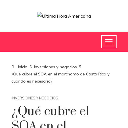
Inicio
Inversiones y negocios
¿Qué cubre el SOA en el marchamo de Costa Rica y
cuándo es necesario?
INVERSIONES Y NEGOCIOS
¿Qué cubre el
SOA en el