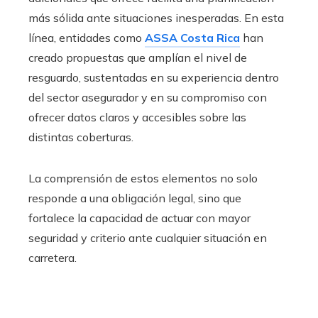
más sólida ante situaciones inesperadas. En esta
línea, entidades como
ASSA Costa Rica
han
creado propuestas que amplían el nivel de
resguardo, sustentadas en su experiencia dentro
del sector asegurador y en su compromiso con
ofrecer datos claros y accesibles sobre las
distintas coberturas.
La comprensión de estos elementos no solo
responde a una obligación legal, sino que
fortalece la capacidad de actuar con mayor
seguridad y criterio ante cualquier situación en
carretera.