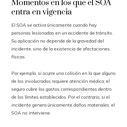
Momentos en los que el SOA
entra en vigencia
El SOA se activa únicamente cuando hay
personas lesionadas en un accidente de tránsito.
Su aplicación no depende de la gravedad del
incidente, sino de la existencia de afectaciones
físicas.
Por ejemplo, si ocurre una colisión en la que alguno
de los involucrados requiere atención médica, el
seguro cubre los gastos correspondientes dentro
de los límites establecidos. Por el contrario, si el
incidente genera únicamente daños materiales, el
SOA no interviene.