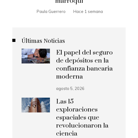
marroquí
Paula Guerrero
Hace 1 semana
Últimas Noticias
El papel del seguro
de depósitos en la
confianza bancaria
moderna
agosto 5, 2026
Las 15
exploraciones
espaciales que
revolucionaron la
ciencia