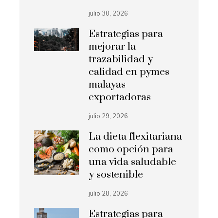
julio 30, 2026
Estrategias para
mejorar la
trazabilidad y
calidad en pymes
malayas
exportadoras
julio 29, 2026
La dieta flexitariana
como opción para
una vida saludable
y sostenible
julio 28, 2026
Estrategias para