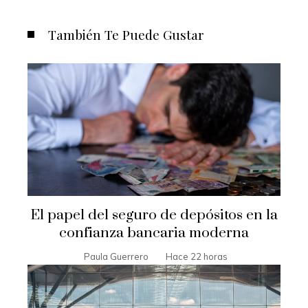
También Te Puede Gustar
El papel del seguro de depósitos en la
confianza bancaria moderna
Paula Guerrero
Hace 22 horas