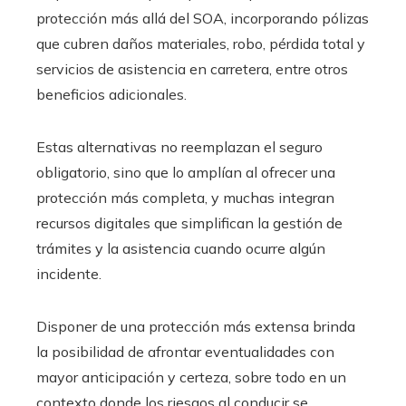
protección más allá del SOA, incorporando pólizas
que cubren daños materiales, robo, pérdida total y
servicios de asistencia en carretera, entre otros
beneficios adicionales.
Estas alternativas no reemplazan el seguro
obligatorio, sino que lo amplían al ofrecer una
protección más completa, y muchas integran
recursos digitales que simplifican la gestión de
trámites y la asistencia cuando ocurre algún
incidente.
Disponer de una protección más extensa brinda
la posibilidad de afrontar eventualidades con
mayor anticipación y certeza, sobre todo en un
contexto donde los riesgos al conducir se