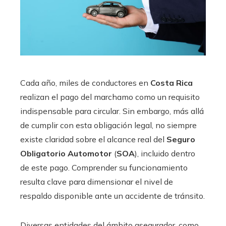
Cada año, miles de conductores en
Costa Rica
realizan el pago del marchamo como un requisito
indispensable para circular. Sin embargo, más allá
de cumplir con esta obligación legal, no siempre
existe claridad sobre el alcance real del
Seguro
Obligatorio Automotor
(
SOA
), incluido dentro
de este pago. Comprender su funcionamiento
resulta clave para dimensionar el nivel de
respaldo disponible ante un accidente de tránsito.
Diversas entidades del ámbito asegurador, como