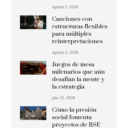
agosto 3, 2026
Canciones con
estructuras flexibles
para múltiples
reinterpretaciones
agosto 2, 2026
Juegos de mesa
milenarios que aún
desafían la mente y
la estrategia
julio 31, 2026
Cómo la presión
social fomenta
proyectos de RSE