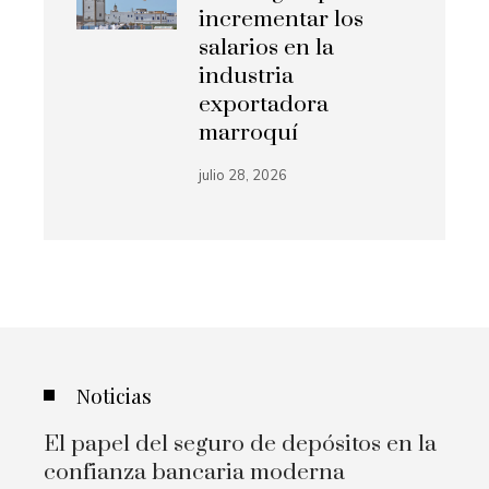
incrementar los
salarios en la
industria
exportadora
marroquí
julio 28, 2026
Noticias
El papel del seguro de depósitos en la
confianza bancaria moderna