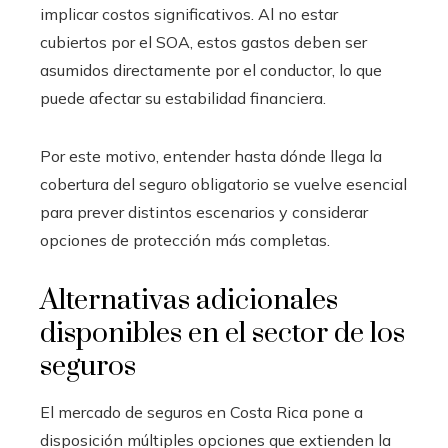
implicar costos significativos. Al no estar
cubiertos por el SOA, estos gastos deben ser
asumidos directamente por el conductor, lo que
puede afectar su estabilidad financiera.
Por este motivo, entender hasta dónde llega la
cobertura del seguro obligatorio se vuelve esencial
para prever distintos escenarios y considerar
opciones de protección más completas.
Alternativas adicionales
disponibles en el sector de los
seguros
El mercado de seguros en Costa Rica pone a
disposición múltiples opciones que extienden la