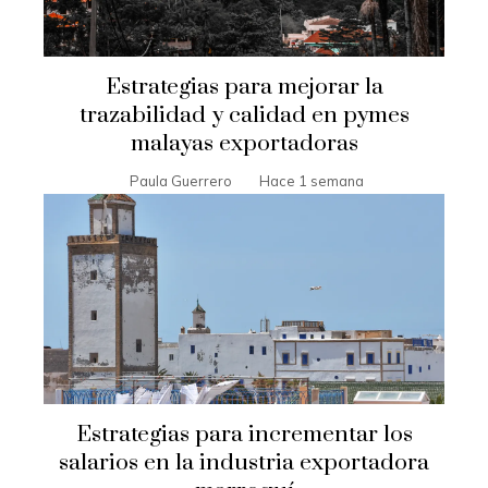
Estrategias para mejorar la
trazabilidad y calidad en pymes
malayas exportadoras
Paula Guerrero
Hace 1 semana
Estrategias para incrementar los
salarios en la industria exportadora