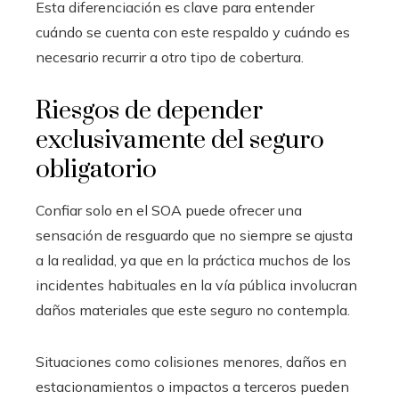
Esta diferenciación es clave para entender
cuándo se cuenta con este respaldo y cuándo es
necesario recurrir a otro tipo de cobertura.
Riesgos de depender
exclusivamente del seguro
obligatorio
Confiar solo en el SOA puede ofrecer una
sensación de resguardo que no siempre se ajusta
a la realidad, ya que en la práctica muchos de los
incidentes habituales en la vía pública involucran
daños materiales que este seguro no contempla.
Situaciones como colisiones menores, daños en
estacionamientos o impactos a terceros pueden