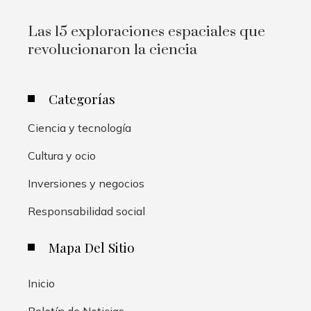
Las 15 exploraciones espaciales que
revolucionaron la ciencia
Categorías
Ciencia y tecnología
Cultura y ocio
Inversiones y negocios
Responsabilidad social
Mapa Del Sitio
Inicio
Boletín de Noticias