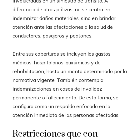
involucradas en un siniestro de tránsito. A
diferencia de otras pólizas, no se centra en
indemnizar daños materiales, sino en brindar
atención ante las afectaciones a la salud de
conductores, pasajeros y peatones.
Entre sus coberturas se incluyen los gastos
médicos, hospitalarios, quirúrgicos y de
rehabilitación, hasta un monto determinado por la
normativa vigente. También contempla
indemnizaciones en casos de invalidez
permanente o fallecimiento. De esta forma, se
configura como un respaldo enfocado en la
atención inmediata de las personas afectadas.
Restricciones que con