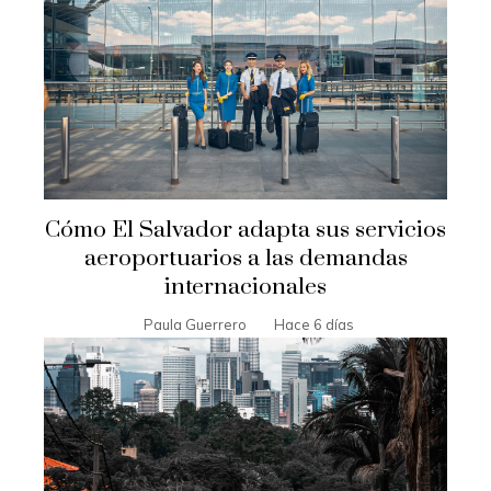
Cómo El Salvador adapta sus servicios
aeroportuarios a las demandas
internacionales
Paula Guerrero
Hace 6 días