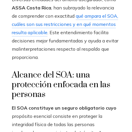
ASSA Costa Rica
, han subrayado la relevancia
de comprender con exactitud
qué ampara el SOA,
cuáles son sus restricciones y en qué momentos
resulta aplicable
. Este entendimiento facilita
decisiones mejor fundamentadas y ayuda a evitar
malinterpretaciones respecto al respaldo que
proporciona.
Alcance del SOA: una
protección enfocada en las
personas
El SOA constituye un seguro obligatorio cuyo
propósito esencial consiste en proteger la
integridad física de todas las personas