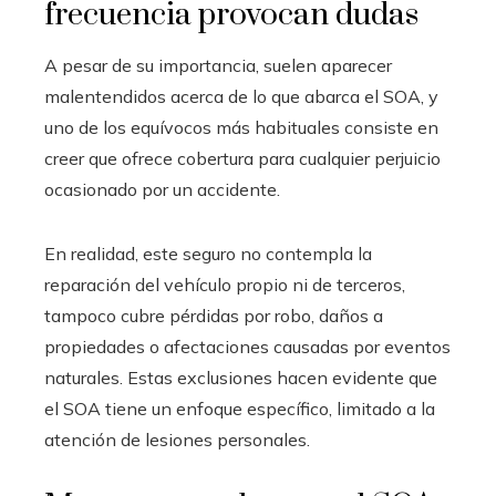
frecuencia provocan dudas
A pesar de su importancia, suelen aparecer
malentendidos acerca de lo que abarca el SOA, y
uno de los equívocos más habituales consiste en
creer que ofrece cobertura para cualquier perjuicio
ocasionado por un accidente.
En realidad, este seguro no contempla la
reparación del vehículo propio ni de terceros,
tampoco cubre pérdidas por robo, daños a
propiedades o afectaciones causadas por eventos
naturales. Estas exclusiones hacen evidente que
el SOA tiene un enfoque específico, limitado a la
atención de lesiones personales.