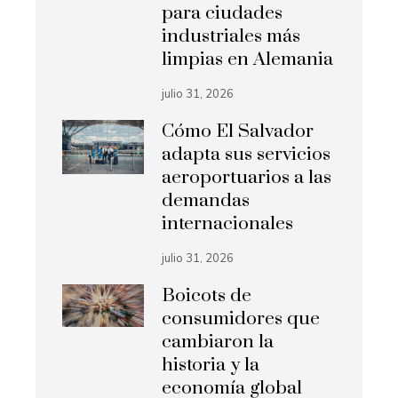
para ciudades
industriales más
limpias en Alemania
julio 31, 2026
Cómo El Salvador
adapta sus servicios
aeroportuarios a las
demandas
internacionales
julio 31, 2026
Boicots de
consumidores que
cambiaron la
historia y la
economía global