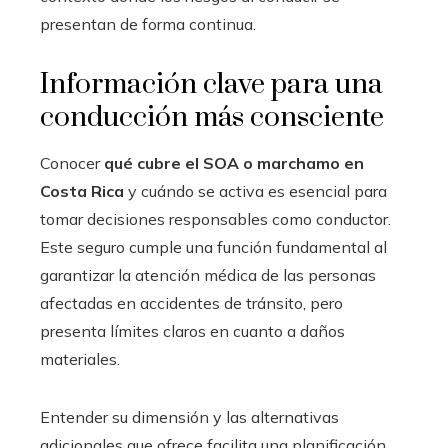
presentan de forma continua.
Información clave para una
conducción más consciente
Conocer
qué cubre el SOA o marchamo en
Costa Rica
y cuándo se activa es esencial para
tomar decisiones responsables como conductor.
Este seguro cumple una función fundamental al
garantizar la atención médica de las personas
afectadas en accidentes de tránsito, pero
presenta límites claros en cuanto a daños
materiales.
Entender su dimensión y las alternativas
adicionales que ofrece facilita una planificación