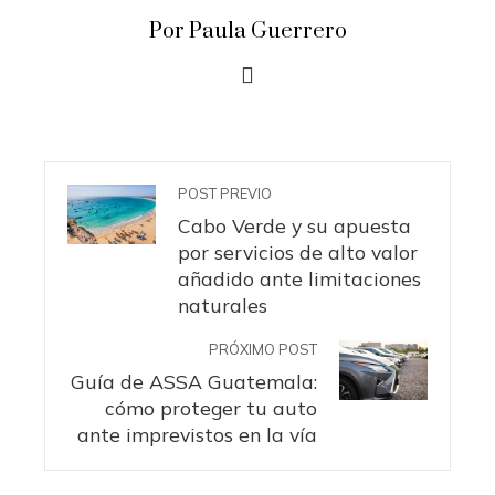
Por Paula Guerrero
POST PREVIO
Cabo Verde y su apuesta
por servicios de alto valor
añadido ante limitaciones
naturales
PRÓXIMO POST
Guía de ASSA Guatemala:
cómo proteger tu auto
ante imprevistos en la vía