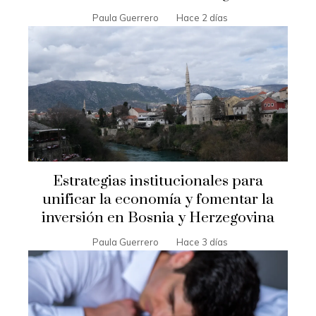
Paula Guerrero
Hace 2 días
Estrategias institucionales para
unificar la economía y fomentar la
inversión en Bosnia y Herzegovina
Paula Guerrero
Hace 3 días