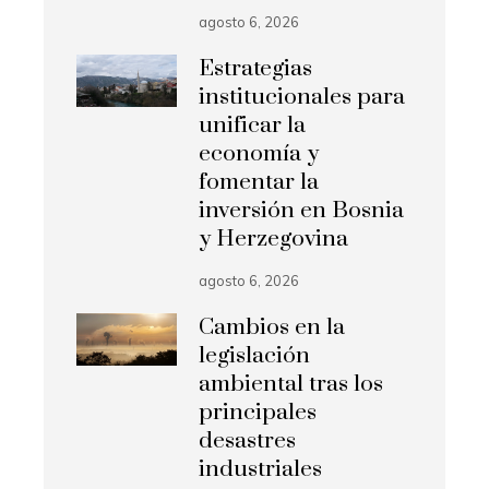
agosto 6, 2026
Estrategias
institucionales para
unificar la
economía y
fomentar la
inversión en Bosnia
y Herzegovina
agosto 6, 2026
Cambios en la
legislación
ambiental tras los
principales
desastres
industriales