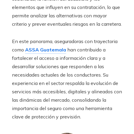
elementos que influyen en su contratación, lo que
permite analizar las alternativas con mayor
criterio y prever eventuales riesgos en la carretera.
En este panorama, aseguradoras con trayectoria
como
ASSA Guatemala
han contribuido a
fortalecer el acceso a información clara y a
desarrollar soluciones que responden a las
necesidades actuales de los conductores. Su
experiencia en el sector respalda la evolución de
servicios más accesibles, digitales y alineados con
las dinámicas del mercado, consolidando la
importancia del seguro como una herramienta
clave de protección y previsión.