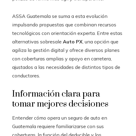
ASSA Guatemala se suma a esta evolución
impulsando propuestas que combinan recursos
tecnológicos con orientación experta. Entre estas
alternativas sobresale
Auto PX
, una opción que
agiliza la gestión digital y ofrece diversos planes
con coberturas amplias y apoyo en carretera,
ajustados a las necesidades de distintos tipos de
conductores.
Información clara para
tomar mejores decisiones
Entender cómo opera un seguro de auto en
Guatemala requiere familiarizarse con sus
coberturas, la función del deducible y los