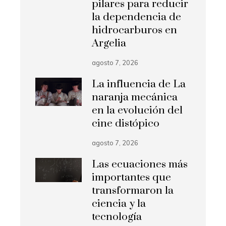
pilares para reducir
la dependencia de
hidrocarburos en
Argelia
agosto 7, 2026
La influencia de La
naranja mecánica
en la evolución del
cine distópico
agosto 7, 2026
Las ecuaciones más
importantes que
transformaron la
ciencia y la
tecnología