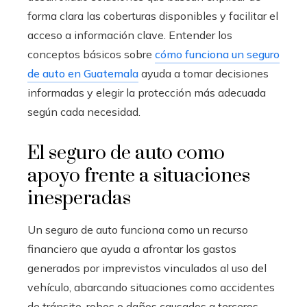
forma clara las coberturas disponibles y facilitar el
acceso a información clave. Entender los
conceptos básicos sobre
cómo funciona un seguro
de auto en Guatemala
ayuda a tomar decisiones
informadas y elegir la protección más adecuada
según cada necesidad.
El seguro de auto como
apoyo frente a situaciones
inesperadas
Un seguro de auto funciona como un recurso
financiero que ayuda a afrontar los gastos
generados por imprevistos vinculados al uso del
vehículo, abarcando situaciones como accidentes
de tránsito, robos o daños causados a terceros.