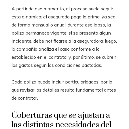
A partir de ese momento, el proceso suele seguir
esta dinámica: el asegurado paga la prima, ya sea
de forma mensual o anual; durante ese lapso, la
póliza permanece vigente; si se presenta algún
incidente, debe notificarse a la aseguradora; luego,
la compañía analiza el caso conforme a lo
establecido en el contrato; y, por último, se cubren
los gastos según las condiciones pactadas.
Cada póliza puede incluir particularidades, por lo
que revisar los detalles resulta fundamental antes
de contratar.
Coberturas que se ajustan a
las distintas necesidades del