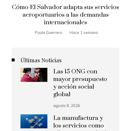
Cómo El Salvador adapta sus servicios
aeroportuarios a las demandas
internacionales
Paula Guerrero
Hace 1 semana
Últimas Noticias
Las 15 ONG con
mayor presupuesto
y acción social
global
agosto 8, 2026
La manufactura y
los servicios como