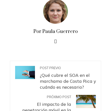
Por Paula Guerrero
POST PREVIO
¿Qué cubre el SOA en el
marchamo de Costa Rica y
cuándo es necesario?
PRÓXIMO POST
El impacto de la
penetración móvil en la