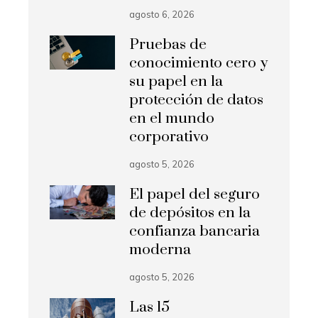
agosto 6, 2026
Pruebas de
conocimiento cero y
su papel en la
protección de datos
en el mundo
corporativo
agosto 5, 2026
El papel del seguro
de depósitos en la
confianza bancaria
moderna
agosto 5, 2026
Las 15