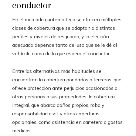
conductor
En el mercado guatemalteco se ofrecen múltiples
clases de cobertura que se adaptan a distintos
perfiles y niveles de resguardo, y la elección
adecuada depende tanto del uso que se le dé al
vehículo como de lo que espera el conductor.
Entre las alternativas más habituales se
encuentran la cobertura por daños a terceros, que
ofrece protección ante perjuicios ocasionados a
otras personas o sus propiedades; la cobertura
integral, que abarca daños propios, robo y
responsabilidad civil; y otras coberturas
opcionales, como asistencia en carretera o gastos
médicos.