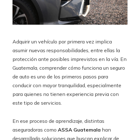
Adquirir un vehículo por primera vez implica
asumir nuevas responsabilidades, entre ellas la
protección ante posibles imprevistos en la vía. En
Guatemala, comprender cómo funciona un seguro
de auto es uno de los primeros pasos para
conducir con mayor tranquilidad, especialmente
para quienes no tienen experiencia previa con
este tipo de servicios.
En ese proceso de aprendizaje, distintas
aseguradoras como
ASSA Guatemala
han
desarrollado soluciones que buscan explicar de