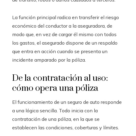
La función principal radica en transferir el riesgo
económico del conductor a la aseguradora, de
modo que, en vez de cargar él mismo con todos
los gastos, el asegurado dispone de un respaldo
que entra en acción cuando se presenta un
incidente amparado por la póliza.
De la contratación al uso:
cómo opera una póliza
El funcionamiento de un seguro de auto responde
a una lógica sencilla. Todo inicia con la
contratación de una póliza, en la que se
establecen las condiciones, coberturas y límites.