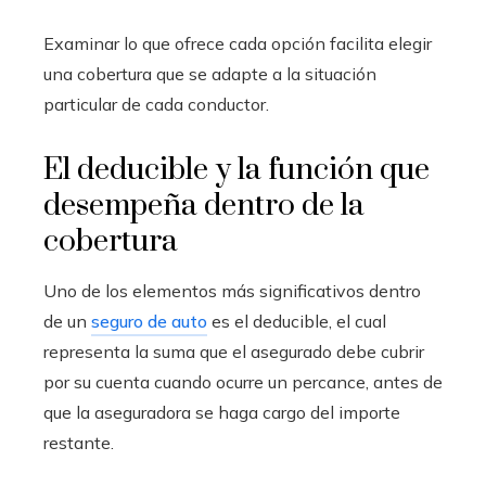
Examinar lo que ofrece cada opción facilita elegir
una cobertura que se adapte a la situación
particular de cada conductor.
El deducible y la función que
desempeña dentro de la
cobertura
Uno de los elementos más significativos dentro
de un
seguro de auto
es el deducible, el cual
representa la suma que el asegurado debe cubrir
por su cuenta cuando ocurre un percance, antes de
que la aseguradora se haga cargo del importe
restante.