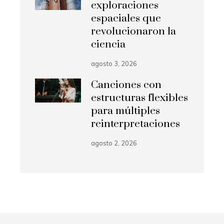
exploraciones
espaciales que
revolucionaron la
ciencia
agosto 3, 2026
Canciones con
estructuras flexibles
para múltiples
reinterpretaciones
agosto 2, 2026