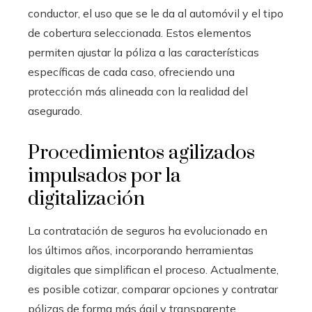
conductor, el uso que se le da al automóvil y el tipo
de cobertura seleccionada. Estos elementos
permiten ajustar la póliza a las características
específicas de cada caso, ofreciendo una
protección más alineada con la realidad del
asegurado.
Procedimientos agilizados
impulsados por la
digitalización
La contratación de seguros ha evolucionado en
los últimos años, incorporando herramientas
digitales que simplifican el proceso. Actualmente,
es posible cotizar, comparar opciones y contratar
pólizas de forma más ágil y transparente.