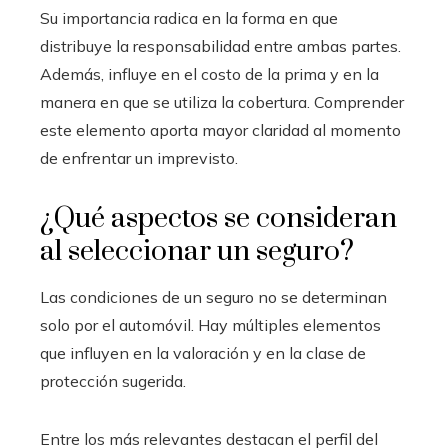
Su importancia radica en la forma en que
distribuye la responsabilidad entre ambas partes.
Además, influye en el costo de la prima y en la
manera en que se utiliza la cobertura. Comprender
este elemento aporta mayor claridad al momento
de enfrentar un imprevisto.
¿Qué aspectos se consideran
al seleccionar un seguro?
Las condiciones de un seguro no se determinan
solo por el automóvil. Hay múltiples elementos
que influyen en la valoración y en la clase de
protección sugerida.
Entre los más relevantes destacan el perfil del