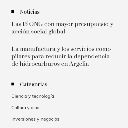
Noticias
Las 15 ONG con mayor presupuesto y
acción social global
La manufactura y los servicios como
pilares para reducir la dependencia
de hidrocarburos en Argelia
Categorías
Ciencia y tecnología
Cultura y ocio
Inversiones y negocios