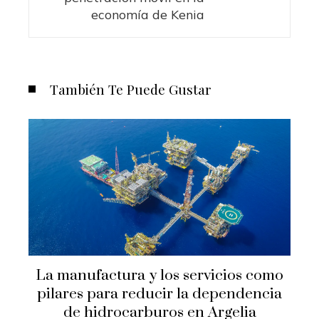
economía de Kenia
También Te Puede Gustar
La manufactura y los servicios como
pilares para reducir la dependencia
de hidrocarburos en Argelia