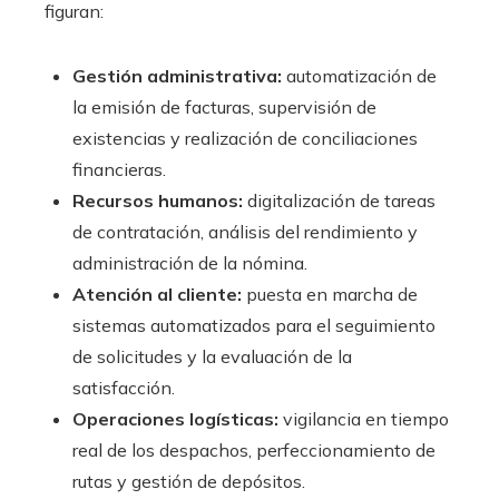
figuran:
Gestión administrativa:
automatización de
la emisión de facturas, supervisión de
existencias y realización de conciliaciones
financieras.
Recursos humanos:
digitalización de tareas
de contratación, análisis del rendimiento y
administración de la nómina.
Atención al cliente:
puesta en marcha de
sistemas automatizados para el seguimiento
de solicitudes y la evaluación de la
satisfacción.
Operaciones logísticas:
vigilancia en tiempo
real de los despachos, perfeccionamiento de
rutas y gestión de depósitos.