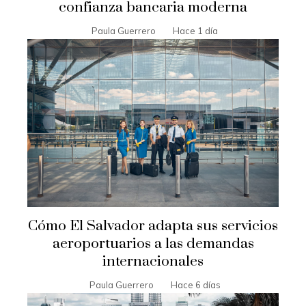
confianza bancaria moderna
Paula Guerrero
Hace 1 día
Cómo El Salvador adapta sus servicios
aeroportuarios a las demandas
internacionales
Paula Guerrero
Hace 6 días