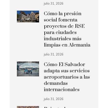
julio 31, 2026
Cómo la presión
social fomenta
proyectos de RSE
para ciudades
industriales más
limpias en Alemania
julio 31, 2026
Cómo El Salvador
adapta sus servicios
aeroportuarios a las
demandas
internacionales
julio 31, 2026