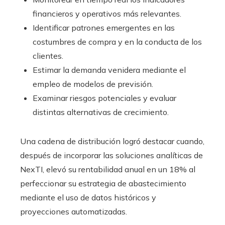
financieros y operativos más relevantes.
Identificar patrones emergentes en las
costumbres de compra y en la conducta de los
clientes.
Estimar la demanda venidera mediante el
empleo de modelos de previsión.
Examinar riesgos potenciales y evaluar
distintas alternativas de crecimiento.
Una cadena de distribución logró destacar cuando,
después de incorporar las soluciones analíticas de
NexTI, elevó su rentabilidad anual en un 18% al
perfeccionar su estrategia de abastecimiento
mediante el uso de datos históricos y
proyecciones automatizadas.