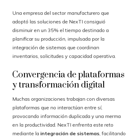
Una empresa del sector manufacturero que
adoptó las soluciones de NexTI consiguió
disminuir en un 35% el tiempo destinado a
planificar su producción, impulsada por la
integración de sistemas que coordinan
inventarios, solicitudes y capacidad operativa.
Convergencia de plataformas
y transformación digital
Muchas organizaciones trabajan con diversas
plataformas que no interactúan entre sí,
provocando información duplicada y una merma
en la productividad. NexTI enfrenta este reto
mediante la
integración de sistemas
, facilitando