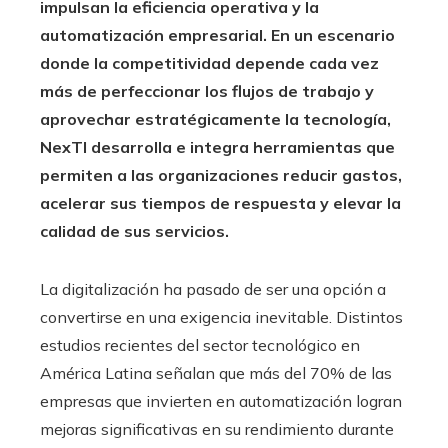
impulsan la eficiencia operativa y la
automatización empresarial. En un escenario
donde la competitividad depende cada vez
más de perfeccionar los flujos de trabajo y
aprovechar estratégicamente la tecnología,
NexTI desarrolla e integra herramientas que
permiten a las organizaciones reducir gastos,
acelerar sus tiempos de respuesta y elevar la
calidad de sus servicios.
La digitalización ha pasado de ser una opción a
convertirse en una exigencia inevitable. Distintos
estudios recientes del sector tecnológico en
América Latina señalan que más del 70% de las
empresas que invierten en automatización logran
mejoras significativas en su rendimiento durante