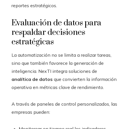
reportes estratégicos.
Evaluación de datos para
respaldar decisiones
estratégicas
La automatización no se limita a realizar tareas,
sino que también favorece la generación de
inteligencia. NexTI integra soluciones de
analítica de datos
que convierten la información
operativa en métricas clave de rendimiento.
A través de paneles de control personalizados, las
empresas pueden:
Monitorear en tiempo real los indicadores