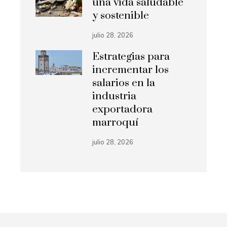
una vida saludable
y sostenible
julio 28, 2026
Estrategias para
incrementar los
salarios en la
industria
exportadora
marroquí
julio 28, 2026