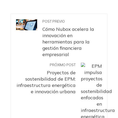
POST PREVIO
Cómo Nubox acelera la
innovación en
herramientas para la
gestión financiera
empresarial
PRÓXIMO POST
Proyectos de
sostenibilidad de EPM:
infraestructura energética
e innovación urbana