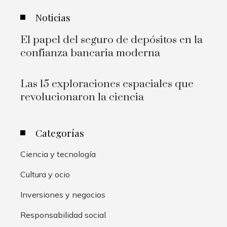
Noticias
El papel del seguro de depósitos en la
confianza bancaria moderna
Las 15 exploraciones espaciales que
revolucionaron la ciencia
Categorías
Ciencia y tecnología
Cultura y ocio
Inversiones y negocios
Responsabilidad social