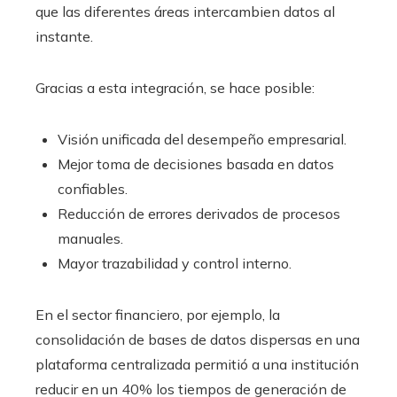
que las diferentes áreas intercambien datos al
instante.
Gracias a esta integración, se hace posible:
Visión unificada del desempeño empresarial.
Mejor toma de decisiones basada en datos
confiables.
Reducción de errores derivados de procesos
manuales.
Mayor trazabilidad y control interno.
En el sector financiero, por ejemplo, la
consolidación de bases de datos dispersas en una
plataforma centralizada permitió a una institución
reducir en un 40% los tiempos de generación de