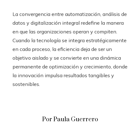
La convergencia entre automatización, análisis de
datos y digitalización integral redefine la manera
en que las organizaciones operan y compiten.
Cuando la tecnología se integra estratégicamente
en cada proceso, la eficiencia deja de ser un
objetivo aislado y se convierte en una dinámica
permanente de optimización y crecimiento, donde
la innovación impulsa resultados tangibles y
sostenibles.
Por Paula Guerrero