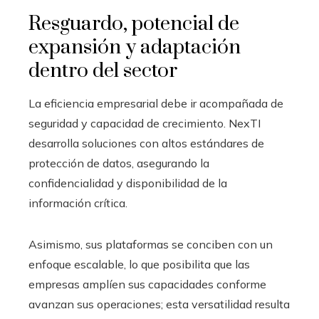
Resguardo, potencial de
expansión y adaptación
dentro del sector
La eficiencia empresarial debe ir acompañada de
seguridad y capacidad de crecimiento. NexTI
desarrolla soluciones con altos estándares de
protección de datos, asegurando la
confidencialidad y disponibilidad de la
información crítica.
Asimismo, sus plataformas se conciben con un
enfoque escalable, lo que posibilita que las
empresas amplíen sus capacidades conforme
avanzan sus operaciones; esta versatilidad resulta