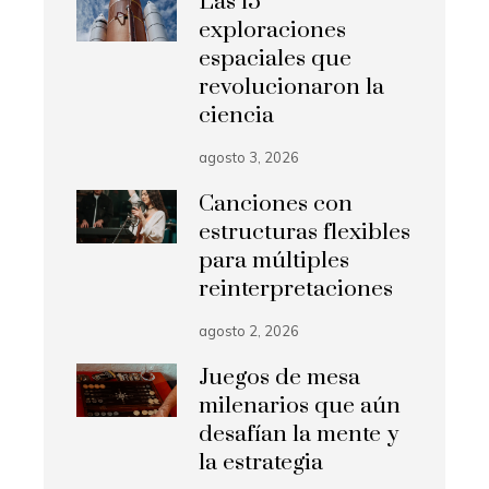
Las 15
exploraciones
espaciales que
revolucionaron la
ciencia
agosto 3, 2026
Canciones con
estructuras flexibles
para múltiples
reinterpretaciones
agosto 2, 2026
Juegos de mesa
milenarios que aún
desafían la mente y
la estrategia