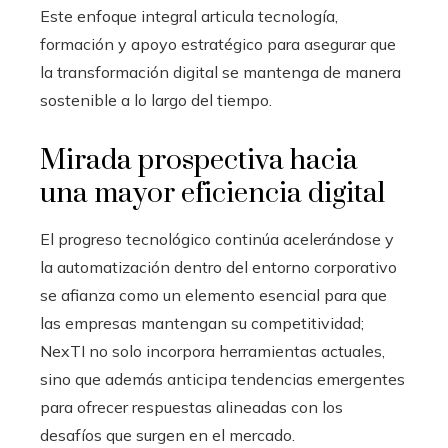
Este enfoque integral articula tecnología,
formación y apoyo estratégico para asegurar que
la transformación digital se mantenga de manera
sostenible a lo largo del tiempo.
Mirada prospectiva hacia
una mayor eficiencia digital
El progreso tecnológico continúa acelerándose y
la automatización dentro del entorno corporativo
se afianza como un elemento esencial para que
las empresas mantengan su competitividad;
NexTI no solo incorpora herramientas actuales,
sino que además anticipa tendencias emergentes
para ofrecer respuestas alineadas con los
desafíos que surgen en el mercado.