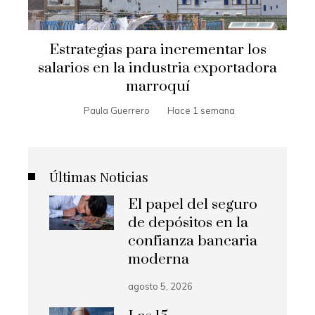
Estrategias para incrementar los
salarios en la industria exportadora
marroquí
Paula Guerrero
Hace 1 semana
Últimas Noticias
El papel del seguro
de depósitos en la
confianza bancaria
moderna
agosto 5, 2026