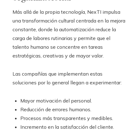
Más allá de la propia tecnología, NexTI impulsa
una transformación cultural centrada en la mejora
constante, donde la automatización reduce la
carga de labores rutinarias y permite que el
talento humano se concentre en tareas
estratégicas, creativas y de mayor valor.
Las compañías que implementan estas
soluciones por lo general llegan a experimentar:
Mayor motivación del personal.
Reducción de errores humanos.
Procesos más transparentes y medibles.
Incremento en la satisfacción del cliente.