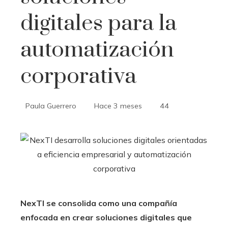
digitales para la
automatización
corporativa
Paula Guerrero
Hace 3 meses
44
NexTI se consolida como una compañía
enfocada en crear soluciones digitales que