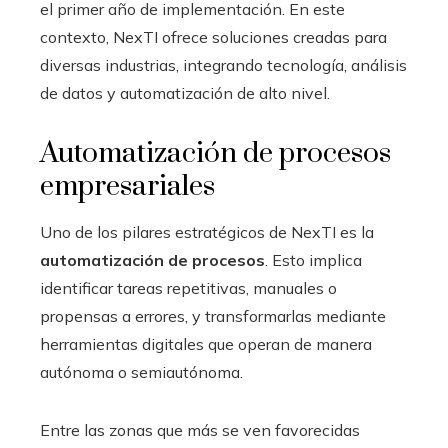
el primer año de implementación. En este
contexto, NexTI ofrece soluciones creadas para
diversas industrias, integrando tecnología, análisis
de datos y automatización de alto nivel.
Automatización de procesos
empresariales
Uno de los pilares estratégicos de NexTI es la
automatización de procesos
. Esto implica
identificar tareas repetitivas, manuales o
propensas a errores, y transformarlas mediante
herramientas digitales que operan de manera
autónoma o semiautónoma.
Entre las zonas que más se ven favorecidas