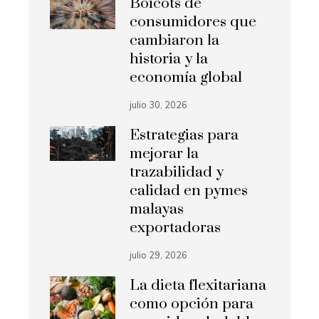
Boicots de
consumidores que
cambiaron la
historia y la
economía global
julio 30, 2026
Estrategias para
mejorar la
trazabilidad y
calidad en pymes
malayas
exportadoras
julio 29, 2026
La dieta flexitariana
como opción para