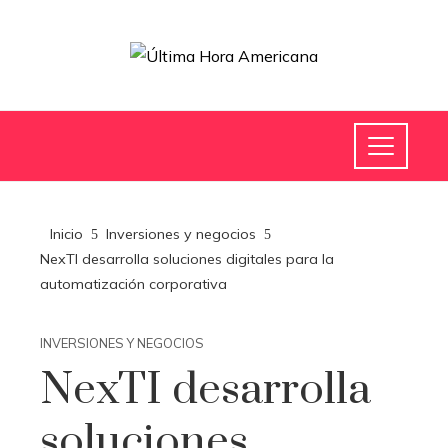
Inicio
Inversiones y negocios
NexTI desarrolla soluciones digitales para la
automatización corporativa
INVERSIONES Y NEGOCIOS
NexTI desarrolla
soluciones