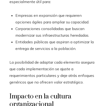
especialmente útil para:
Empresas en expansión que requieren
opciones ágiles para ampliar su capacidad.
Corporaciones consolidadas que buscan
modernizar sus infraestructuras heredadas.
Entidades públicas que aspiran a optimizar la
entrega de servicios a la población.
La posibilidad de adaptar cada elemento asegura
que cada implementación se ajuste a
requerimientos particulares y deje atrás enfoques
genéricos que no ofrecen valor estratégico.
Impacto en la cultura
organizacional