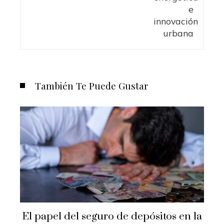
También Te Puede Gustar
El papel del seguro de depósitos en la