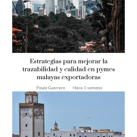
Estrategias para mejorar la
trazabilidad y calidad en pymes
malayas exportadoras
Paula Guerrero
Hace 1 semana