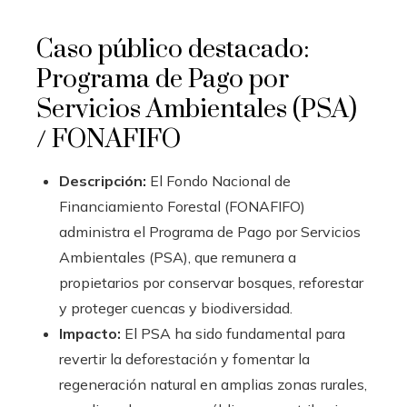
Caso público destacado:
Programa de Pago por
Servicios Ambientales (PSA)
/ FONAFIFO
Descripción:
El Fondo Nacional de
Financiamiento Forestal (FONAFIFO)
administra el Programa de Pago por Servicios
Ambientales (PSA), que remunera a
propietarios por conservar bosques, reforestar
y proteger cuencas y biodiversidad.
Impacto:
El PSA ha sido fundamental para
revertir la deforestación y fomentar la
regeneración natural en amplias zonas rurales,