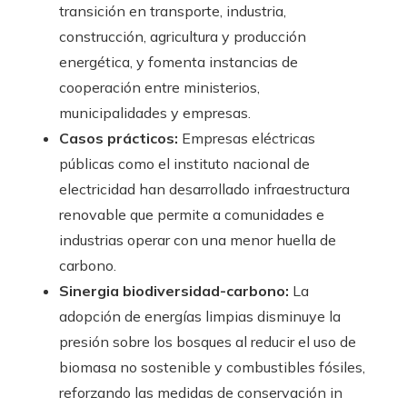
transición en transporte, industria,
construcción, agricultura y producción
energética, y fomenta instancias de
cooperación entre ministerios,
municipalidades y empresas.
Casos prácticos:
Empresas eléctricas
públicas como el instituto nacional de
electricidad han desarrollado infraestructura
renovable que permite a comunidades e
industrias operar con una menor huella de
carbono.
Sinergia biodiversidad-carbono:
La
adopción de energías limpias disminuye la
presión sobre los bosques al reducir el uso de
biomasa no sostenible y combustibles fósiles,
reforzando las medidas de conservación in