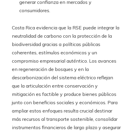
generar confianza en mercados y
consumidores.
Costa Rica evidencia que la RSE puede integrar la
neutralidad de carbono con la protección de la
biodiversidad gracias a políticas públicas
coherentes, estímulos económicos y un
compromiso empresarial auténtico. Los avances
en regeneración de bosques y en la
descarbonización del sistema eléctrico reflejan
que la articulación entre conservación y
mitigación es factible y produce bienes públicos
junto con beneficios sociales y económicos. Para
ampliar estos enfoques resulta crucial destinar
más recursos al transporte sostenible, consolidar
instrumentos financieros de largo plazo y asegurar