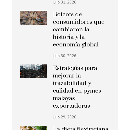
julio 31, 2026
Boicots de
consumidores que
cambiaron la
historia y la
economía global
julio 30, 2026
Estrategias para
mejorar la
trazabilidad y
calidad en pymes
malayas
exportadoras
julio 29, 2026
La dieta flexitariana