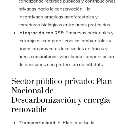
canalizando recursos públicos y contribuciones
privadas hacia la conservación. Ha
incentivado prácticas agroforestales y
corredores biológicos entre áreas protegidas.
Integración con RSE:
Empresas nacionales y
extranjeras compran servicios ambientales y
financian proyectos localizados en fincas y
áreas comunitarias, vinculando compensación
de emisiones con protección de hábitats.
Sector público-privado: Plan
Nacional de
Descarbonización y energía
renovable
Transversalidad:
El Plan impulsa la