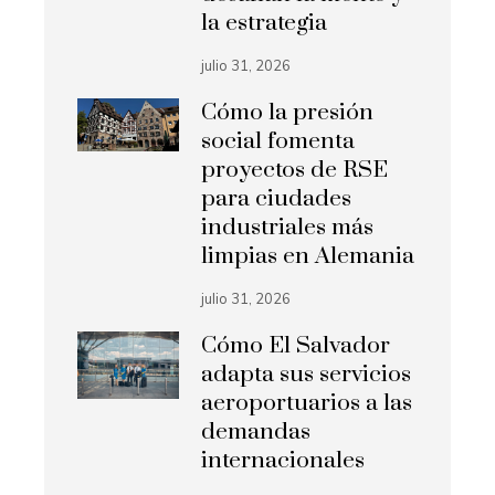
la estrategia
julio 31, 2026
Cómo la presión
social fomenta
proyectos de RSE
para ciudades
industriales más
limpias en Alemania
julio 31, 2026
Cómo El Salvador
adapta sus servicios
aeroportuarios a las
demandas
internacionales