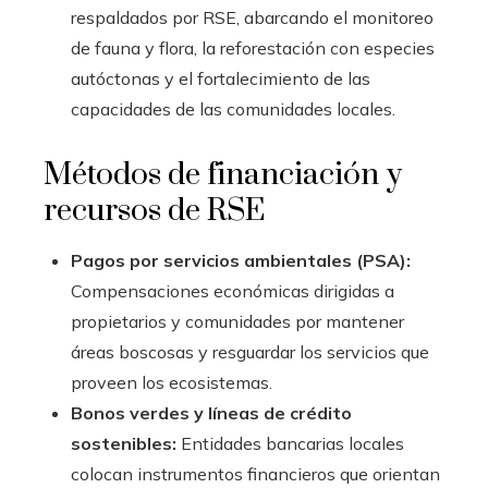
respaldados por RSE, abarcando el monitoreo
de fauna y flora, la reforestación con especies
autóctonas y el fortalecimiento de las
capacidades de las comunidades locales.
Métodos de financiación y
recursos de RSE
Pagos por servicios ambientales (PSA):
Compensaciones económicas dirigidas a
propietarios y comunidades por mantener
áreas boscosas y resguardar los servicios que
proveen los ecosistemas.
Bonos verdes y líneas de crédito
sostenibles:
Entidades bancarias locales
colocan instrumentos financieros que orientan