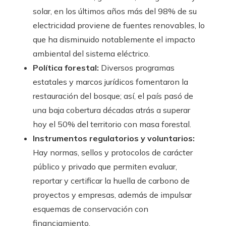
solar, en los últimos años más del 98% de su
electricidad proviene de fuentes renovables, lo
que ha disminuido notablemente el impacto
ambiental del sistema eléctrico.
Política forestal:
Diversos programas
estatales y marcos jurídicos fomentaron la
restauración del bosque; así, el país pasó de
una baja cobertura décadas atrás a superar
hoy el 50% del territorio con masa forestal.
Instrumentos regulatorios y voluntarios:
Hay normas, sellos y protocolos de carácter
público y privado que permiten evaluar,
reportar y certificar la huella de carbono de
proyectos y empresas, además de impulsar
esquemas de conservación con
financiamiento.