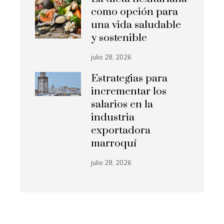
como opción para
una vida saludable
y sostenible
julio 28, 2026
Estrategias para
incrementar los
salarios en la
industria
exportadora
marroquí
julio 28, 2026