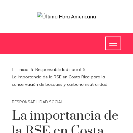
Inicio
Responsabilidad social
La importancia de la RSE en Costa Rica para la
conservación de bosques y carbono neutralidad
RESPONSABILIDAD SOCIAL
La importancia de
la RSE en Costa