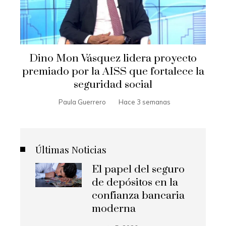
Dino Mon Vásquez lidera proyecto
premiado por la AISS que fortalece la
seguridad social
Paula Guerrero
Hace 3 semanas
Últimas Noticias
El papel del seguro
de depósitos en la
confianza bancaria
moderna