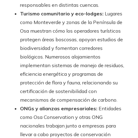
responsables en distintas cuencas.
Turismo comunitario y eco-lodges:
Lugares
como Monteverde y zonas de la Península de
Osa muestran cómo los operadores turísticos
protegen áreas boscosas, apoyan estudios de
biodiversidad y fomentan corredores
biológicos. Numerosos alojamientos
implementan sistemas de manejo de residuos,
eficiencia energética y programas de
protección de flora y fauna, relacionando su
certificación de sostenibilidad con
mecanismos de compensación de carbono.
ONGs y alianzas empresariales:
Entidades
como Osa Conservation y otras ONG
nacionales trabajan junto a empresas para
llevar a cabo proyectos de conservación