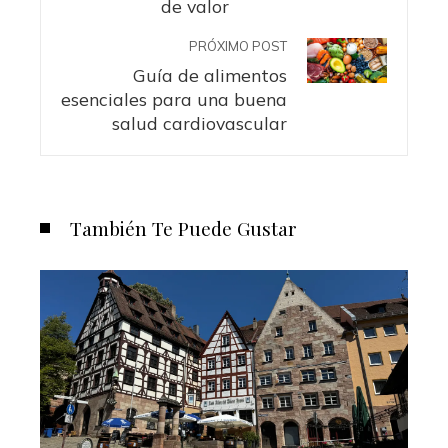
de valor
PRÓXIMO POST
Guía de alimentos
esenciales para una buena
salud cardiovascular
También Te Puede Gustar