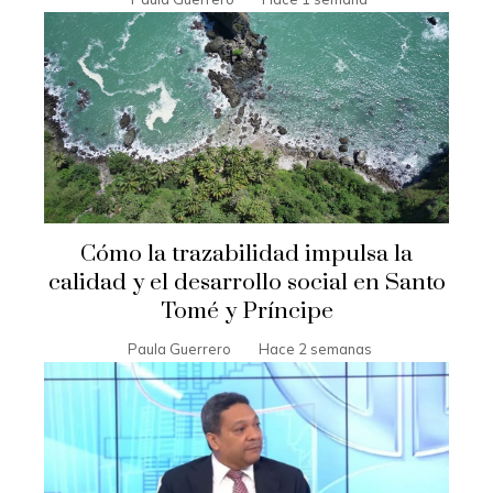
Cómo la trazabilidad impulsa la
calidad y el desarrollo social en Santo
Tomé y Príncipe
Paula Guerrero
Hace 2 semanas