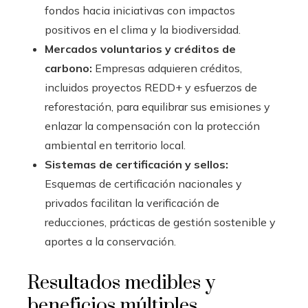
fondos hacia iniciativas con impactos
positivos en el clima y la biodiversidad.
Mercados voluntarios y créditos de
carbono:
Empresas adquieren créditos,
incluidos proyectos REDD+ y esfuerzos de
reforestación, para equilibrar sus emisiones y
enlazar la compensación con la protección
ambiental en territorio local.
Sistemas de certificación y sellos:
Esquemas de certificación nacionales y
privados facilitan la verificación de
reducciones, prácticas de gestión sostenible y
aportes a la conservación.
Resultados medibles y
beneficios múltiples