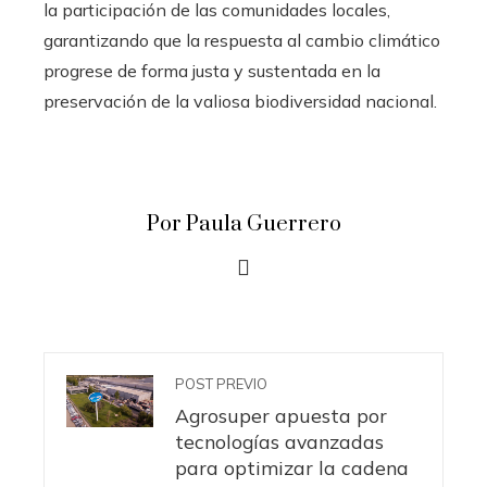
la participación de las comunidades locales,
garantizando que la respuesta al cambio climático
progrese de forma justa y sustentada en la
preservación de la valiosa biodiversidad nacional.
Por Paula Guerrero
POST PREVIO
Agrosuper apuesta por
tecnologías avanzadas
para optimizar la cadena