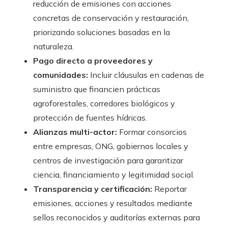
reducción de emisiones con acciones
concretas de conservación y restauración,
priorizando soluciones basadas en la
naturaleza.
Pago directo a proveedores y
comunidades:
Incluir cláusulas en cadenas de
suministro que financien prácticas
agroforestales, corredores biológicos y
protección de fuentes hídricas.
Alianzas multi-actor:
Formar consorcios
entre empresas, ONG, gobiernos locales y
centros de investigación para garantizar
ciencia, financiamiento y legitimidad social.
Transparencia y certificación:
Reportar
emisiones, acciones y resultados mediante
sellos reconocidos y auditorías externas para