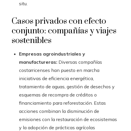
situ.
Casos privados con efecto
conjunto: compañías y viajes
sostenibles
Empresas agroindustriales y
manufactureras:
Diversas compañías
costarricenses han puesto en marcha
iniciativas de eficiencia energética,
tratamiento de aguas, gestión de desechos y
esquemas de recompra de créditos o
financiamiento para reforestación. Estas
acciones combinan la disminución de
emisiones con la restauración de ecosistemas
y la adopción de prácticas agrícolas