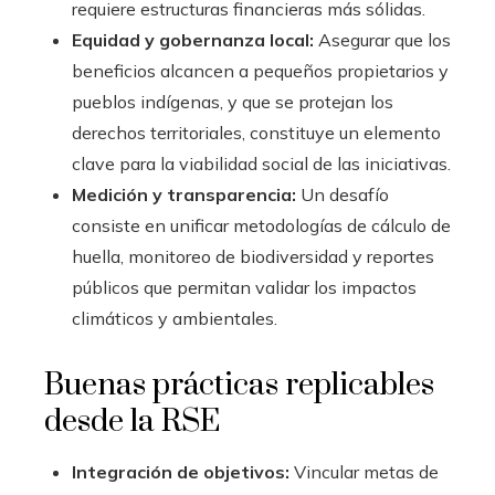
requiere estructuras financieras más sólidas.
Equidad y gobernanza local:
Asegurar que los
beneficios alcancen a pequeños propietarios y
pueblos indígenas, y que se protejan los
derechos territoriales, constituye un elemento
clave para la viabilidad social de las iniciativas.
Medición y transparencia:
Un desafío
consiste en unificar metodologías de cálculo de
huella, monitoreo de biodiversidad y reportes
públicos que permitan validar los impactos
climáticos y ambientales.
Buenas prácticas replicables
desde la RSE
Integración de objetivos:
Vincular metas de