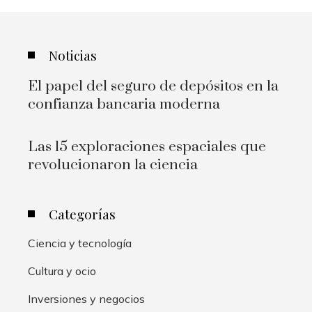
Noticias
El papel del seguro de depósitos en la
confianza bancaria moderna
Las 15 exploraciones espaciales que
revolucionaron la ciencia
Categorías
Ciencia y tecnología
Cultura y ocio
Inversiones y negocios