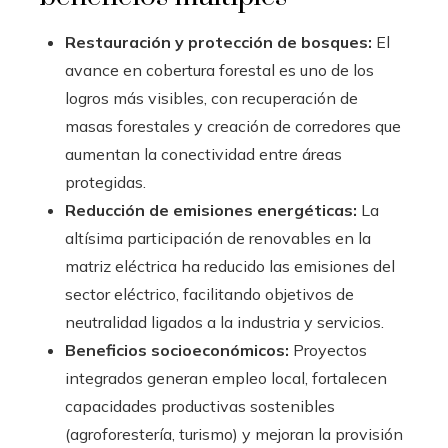
Restauración y protección de bosques:
El
avance en cobertura forestal es uno de los
logros más visibles, con recuperación de
masas forestales y creación de corredores que
aumentan la conectividad entre áreas
protegidas.
Reducción de emisiones energéticas:
La
altísima participación de renovables en la
matriz eléctrica ha reducido las emisiones del
sector eléctrico, facilitando objetivos de
neutralidad ligados a la industria y servicios.
Beneficios socioeconómicos:
Proyectos
integrados generan empleo local, fortalecen
capacidades productivas sostenibles
(agroforestería, turismo) y mejoran la provisión