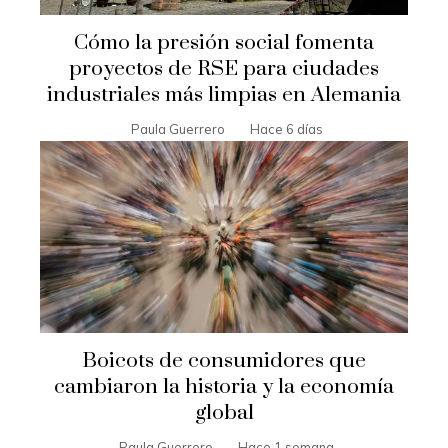
Cómo la presión social fomenta
proyectos de RSE para ciudades
industriales más limpias en Alemania
Paula Guerrero
Hace 6 días
Boicots de consumidores que
cambiaron la historia y la economía
global
Paula Guerrero
Hace 1 semana