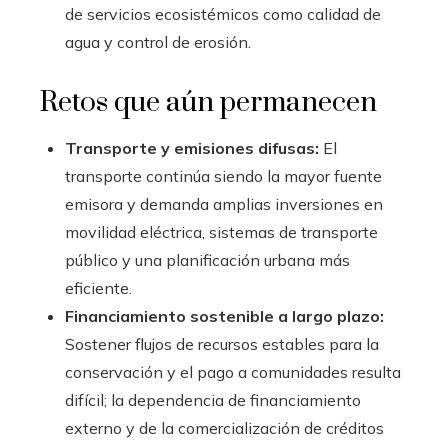
de servicios ecosistémicos como calidad de
agua y control de erosión.
Retos que aún permanecen
Transporte y emisiones difusas:
El
transporte continúa siendo la mayor fuente
emisora y demanda amplias inversiones en
movilidad eléctrica, sistemas de transporte
público y una planificación urbana más
eficiente.
Financiamiento sostenible a largo plazo:
Sostener flujos de recursos estables para la
conservación y el pago a comunidades resulta
difícil; la dependencia de financiamiento
externo y de la comercialización de créditos