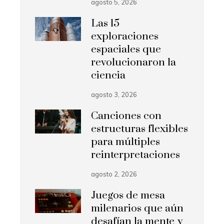
agosto 5, 2026
Las 15
exploraciones
espaciales que
revolucionaron la
ciencia
agosto 3, 2026
Canciones con
estructuras flexibles
para múltiples
reinterpretaciones
agosto 2, 2026
Juegos de mesa
milenarios que aún
desafían la mente y