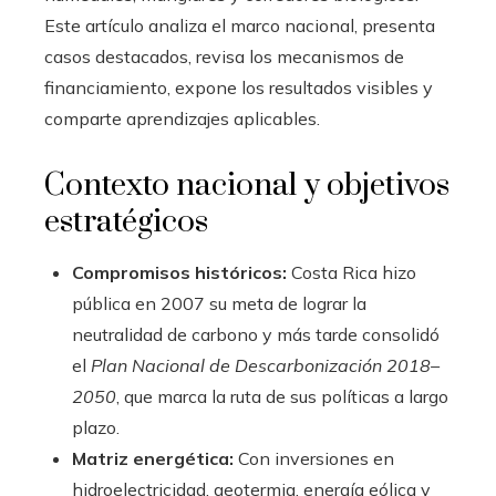
Este artículo analiza el marco nacional, presenta
casos destacados, revisa los mecanismos de
financiamiento, expone los resultados visibles y
comparte aprendizajes aplicables.
Contexto nacional y objetivos
estratégicos
Compromisos históricos:
Costa Rica hizo
pública en 2007 su meta de lograr la
neutralidad de carbono y más tarde consolidó
el
Plan Nacional de Descarbonización 2018–
2050
, que marca la ruta de sus políticas a largo
plazo.
Matriz energética:
Con inversiones en
hidroelectricidad, geotermia, energía eólica y