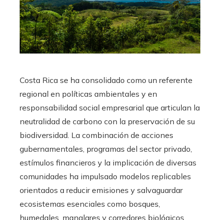
Costa Rica se ha consolidado como un referente
regional en políticas ambientales y en
responsabilidad social empresarial que articulan la
neutralidad de carbono con la preservación de su
biodiversidad. La combinación de acciones
gubernamentales, programas del sector privado,
estímulos financieros y la implicación de diversas
comunidades ha impulsado modelos replicables
orientados a reducir emisiones y salvaguardar
ecosistemas esenciales como bosques,
humedales, manglares y corredores biológicos.