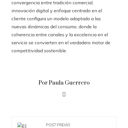
convergencia entre tradición comercial,
innovación digital y enfoque centrado en el
cliente configura un modelo adaptado a las
nuevas dinámicas del consumo, donde la
coherencia entre canales y la excelencia en el
servicio se convierten en el verdadero motor de
competitividad sostenible.
Por Paula Guerrero
POST PREVIO