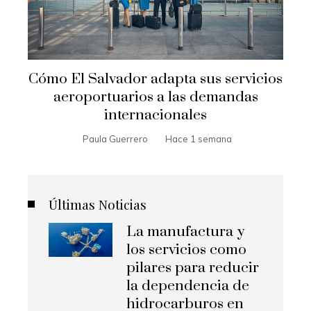
Cómo El Salvador adapta sus servicios
aeroportuarios a las demandas
internacionales
Paula Guerrero
Hace 1 semana
Últimas Noticias
La manufactura y
los servicios como
pilares para reducir
la dependencia de
hidrocarburos en