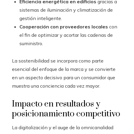
Eficiencia energética en edificios
gracias a
sistemas de iluminación y climatización de
gestión inteligente.
Cooperación con proveedores locales
con
el fin de optimizar y acortar las cadenas de
suministro.
La sostenibilidad se incorpora como parte
esencial del enfoque de la marca y se convierte
en un aspecto decisivo para un consumidor que
muestra una conciencia cada vez mayor.
Impacto en resultados y
posicionamiento competitivo
La digitalización y el auge de la omnicanalidad