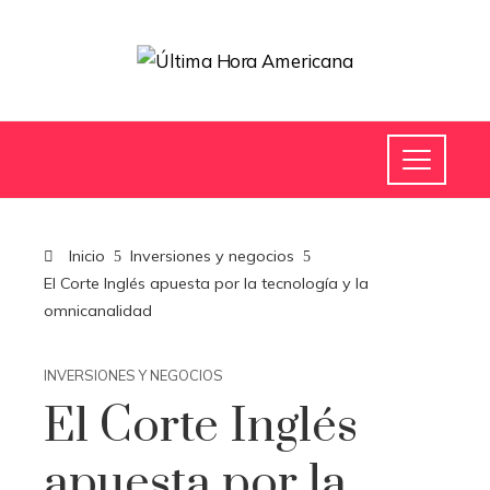
Inicio
Inversiones y negocios
El Corte Inglés apuesta por la tecnología y la
omnicanalidad
INVERSIONES Y NEGOCIOS
El Corte Inglés
apuesta por la