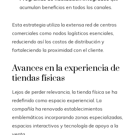
acumulan beneficios en todos los canales.
Esta estrategia utiliza la extensa red de centros
comerciales como nodos logísticos esenciales,
reduciendo así los costos de distribución y
fortaleciendo la proximidad con el cliente.
Avances en la experiencia de
tiendas físicas
Lejos de perder relevancia, la tienda física se ha
redefinido como espacio experiencial. La
compañía ha renovado establecimientos
emblemáticos incorporando zonas especializadas,
espacios interactivos y tecnología de apoyo a la
venta.