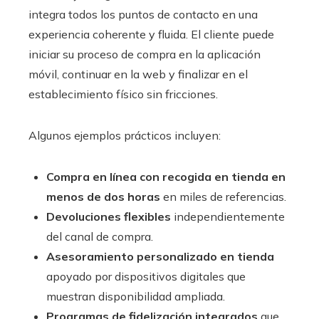
integra todos los puntos de contacto en una
experiencia coherente y fluida. El cliente puede
iniciar su proceso de compra en la aplicación
móvil, continuar en la web y finalizar en el
establecimiento físico sin fricciones.
Algunos ejemplos prácticos incluyen:
Compra en línea con recogida en tienda en
menos de dos horas
en miles de referencias.
Devoluciones flexibles
independientemente
del canal de compra.
Asesoramiento personalizado en tienda
apoyado por dispositivos digitales que
muestran disponibilidad ampliada.
Programas de fidelización integrados
que