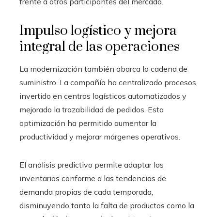
frente a otros participantes del mercado.
Impulso logístico y mejora
integral de las operaciones
La modernización también abarca la cadena de
suministro. La compañía ha centralizado procesos,
invertido en centros logísticos automatizados y
mejorado la trazabilidad de pedidos. Esta
optimización ha permitido aumentar la
productividad y mejorar márgenes operativos.
El análisis predictivo permite adaptar los
inventarios conforme a las tendencias de
demanda propias de cada temporada,
disminuyendo tanto la falta de productos como la