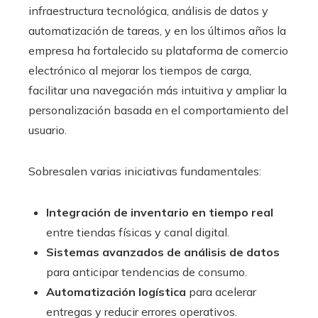
infraestructura tecnológica, análisis de datos y
automatización de tareas, y en los últimos años la
empresa ha fortalecido su plataforma de comercio
electrónico al mejorar los tiempos de carga,
facilitar una navegación más intuitiva y ampliar la
personalización basada en el comportamiento del
usuario.
Sobresalen varias iniciativas fundamentales:
Integración de inventario en tiempo real
entre tiendas físicas y canal digital.
Sistemas avanzados de análisis de datos
para anticipar tendencias de consumo.
Automatización logística
para acelerar
entregas y reducir errores operativos.