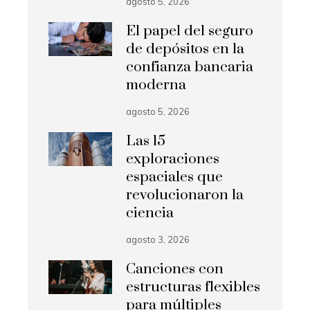
agosto 5, 2026
El papel del seguro
de depósitos en la
confianza bancaria
moderna
agosto 5, 2026
Las 15
exploraciones
espaciales que
revolucionaron la
ciencia
agosto 3, 2026
Canciones con
estructuras flexibles
para múltiples