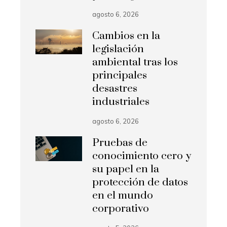
agosto 6, 2026
Cambios en la
legislación
ambiental tras los
principales
desastres
industriales
agosto 6, 2026
Pruebas de
conocimiento cero y
su papel en la
protección de datos
en el mundo
corporativo