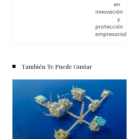
También Te Puede Gustar