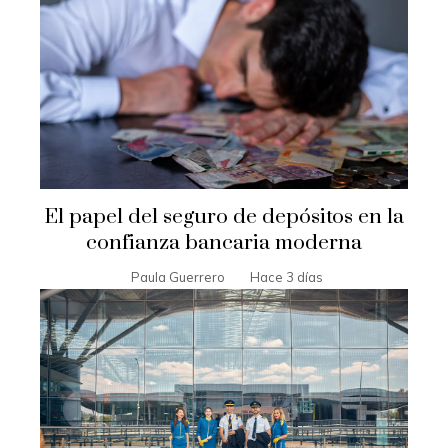
El papel del seguro de depósitos en la
confianza bancaria moderna
Paula Guerrero
Hace 3 días