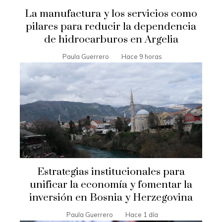
La manufactura y los servicios como
pilares para reducir la dependencia
de hidrocarburos en Argelia
Paula Guerrero
Hace 9 horas
Estrategias institucionales para
unificar la economía y fomentar la
inversión en Bosnia y Herzegovina
Paula Guerrero
Hace 1 día