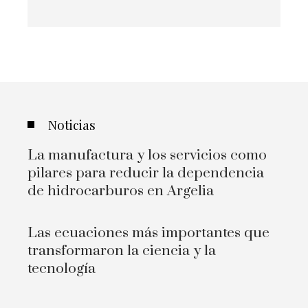
Noticias
La manufactura y los servicios como
pilares para reducir la dependencia
de hidrocarburos en Argelia
Las ecuaciones más importantes que
transformaron la ciencia y la
tecnología