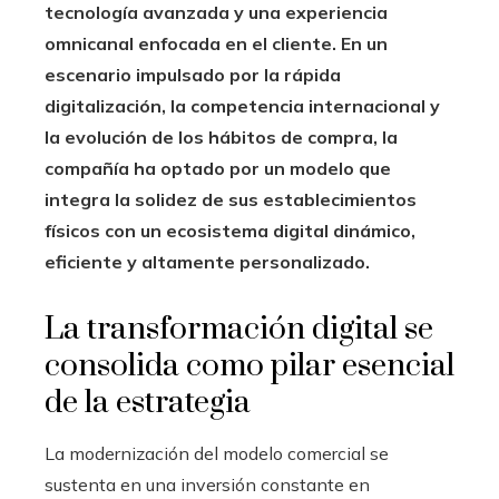
tecnología avanzada y una experiencia
omnicanal enfocada en el cliente. En un
escenario impulsado por la rápida
digitalización, la competencia internacional y
la evolución de los hábitos de compra, la
compañía ha optado por un modelo que
integra la solidez de sus establecimientos
físicos con un ecosistema digital dinámico,
eficiente y altamente personalizado.
La transformación digital se
consolida como pilar esencial
de la estrategia
La modernización del modelo comercial se
sustenta en una inversión constante en