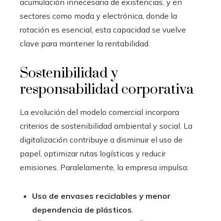
acumulación innecesaria de existencias, y en
sectores como moda y electrónica, donde la
rotación es esencial, esta capacidad se vuelve
clave para mantener la rentabilidad.
Sostenibilidad y
responsabilidad corporativa
La evolución del modelo comercial incorpora
criterios de sostenibilidad ambiental y social. La
digitalización contribuye a disminuir el uso de
papel, optimizar rutas logísticas y reducir
emisiones. Paralelamente, la empresa impulsa:
Uso de envases reciclables y menor
dependencia de plásticos
.