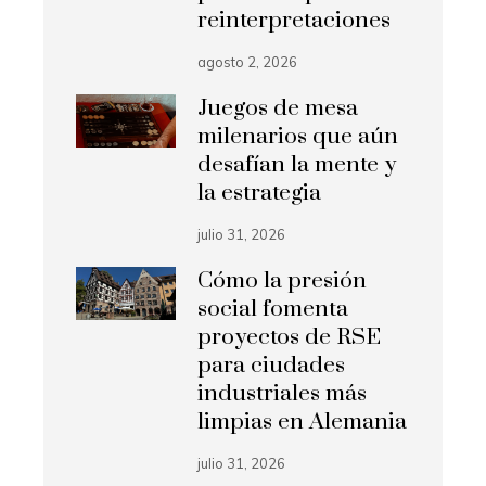
reinterpretaciones
agosto 2, 2026
Juegos de mesa
milenarios que aún
desafían la mente y
la estrategia
julio 31, 2026
Cómo la presión
social fomenta
proyectos de RSE
para ciudades
industriales más
limpias en Alemania
julio 31, 2026