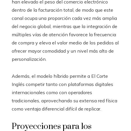
han elevado el peso del comercio electrónico
dentro de la facturación total, de modo que este
canal ocupa una proporción cada vez más amplia
del negocio global, mientras que la integración de
múltiples vías de atención favorece la frecuencia
de compra y eleva el valor medio de los pedidos al
ofrecer mayor comodidad y un nivel más alto de
personalización.
Además, el modelo híbrido permite a El Corte
Inglés competir tanto con plataformas digitales
internacionales como con operadores
tradicionales, aprovechando su extensa red física
como ventaja diferencial difícil de replicar.
Proyecciones para los