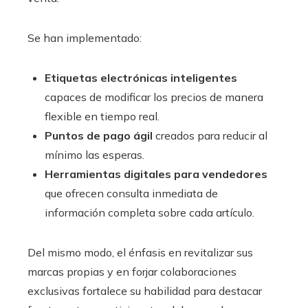
Se han implementado:
Etiquetas electrónicas inteligentes
capaces de modificar los precios de manera
flexible en tiempo real.
Puntos de pago ágil
creados para reducir al
mínimo las esperas.
Herramientas digitales para vendedores
que ofrecen consulta inmediata de
información completa sobre cada artículo.
Del mismo modo, el énfasis en revitalizar sus
marcas propias y en forjar colaboraciones
exclusivas fortalece su habilidad para destacar