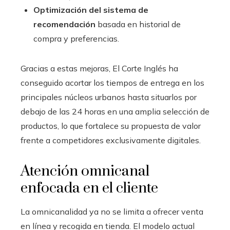
Optimización del sistema de
recomendación
basada en historial de
compra y preferencias.
Gracias a estas mejoras, El Corte Inglés ha
conseguido acortar los tiempos de entrega en los
principales núcleos urbanos hasta situarlos por
debajo de las 24 horas en una amplia selección de
productos, lo que fortalece su propuesta de valor
frente a competidores exclusivamente digitales.
Atención omnicanal
enfocada en el cliente
La omnicanalidad ya no se limita a ofrecer venta
en línea y recogida en tienda. El modelo actual