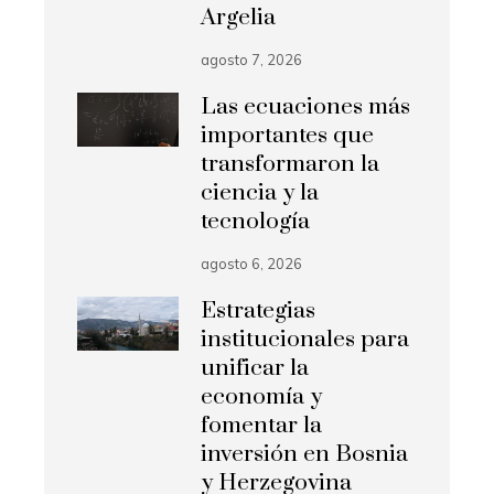
Argelia
agosto 7, 2026
Las ecuaciones más
importantes que
transformaron la
ciencia y la
tecnología
agosto 6, 2026
Estrategias
institucionales para
unificar la
economía y
fomentar la
inversión en Bosnia
y Herzegovina