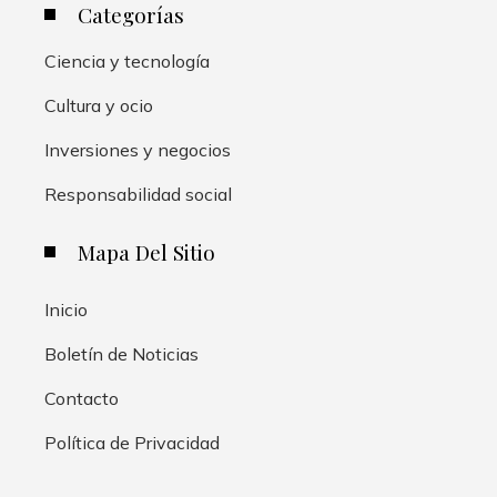
Categorías
Ciencia y tecnología
Cultura y ocio
Inversiones y negocios
Responsabilidad social
Mapa Del Sitio
Inicio
Boletín de Noticias
Contacto
Política de Privacidad