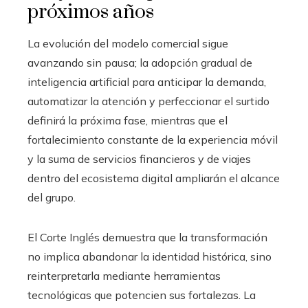
próximos años
La evolución del modelo comercial sigue
avanzando sin pausa; la adopción gradual de
inteligencia artificial para anticipar la demanda,
automatizar la atención y perfeccionar el surtido
definirá la próxima fase, mientras que el
fortalecimiento constante de la experiencia móvil
y la suma de servicios financieros y de viajes
dentro del ecosistema digital ampliarán el alcance
del grupo.
El Corte Inglés demuestra que la transformación
no implica abandonar la identidad histórica, sino
reinterpretarla mediante herramientas
tecnológicas que potencien sus fortalezas. La