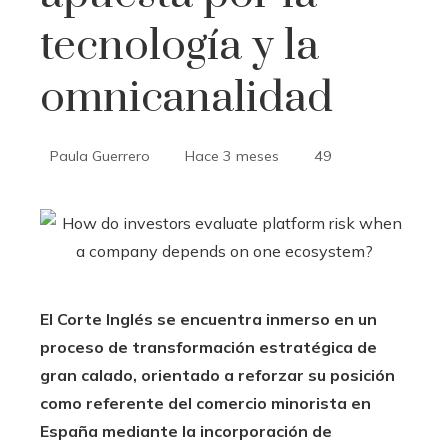
tecnología y la
omnicanalidad
Paula Guerrero
Hace 3 meses
49
El Corte Inglés se encuentra inmerso en un
proceso de transformación estratégica de
gran calado, orientado a reforzar su posición
como referente del comercio minorista en
España mediante la incorporación de