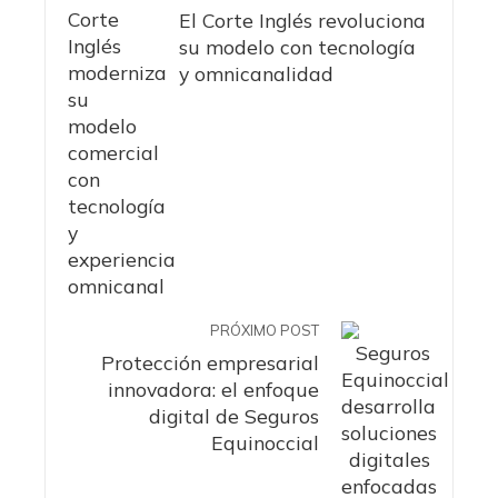
El Corte Inglés revoluciona
su modelo con tecnología
y omnicanalidad
PRÓXIMO POST
Protección empresarial
innovadora: el enfoque
digital de Seguros
Equinoccial