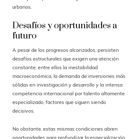
urbanos.
Desafíos y oportunidades a
futuro
A pesar de los progresos alcanzados, persisten
desafíos estructurales que exigen una atención
constante, entre ellos la inestabilidad
macroeconómica, la demanda de inversiones más
sólidas en investigación y desarrollo y la intensa
competencia internacional por talento altamente
especializado, factores que siguen siendo
decisivos.
No obstante, estas mismas condiciones abren
oportunidades para profundizar la especialización