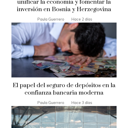
unificar la economía y fomentar la
inversión en Bosnia y Herzegovina
Paula Guerrero
Hace 2 días
El papel del seguro de depósitos en la
confianza bancaria moderna
Paula Guerrero
Hace 3 días