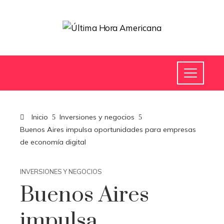
Inicio
Inversiones y negocios
Buenos Aires impulsa oportunidades para empresas
de economía digital
INVERSIONES Y NEGOCIOS
Buenos Aires
impulsa