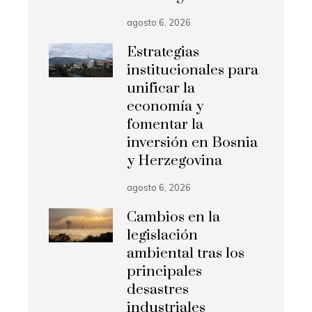
agosto 6, 2026
Estrategias
institucionales para
unificar la
economía y
fomentar la
inversión en Bosnia
y Herzegovina
agosto 6, 2026
Cambios en la
legislación
ambiental tras los
principales
desastres
industriales