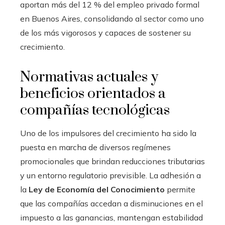
aportan más del 12 % del empleo privado formal
en Buenos Aires, consolidando al sector como uno
de los más vigorosos y capaces de sostener su
crecimiento.
Normativas actuales y
beneficios orientados a
compañías tecnológicas
Uno de los impulsores del crecimiento ha sido la
puesta en marcha de diversos regímenes
promocionales que brindan reducciones tributarias
y un entorno regulatorio previsible. La adhesión a
la
Ley de Economía del Conocimiento
permite
que las compañías accedan a disminuciones en el
impuesto a las ganancias, mantengan estabilidad