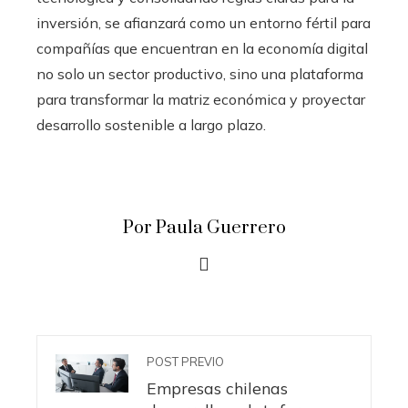
inversión, se afianzará como un entorno fértil para
compañías que encuentran en la economía digital
no solo un sector productivo, sino una plataforma
para transformar la matriz económica y proyectar
desarrollo sostenible a largo plazo.
Por Paula Guerrero
POST PREVIO
Empresas chilenas