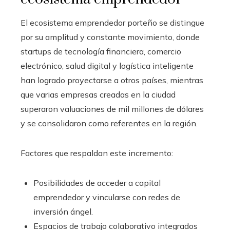
El ecosistema emprendedor porteño se distingue
por su amplitud y constante movimiento, donde
startups de tecnología financiera, comercio
electrónico, salud digital y logística inteligente
han logrado proyectarse a otros países, mientras
que varias empresas creadas en la ciudad
superaron valuaciones de mil millones de dólares
y se consolidaron como referentes en la región.
Factores que respaldan este incremento:
Posibilidades de acceder a capital
emprendedor y vincularse con redes de
inversión ángel.
Espacios de trabajo colaborativo integrados