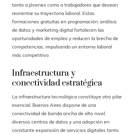
tanto a jóvenes como a trabajadores que desean
reorientar su trayectoria laboral. Estas
formaciones gratuitas en programación, análisis
de datos y marketing digital fortalecen las
oportunidades de empleo y reducen la brecha de
competencias, impulsando un entorno laboral
más competitivo.
Infraestructura y
conectividad estratégica
La infraestructura tecnológica constituye otro pilar
esencial. Buenos Aires dispone de una
conectividad de banda ancha de alto nivel,
diversos centros de datos y una adopción en
constante expansión de servicios digitales tanto