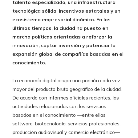
talento especializado, una infraestructura
tecnológica sólida, incentivos estatales y un
ecosistema empresarial dinámico. En los
últimos tiempos, la ciudad ha puesto en
marcha políticas orientadas a reforzar la
innovación, captar inversión y potenciar la
expansión global de compañías basadas en el
conocimiento.
La economía digital ocupa una porción cada vez
mayor del producto bruto geográfico de la ciudad.
De acuerdo con informes oficiales recientes, las
actividades relacionadas con los servicios
basados en el conocimiento —entre ellas
software, biotecnología, servicios profesionales,
producción audiovisual y comercio electrónico—