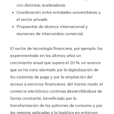
con distintas aceleradoras.
Coordinación entre entidades universitarias y
el sector privado.
Propuestas de alcance internacional y
reuniones de intercambio comercial.
El sector de tecnología financiera, por ejemplo, ha
experimentado en los últimos años un
crecimiento anual que supera el 20 %, un avance
que se ha visto alentado por la digitalización de
los sistemas de pago y por la ampliación del
acceso a servicios financieros; del mismo modo, el
comercio electrónico continúa desarrollándose de
forma constante, beneficiado por la
transformación de los patrones de consumo y por
las mejoras aplicadas a la logística en entornos