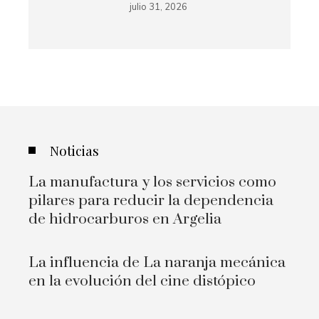
julio 31, 2026
Noticias
La manufactura y los servicios como
pilares para reducir la dependencia
de hidrocarburos en Argelia
La influencia de La naranja mecánica
en la evolución del cine distópico