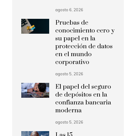
agosto 6, 2026
Pruebas de
conocimiento cero y
su papel en la
protección de datos
en el mundo
corporativo
agosto 5, 2026
El papel del seguro
de depósitos en la
confianza bancaria
moderna
agosto 5, 2026
Las 15