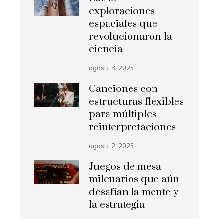
exploraciones
espaciales que
revolucionaron la
ciencia
agosto 3, 2026
Canciones con
estructuras flexibles
para múltiples
reinterpretaciones
agosto 2, 2026
Juegos de mesa
milenarios que aún
desafían la mente y
la estrategia