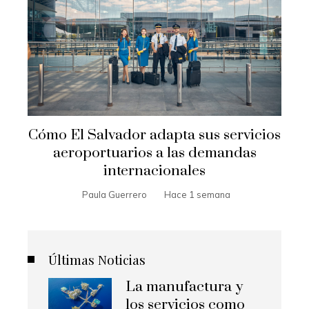
Cómo El Salvador adapta sus servicios
aeroportuarios a las demandas
internacionales
Paula Guerrero
Hace 1 semana
Últimas Noticias
La manufactura y
los servicios como