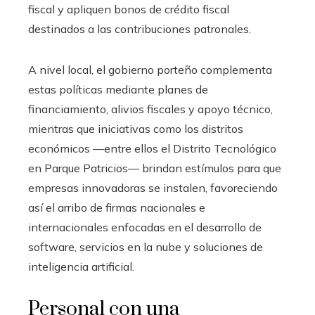
fiscal y apliquen bonos de crédito fiscal
destinados a las contribuciones patronales.
A nivel local, el gobierno porteño complementa
estas políticas mediante planes de
financiamiento, alivios fiscales y apoyo técnico,
mientras que iniciativas como los distritos
económicos —entre ellos el Distrito Tecnológico
en Parque Patricios— brindan estímulos para que
empresas innovadoras se instalen, favoreciendo
así el arribo de firmas nacionales e
internacionales enfocadas en el desarrollo de
software, servicios en la nube y soluciones de
inteligencia artificial.
Personal con una