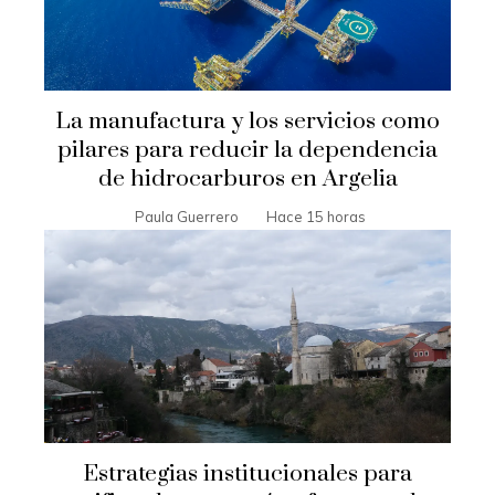
La manufactura y los servicios como
pilares para reducir la dependencia
de hidrocarburos en Argelia
Paula Guerrero
Hace 15 horas
Estrategias institucionales para