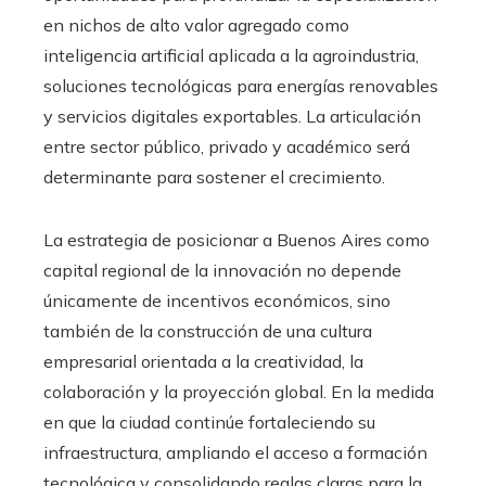
en nichos de alto valor agregado como
inteligencia artificial aplicada a la agroindustria,
soluciones tecnológicas para energías renovables
y servicios digitales exportables. La articulación
entre sector público, privado y académico será
determinante para sostener el crecimiento.
La estrategia de posicionar a Buenos Aires como
capital regional de la innovación no depende
únicamente de incentivos económicos, sino
también de la construcción de una cultura
empresarial orientada a la creatividad, la
colaboración y la proyección global. En la medida
en que la ciudad continúe fortaleciendo su
infraestructura, ampliando el acceso a formación
tecnológica y consolidando reglas claras para la