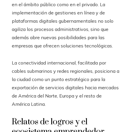
en el ámbito público como en el privado. La
implementación de gestiones en línea y de
plataformas digitales gubernamentales no solo
agiliza los procesos administrativos, sino que
además abre nuevas posibilidades para las
empresas que ofrecen soluciones tecnológicas.
La conectividad internacional, facilitada por
cables submarinos y redes regionales, posiciona a
la ciudad como un punto estratégico para la
exportación de servicios digitales hacia mercados
de América del Norte, Europa y el resto de
América Latina.
Relatos de logros y el
ecosistema emprendedor