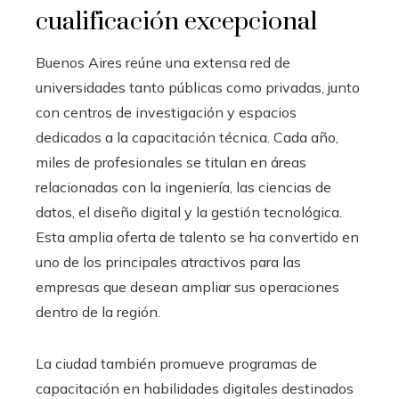
cualificación excepcional
Buenos Aires reúne una extensa red de
universidades tanto públicas como privadas, junto
con centros de investigación y espacios
dedicados a la capacitación técnica. Cada año,
miles de profesionales se titulan en áreas
relacionadas con la ingeniería, las ciencias de
datos, el diseño digital y la gestión tecnológica.
Esta amplia oferta de talento se ha convertido en
uno de los principales atractivos para las
empresas que desean ampliar sus operaciones
dentro de la región.
La ciudad también promueve programas de
capacitación en habilidades digitales destinados