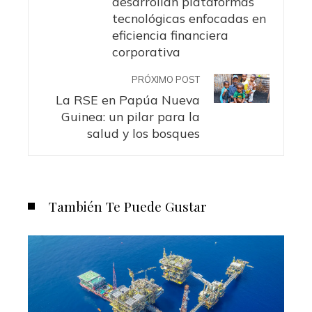
desarrollan plataformas
tecnológicas enfocadas en
eficiencia financiera
corporativa
PRÓXIMO POST
La RSE en Papúa Nueva
Guinea: un pilar para la
salud y los bosques
También Te Puede Gustar