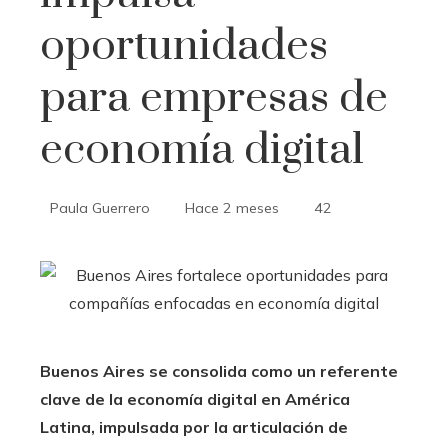
oportunidades
para empresas de
economía digital
Paula Guerrero
Hace 2 meses
42
Buenos Aires se consolida como un referente
clave de la economía digital en América
Latina, impulsada por la articulación de