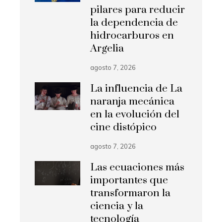
pilares para reducir
la dependencia de
hidrocarburos en
Argelia
agosto 7, 2026
La influencia de La
naranja mecánica
en la evolución del
cine distópico
agosto 7, 2026
Las ecuaciones más
importantes que
transformaron la
ciencia y la
tecnología