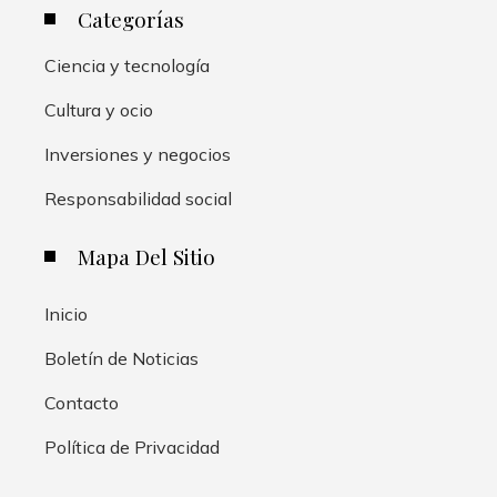
Categorías
Ciencia y tecnología
Cultura y ocio
Inversiones y negocios
Responsabilidad social
Mapa Del Sitio
Inicio
Boletín de Noticias
Contacto
Política de Privacidad