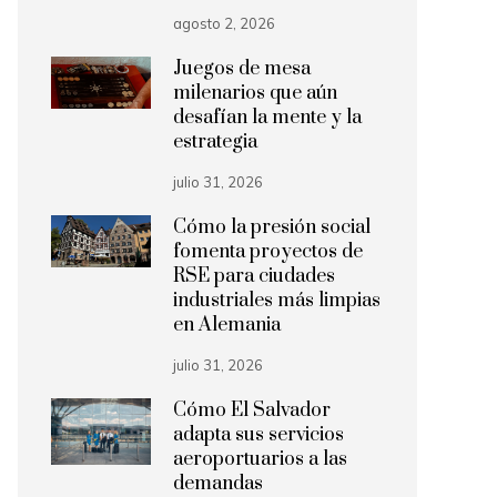
agosto 2, 2026
Juegos de mesa
milenarios que aún
desafían la mente y la
estrategia
julio 31, 2026
Cómo la presión social
fomenta proyectos de
RSE para ciudades
industriales más limpias
en Alemania
julio 31, 2026
Cómo El Salvador
adapta sus servicios
aeroportuarios a las
demandas