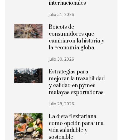
internacionales
julio 31, 2026
Boicots de
consumidores que
cambiaron la historia y
la economía global
julio 30, 2026
Estrategias para
mejorar la trazabilidad
y calidad en pymes
malayas exportadoras
julio 29, 2026
La dieta flexitariana
como opción para una
vida saludable y
sostenible