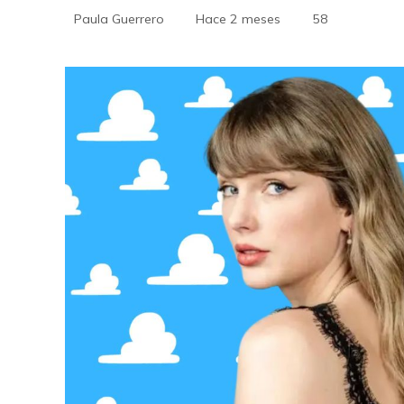
Paula Guerrero
Hace 2 meses
58