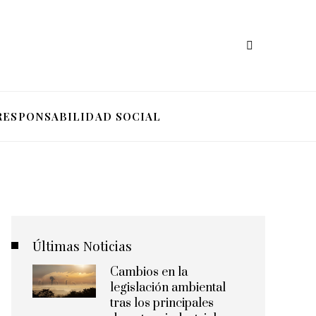
RESPONSABILIDAD SOCIAL
Últimas Noticias
Cambios en la
legislación ambiental
tras los principales