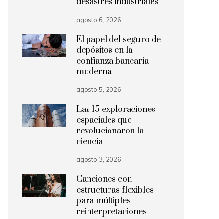
desastres industriales
agosto 6, 2026
El papel del seguro de
depósitos en la
confianza bancaria
moderna
agosto 5, 2026
Las 15 exploraciones
espaciales que
revolucionaron la
ciencia
agosto 3, 2026
Canciones con
estructuras flexibles
para múltiples
reinterpretaciones