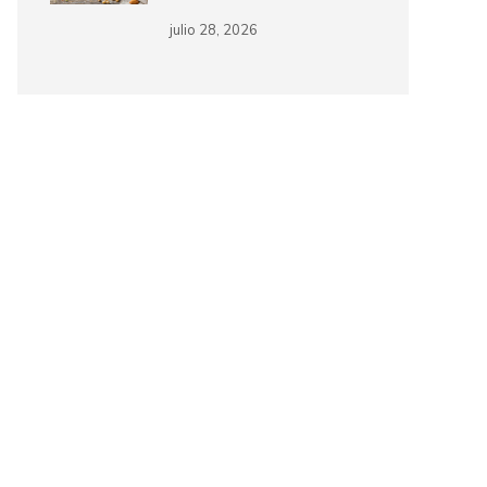
julio 28, 2026