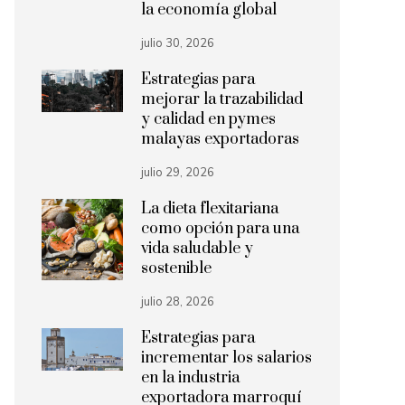
la economía global
julio 30, 2026
Estrategias para
mejorar la trazabilidad
y calidad en pymes
malayas exportadoras
julio 29, 2026
La dieta flexitariana
como opción para una
vida saludable y
sostenible
julio 28, 2026
Estrategias para
incrementar los salarios
en la industria
exportadora marroquí