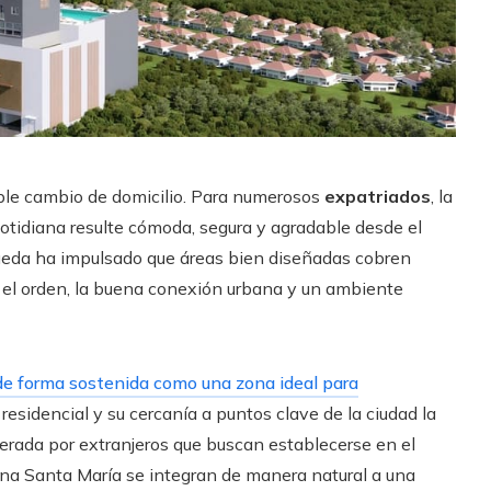
le cambio de domicilio. Para numerosos
expatriados
, la
 cotidiana resulte cómoda, segura y agradable desde el
eda ha impulsado que áreas bien diseñadas cobren
 el orden, la buena conexión urbana y un ambiente
de forma sostenida como una zona ideal para
residencial y su cercanía a puntos clave de la ciudad la
rada por extranjeros que buscan establecerse en el
na Santa María se integran de manera natural a una