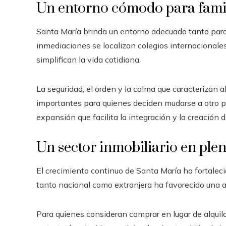
Un entorno cómodo para famil
Santa María brinda un entorno adecuado tanto para
inmediaciones se localizan colegios internacionale
simplifican la vida cotidiana.
La seguridad, el orden y la calma que caracterizan al
importantes para quienes deciden mudarse a otro p
expansión que facilita la integración y la creación 
Un sector inmobiliario en ple
El crecimiento continuo de Santa María ha fortaleci
tanto nacional como extranjera ha favorecido una 
Para quienes consideran comprar en lugar de alquila