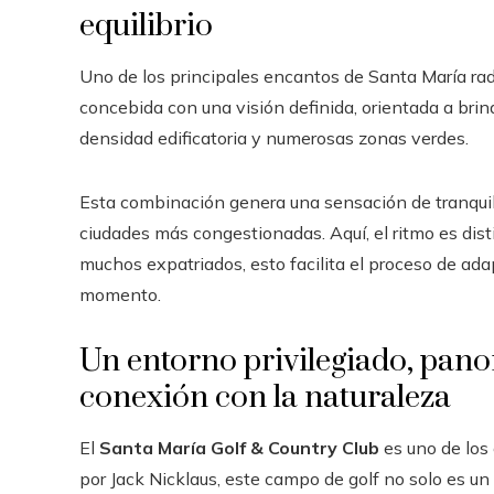
equilibrio
Uno de los principales encantos de Santa María rad
concebida con una visión definida, orientada a bri
densidad edificatoria y numerosas zonas verdes.
Esta combinación genera una sensación de tranquil
ciudades más congestionadas. Aquí, el ritmo es dis
muchos expatriados, esto facilita el proceso de ada
momento.
Un entorno privilegiado, pano
conexión con la naturaleza
El
Santa María Golf & Country Club
es uno de los
por Jack Nicklaus, este campo de golf no solo es un