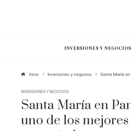
INVERSIONES Y NEGOCIO
Inicio
Inversiones y negocios
Santa María en
INVERSIONES Y NEGOCIOS
Santa María en Pa
uno de los mejores