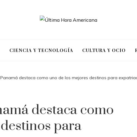
S
CIENCIA Y TECNOLOGÍA
CULTURA Y OCIO
 Panamá destaca como uno de los mejores destinos para expatria
namá destaca como
 destinos para