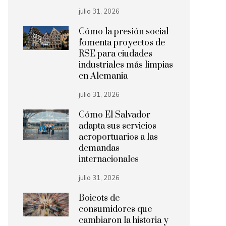
julio 31, 2026
Cómo la presión social
fomenta proyectos de
RSE para ciudades
industriales más limpias
en Alemania
julio 31, 2026
Cómo El Salvador
adapta sus servicios
aeroportuarios a las
demandas
internacionales
julio 31, 2026
Boicots de
consumidores que
cambiaron la historia y