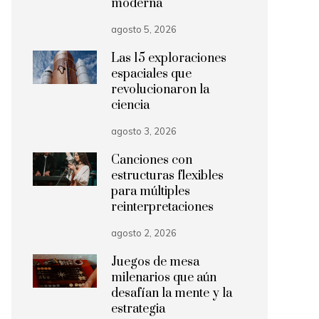
moderna
agosto 5, 2026
Las 15 exploraciones
espaciales que
revolucionaron la
ciencia
agosto 3, 2026
Canciones con
estructuras flexibles
para múltiples
reinterpretaciones
agosto 2, 2026
Juegos de mesa
milenarios que aún
desafían la mente y la
estrategia