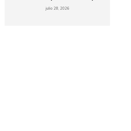
julio 28, 2026