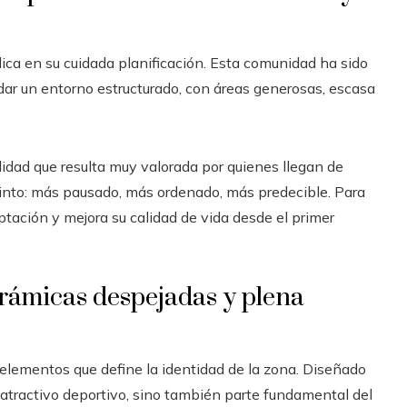
ica en su cuidada planificación. Esta comunidad ha sido
ndar un entorno estructurado, con áreas generosas, escasa
idad que resulta muy valorada por quienes llegan de
tinto: más pausado, más ordenado, más predecible. Para
ptación y mejora su calidad de vida desde el primer
rámicas despejadas y plena
 elementos que define la identidad de la zona. Diseñado
 atractivo deportivo, sino también parte fundamental del