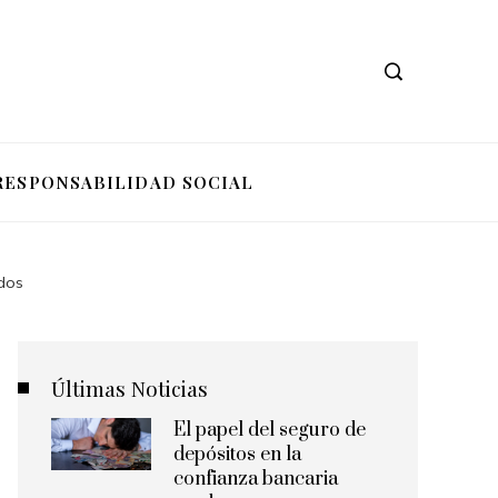
RESPONSABILIDAD SOCIAL
dos
Últimas Noticias
El papel del seguro de
depósitos en la
confianza bancaria