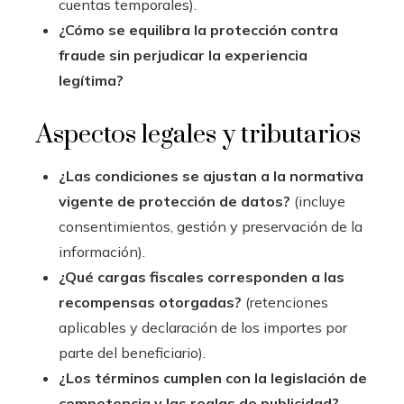
cuentas temporales).
¿Cómo se equilibra la protección contra
fraude sin perjudicar la experiencia
legítima?
Aspectos legales y tributarios
¿Las condiciones se ajustan a la normativa
vigente de protección de datos?
(incluye
consentimientos, gestión y preservación de la
información).
¿Qué cargas fiscales corresponden a las
recompensas otorgadas?
(retenciones
aplicables y declaración de los importes por
parte del beneficiario).
¿Los términos cumplen con la legislación de
competencia y las reglas de publicidad?