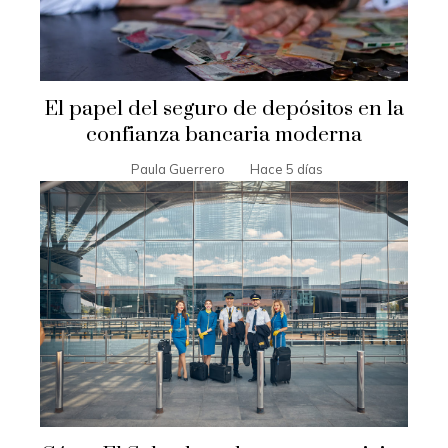
El papel del seguro de depósitos en la
confianza bancaria moderna
Paula Guerrero
Hace 5 días