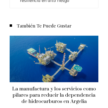
resiliencia en alto riesgo
También Te Puede Gustar
La manufactura y los servicios como
pilares para reducir la dependencia
de hidrocarburos en Argelia