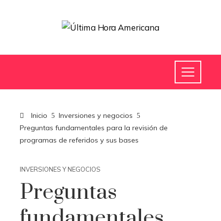
Inicio
Inversiones y negocios
Preguntas fundamentales para la revisión de
programas de referidos y sus bases
INVERSIONES Y NEGOCIOS
Preguntas
fundamentales