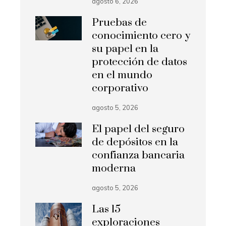
agosto 6, 2026
Pruebas de
conocimiento cero y
su papel en la
protección de datos
en el mundo
corporativo
agosto 5, 2026
El papel del seguro
de depósitos en la
confianza bancaria
moderna
agosto 5, 2026
Las 15
exploraciones