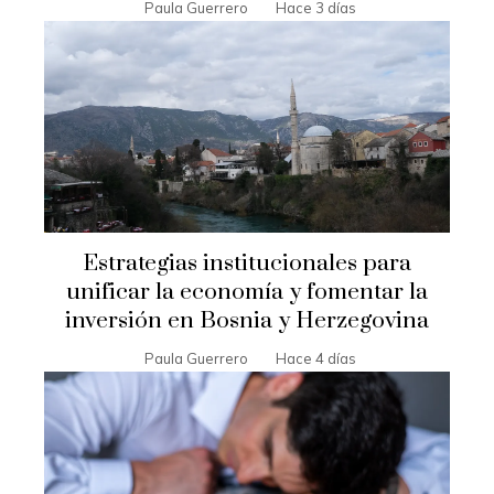
Paula Guerrero
Hace 3 días
Estrategias institucionales para
unificar la economía y fomentar la
inversión en Bosnia y Herzegovina
Paula Guerrero
Hace 4 días