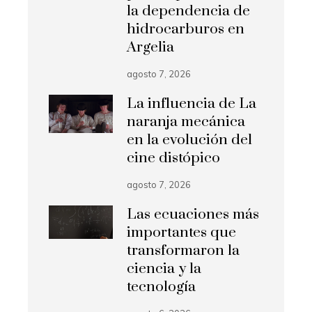
la dependencia de
hidrocarburos en
Argelia
agosto 7, 2026
La influencia de La
naranja mecánica
en la evolución del
cine distópico
agosto 7, 2026
Las ecuaciones más
importantes que
transformaron la
ciencia y la
tecnología