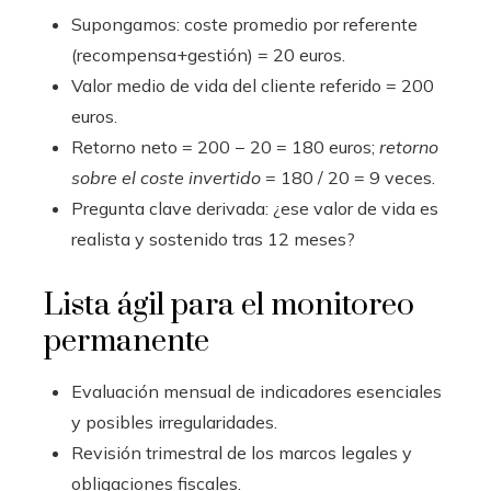
Supongamos: coste promedio por referente
(recompensa+gestión) = 20 euros.
Valor medio de vida del cliente referido = 200
euros.
Retorno neto = 200 − 20 = 180 euros;
retorno
sobre el coste invertido
= 180 / 20 = 9 veces.
Pregunta clave derivada: ¿ese valor de vida es
realista y sostenido tras 12 meses?
Lista ágil para el monitoreo
permanente
Evaluación mensual de indicadores esenciales
y posibles irregularidades.
Revisión trimestral de los marcos legales y
obligaciones fiscales.