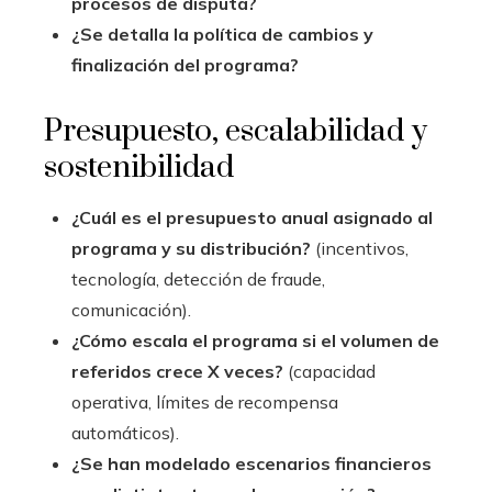
procesos de disputa?
¿Se detalla la política de cambios y
finalización del programa?
Presupuesto, escalabilidad y
sostenibilidad
¿Cuál es el presupuesto anual asignado al
programa y su distribución?
(incentivos,
tecnología, detección de fraude,
comunicación).
¿Cómo escala el programa si el volumen de
referidos crece X veces?
(capacidad
operativa, límites de recompensa
automáticos).
¿Se han modelado escenarios financieros