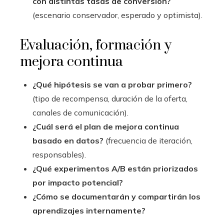
con distintas tasas de conversión?
(escenario conservador, esperado y optimista).
Evaluación, formación y
mejora continua
¿Qué hipótesis se van a probar primero?
(tipo de recompensa, duración de la oferta,
canales de comunicación).
¿Cuál será el plan de mejora continua
basado en datos?
(frecuencia de iteración,
responsables).
¿Qué experimentos A/B están priorizados
por impacto potencial?
¿Cómo se documentarán y compartirán los
aprendizajes internamente?