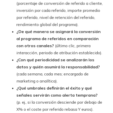
(porcentaje de conversión de referido a cliente,
inversión por cada referido, importe promedio
por referido, nivel de retención del referido,
rendimiento global del programa).
¿De qué manera se asignará la conversión
al programa de referidos en comparación
con otros canales?
(último clic, primera
interacción, periodo de atribución establecido).
¿Con qué periodicidad se analizarán los
datos y quién asumirá la responsabilidad?
(cada semana, cada mes; encargado de
marketing o analítica).
¿Qué umbrales definirán el éxito y qué
señales servirán como alerta temprana?
(p. ej., si la conversión desciende por debajo de
X% o el coste por referido rebasa Y euros).