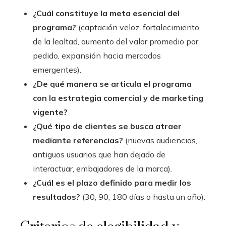
¿Cuál constituye la meta esencial del
programa?
(captación veloz, fortalecimiento
de la lealtad, aumento del valor promedio por
pedido, expansión hacia mercados
emergentes).
¿De qué manera se articula el programa
con la estrategia comercial y de marketing
vigente?
¿Qué tipo de clientes se busca atraer
mediante referencias?
(nuevas audiencias,
antiguos usuarios que han dejado de
interactuar, embajadores de la marca).
¿Cuál es el plazo definido para medir los
resultados?
(30, 90, 180 días o hasta un año).