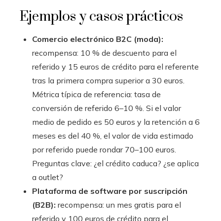
Ejemplos y casos prácticos
Comercio electrónico B2C (moda):
recompensa: 10 % de descuento para el
referido y 15 euros de crédito para el referente
tras la primera compra superior a 30 euros.
Métrica típica de referencia: tasa de
conversión de referido 6–10 %. Si el valor
medio de pedido es 50 euros y la retención a 6
meses es del 40 %, el valor de vida estimado
por referido puede rondar 70–100 euros.
Preguntas clave: ¿el crédito caduca? ¿se aplica
a outlet?
Plataforma de software por suscripción
(B2B):
recompensa: un mes gratis para el
referido y 100 euros de crédito para el