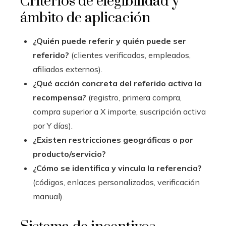
Criterios de elegibilidad y
ámbito de aplicación
¿Quién puede referir y quién puede ser
referido?
(clientes verificados, empleados,
afiliados externos).
¿Qué acción concreta del referido activa la
recompensa?
(registro, primera compra,
compra superior a X importe, suscripción activa
por Y días).
¿Existen restricciones geográficas o por
producto/servicio?
¿Cómo se identifica y vincula la referencia?
(códigos, enlaces personalizados, verificación
manual).