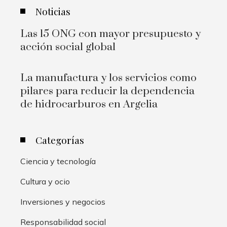
Noticias
Las 15 ONG con mayor presupuesto y
acción social global
La manufactura y los servicios como
pilares para reducir la dependencia
de hidrocarburos en Argelia
Categorías
Ciencia y tecnología
Cultura y ocio
Inversiones y negocios
Responsabilidad social