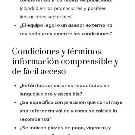
(claridad en las promociones y posibles
limitaciones sectoriales).
¿El equipo legal o un asesor externo ha
revisado previamente las condiciones?
Condiciones y términos:
información comprensible y
de fácil acceso
¿Están las condiciones redactadas en
lenguaje claro y accesible?
¿Se especifica con precisión qué constituye
una referencia válida y cómo se calcula la
recompensa?
¿Se indican plazos de pago, vigencia, y