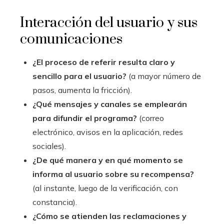
Interacción del usuario y sus
comunicaciones
¿El proceso de referir resulta claro y
sencillo para el usuario?
(a mayor número de
pasos, aumenta la fricción).
¿Qué mensajes y canales se emplearán
para difundir el programa?
(correo
electrónico, avisos en la aplicación, redes
sociales).
¿De qué manera y en qué momento se
informa al usuario sobre su recompensa?
(al instante, luego de la verificación, con
constancia).
¿Cómo se atienden las reclamaciones y