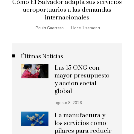
Cómo El Salvador adapta sus servicios
aeroportuarios a las demandas
internacionales
Paula Guerrero
Hace 1 semana
Últimas Noticias
Las 15 ONG con
mayor presupuesto
y acción social
global
agosto 8, 2026
La manufactura y
los servicios como
pilares para reducir