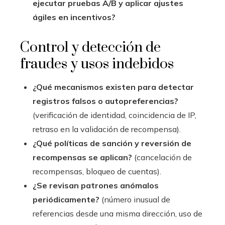
ejecutar pruebas A/B y aplicar ajustes
ágiles en incentivos?
Control y detección de
fraudes y usos indebidos
¿Qué mecanismos existen para detectar
registros falsos o autopreferencias?
(verificación de identidad, coincidencia de IP,
retraso en la validación de recompensa).
¿Qué políticas de sanción y reversión de
recompensas se aplican?
(cancelación de
recompensas, bloqueo de cuentas).
¿Se revisan patrones anómalos
periódicamente?
(número inusual de
referencias desde una misma dirección, uso de