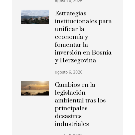
agosto 6, 2026
Estrategias
institucionales para
unificar la
economía y
fomentar la
inversión en Bosnia
y Herzegovina
agosto 6, 2026
Cambios en la
legislación
ambiental tras los
principales
desastres
industriales