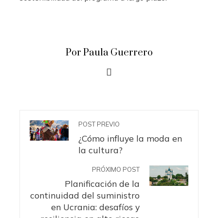
Por Paula Guerrero
POST PREVIO
¿Cómo influye la moda en
la cultura?
PRÓXIMO POST
Planificación de la
continuidad del suministro
en Ucrania: desafíos y