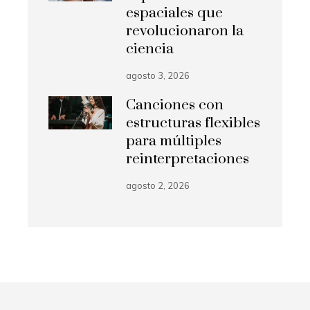
espaciales que
revolucionaron la
ciencia
agosto 3, 2026
Canciones con
estructuras flexibles
para múltiples
reinterpretaciones
agosto 2, 2026