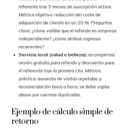
referente tras 3 meses de suscripción activa.
Métrica objetivo: reducción del coste de
adquisición de cliente en un 20 %. Preguntas
clave: ¿cómo validar que el referido es empresa
independiente? ¿cómo atribuir ingresos
recurrentes?
Servicio local (salud o belleza):
recompensa:
sesión gratuita para referido y descuento para
el referente tras la primera cita. Métrica
práctica: aumento de visitas repetidas y
recomendación boca a boca; se debe vigilar
abuso por cuentas duplicadas.
Ejemplo de cálculo simple de
retorno