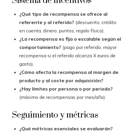
Sistema de incentivos
¿Qué tipo de recompensa se ofrece al
referente y al referido?
(descuento, crédito
en cuenta, dinero, puntos, regalo físico).
¿La recompensa es fija o escalable según el
comportamiento?
(pago por referido, mayor
recompensa si el referido alcanza X euros de
gasto).
¿Cómo afecta la recompensa al margen de
producto y al coste por adquisición?
¿Hay límites por persona o por periodo?
(máximo de recompensas por mes/año).
Seguimiento y métricas
¿Qué métricas esenciales se evaluarán?