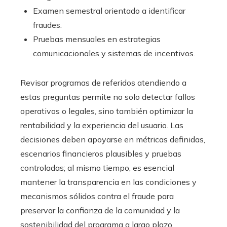
Examen semestral orientado a identificar
fraudes.
Pruebas mensuales en estrategias
comunicacionales y sistemas de incentivos.
Revisar programas de referidos atendiendo a
estas preguntas permite no solo detectar fallos
operativos o legales, sino también optimizar la
rentabilidad y la experiencia del usuario. Las
decisiones deben apoyarse en métricas definidas,
escenarios financieros plausibles y pruebas
controladas; al mismo tiempo, es esencial
mantener la transparencia en las condiciones y
mecanismos sólidos contra el fraude para
preservar la confianza de la comunidad y la
sostenibilidad del programa a largo plazo.