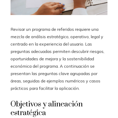
Revisar un programa de referidos requiere una
mezcla de análisis estratégico, operativo, legal y
centrado en la experiencia del usuario. Las
preguntas adecuadas permiten descubrir riesgos,
oportunidades de mejora y la sostenibilidad
económica del programa. A continuación se
presentan las preguntas clave agrupadas por
áreas, seguidas de ejemplos numéricos y casos
prácticos para facilitar la aplicación.
Objetivos y alineación
estratégica