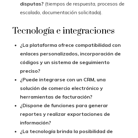
disputas?
(tiempos de respuesta, procesos de
escalado, documentación solicitada).
Tecnología e integraciones
¿La plataforma ofrece compatibilidad con
enlaces personalizados, incorporación de
códigos y un sistema de seguimiento
preciso?
¿Puede integrarse con un CRM, una
solución de comercio electrónico y
herramientas de facturación?
¿Dispone de funciones para generar
reportes y realizar exportaciones de
información?
¿La tecnología brinda la posibilidad de