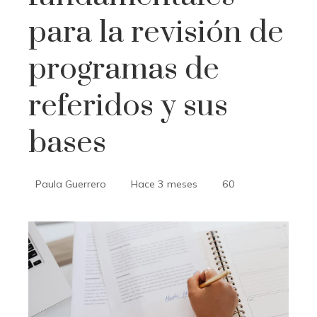
para la revisión de
programas de
referidos y sus
bases
Paula Guerrero
Hace 3 meses
60