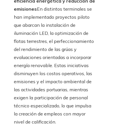
eficiencia energética y reducción de
emisiones
En distintos terminales se
han implementado proyectos piloto
que abarcan la instalación de
iluminación LED, la optimización de
flotas terrestres, el perfeccionamiento
del rendimiento de las grúas y
evaluaciones orientadas a incorporar
energía renovable. Estas iniciativas
disminuyen los costos operativos, las
emisiones y el impacto ambiental de
las actividades portuarias, mientras
exigen la participación de personal
técnico especializado, lo que impulsa
la creación de empleos con mayor
nivel de calificación.