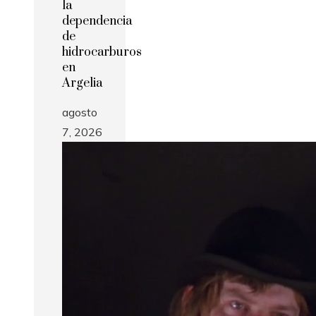
la
dependencia
de
hidrocarburos
en
Argelia
agosto
7, 2026