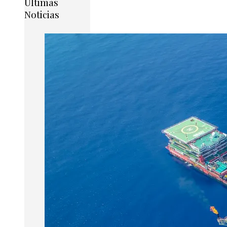
Últimas
Noticias