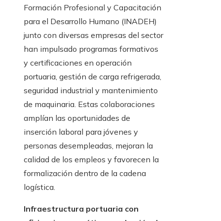
Formación Profesional y Capacitación
para el Desarrollo Humano (INADEH)
junto con diversas empresas del sector
han impulsado programas formativos
y certificaciones en operación
portuaria, gestión de carga refrigerada,
seguridad industrial y mantenimiento
de maquinaria. Estas colaboraciones
amplían las oportunidades de
inserción laboral para jóvenes y
personas desempleadas, mejoran la
calidad de los empleos y favorecen la
formalización dentro de la cadena
logística.
Infraestructura portuaria con