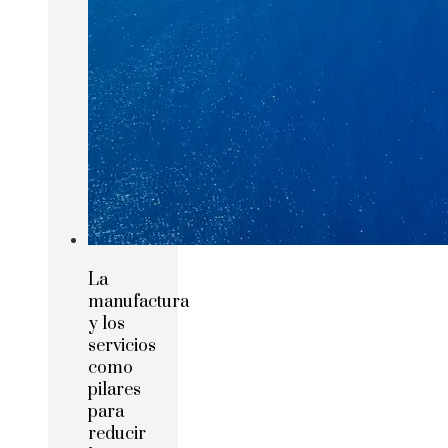
La
manufactura
y los
servicios
como
pilares
para
reducir