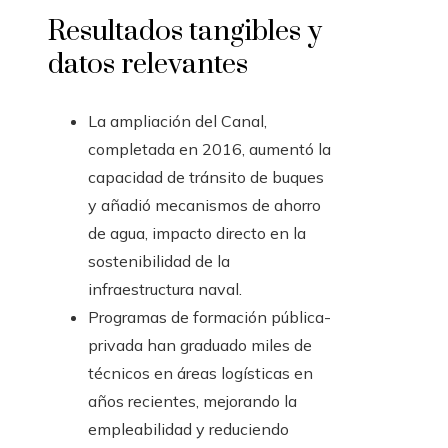
Resultados tangibles y
datos relevantes
La ampliación del Canal,
completada en 2016, aumentó la
capacidad de tránsito de buques
y añadió mecanismos de ahorro
de agua, impacto directo en la
sostenibilidad de la
infraestructura naval.
Programas de formación pública-
privada han graduado miles de
técnicos en áreas logísticas en
años recientes, mejorando la
empleabilidad y reduciendo