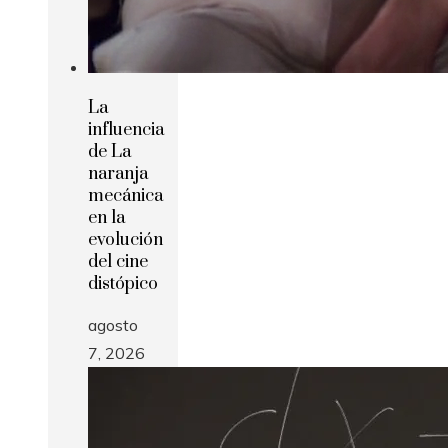
La
influencia
de La
naranja
mecánica
en la
evolución
del cine
distópico
agosto
7, 2026