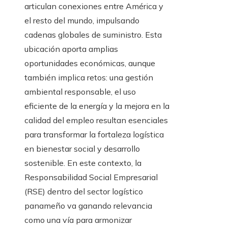
articulan conexiones entre América y
el resto del mundo, impulsando
cadenas globales de suministro. Esta
ubicación aporta amplias
oportunidades económicas, aunque
también implica retos: una gestión
ambiental responsable, el uso
eficiente de la energía y la mejora en la
calidad del empleo resultan esenciales
para transformar la fortaleza logística
en bienestar social y desarrollo
sostenible. En este contexto, la
Responsabilidad Social Empresarial
(RSE) dentro del sector logístico
panameño va ganando relevancia
como una vía para armonizar