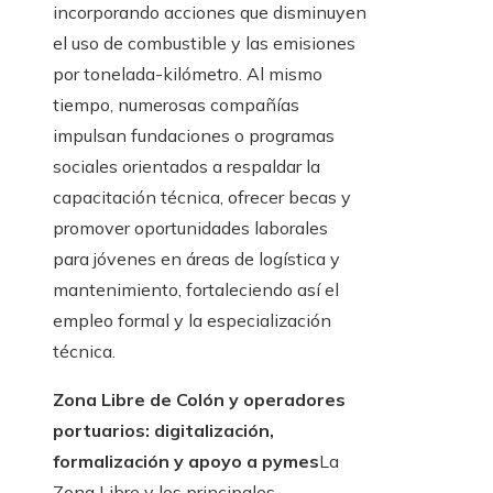
incorporando acciones que disminuyen
el uso de combustible y las emisiones
por tonelada-kilómetro. Al mismo
tiempo, numerosas compañías
impulsan fundaciones o programas
sociales orientados a respaldar la
capacitación técnica, ofrecer becas y
promover oportunidades laborales
para jóvenes en áreas de logística y
mantenimiento, fortaleciendo así el
empleo formal y la especialización
técnica.
Zona Libre de Colón y operadores
portuarios: digitalización,
formalización y apoyo a pymes
La
Zona Libre y los principales