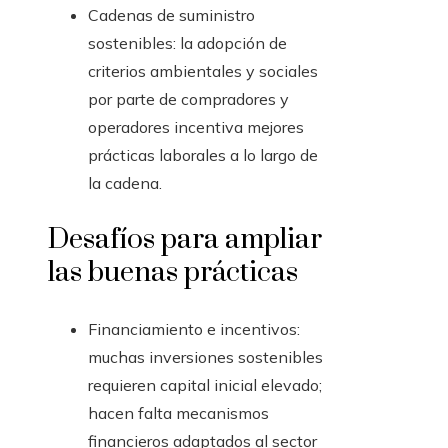
Cadenas de suministro
sostenibles: la adopción de
criterios ambientales y sociales
por parte de compradores y
operadores incentiva mejores
prácticas laborales a lo largo de
la cadena.
Desafíos para ampliar
las buenas prácticas
Financiamiento e incentivos:
muchas inversiones sostenibles
requieren capital inicial elevado;
hacen falta mecanismos
financieros adaptados al sector