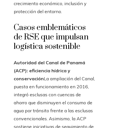
crecimiento económico, inclusión y
protección del entorno.
Casos emblemáticos
de RSE que impulsan
logística sostenible
Autoridad del Canal de Panamá
(ACP): eficiencia hídrica y
conservación
La ampliación del Canal,
puesta en funcionamiento en 2016,
integró esclusas con cuencas de
ahorro que disminuyen el consumo de
agua por tránsito frente a las esclusas
convencionales. Asimismo, la ACP
sostiene iniciativas de seguimiento de