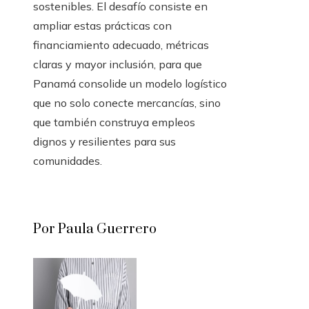
sostenibles. El desafío consiste en
ampliar estas prácticas con
financiamiento adecuado, métricas
claras y mayor inclusión, para que
Panamá consolide un modelo logístico
que no solo conecte mercancías, sino
que también construya empleos
dignos y resilientes para sus
comunidades.
Por Paula Guerrero