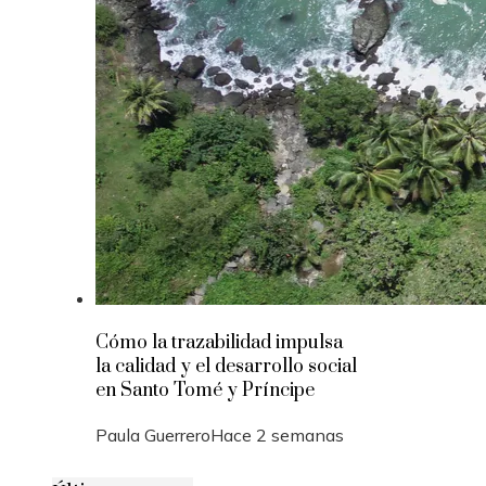
Cómo la trazabilidad impulsa
la calidad y el desarrollo social
en Santo Tomé y Príncipe
Paula Guerrero
Hace 2 semanas