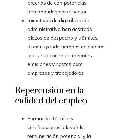
brechas de competencias
demandadas por el sector.
Iniciativas de digitalización
administrativa han acortado
plazos de despacho y trámites,
disminuyendo tiempos de espera
que se traducen en menores
emisiones y costos para
empresas y trabajadores.
Repercusión en la
calidad del empleo
Formación técnica y
certificaciones: elevan la
remuneración potencial y la