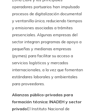
operadores portuarios han impulsado
procesos de digitalización documental
y ventanilla única, reduciendo tiempos
y emisiones asociadas a trámites
presenciales. Algunas empresas del
sector integran programas de apoyo a
pequeñas y medianas empresas
(pymes) para facilitar su acceso a
servicios logísticos y mercados
internacionales, a la vez que fomentan
estándares laborales y ambientales
para proveedores.
Alianzas público-privadas para
formación técnica: INADEH y sector
privado
El Instituto Nacional de