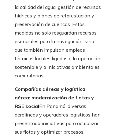
la calidad del agua, gestión de recursos
hídricos y planes de reforestación y
preservación de cuencas. Estas
medidas no solo resguardan recursos
esenciales para la navegación, sino
que también impulsan empleos
técnicos locales ligados a la operación
sostenible y a iniciativas ambientales
comunitarias.
Compañías aéreas y logística
aérea: modernización de flotas y
RSE social
En Panamá, diversas
aerolíneas y operadores logísticos han
presentado iniciativas para actualizar
sus flotas y optimizar procesos,