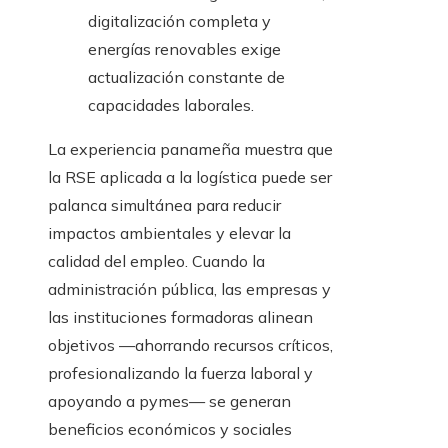
digitalización completa y
energías renovables exige
actualización constante de
capacidades laborales.
La experiencia panameña muestra que
la RSE aplicada a la logística puede ser
palanca simultánea para reducir
impactos ambientales y elevar la
calidad del empleo. Cuando la
administración pública, las empresas y
las instituciones formadoras alinean
objetivos —ahorrando recursos críticos,
profesionalizando la fuerza laboral y
apoyando a pymes— se generan
beneficios económicos y sociales