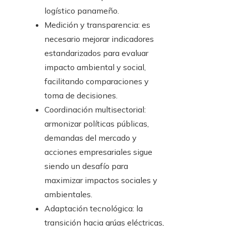
logístico panameño.
Medición y transparencia: es
necesario mejorar indicadores
estandarizados para evaluar
impacto ambiental y social,
facilitando comparaciones y
toma de decisiones.
Coordinación multisectorial:
armonizar políticas públicas,
demandas del mercado y
acciones empresariales sigue
siendo un desafío para
maximizar impactos sociales y
ambientales.
Adaptación tecnológica: la
transición hacia grúas eléctricas,