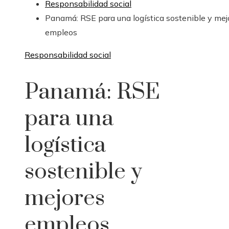
Responsabilidad social
Panamá: RSE para una logística sostenible y mej
empleos
Responsabilidad social
Panamá: RSE
para una
logística
sostenible y
mejores
empleos