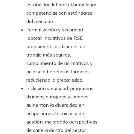
estabilidad laboral al homologar
competencias con estándares
del mercado.
Formalización y seguridad
laboral: iniciativas de RSE
promueven condiciones de
trabajo más seguras,
cumplimiento de normativas y
acceso a beneficios formales,
reduciendo la precariedad.
Inclusión y equidad: programas
dirigidos a mujeres y jóvenes
aumentan la diversidad en
ocupaciones técnicas y de
gestión, mejorando perspectivas
de carrera dentro del sector.