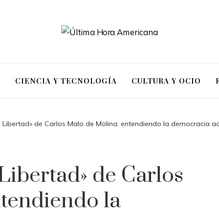
S
CIENCIA Y TECNOLOGÍA
CULTURA Y OCIO
a Libertad» de Carlos Malo de Molina: entendiendo la democracia ac
Libertad» de Carlos
tendiendo la