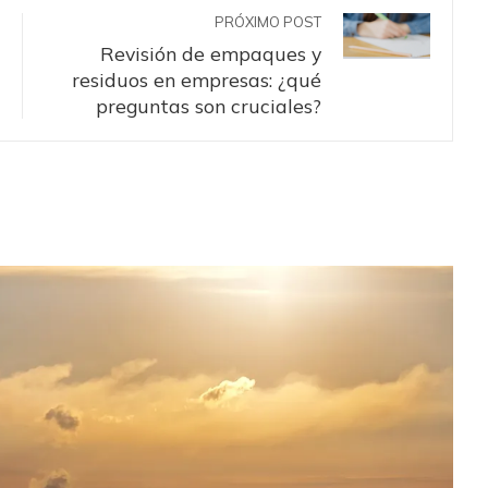
PRÓXIMO POST
Revisión de empaques y
residuos en empresas: ¿qué
preguntas son cruciales?