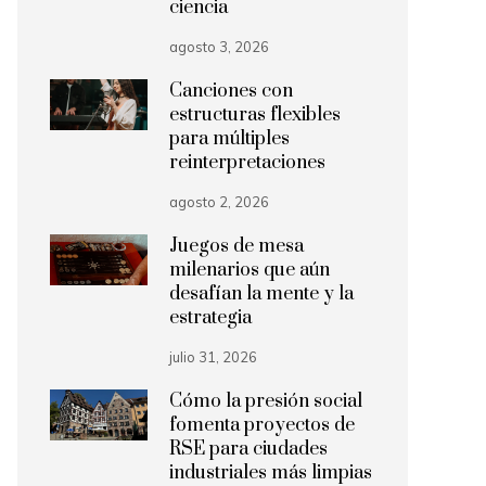
ciencia
agosto 3, 2026
Canciones con
estructuras flexibles
para múltiples
reinterpretaciones
agosto 2, 2026
Juegos de mesa
milenarios que aún
desafían la mente y la
estrategia
julio 31, 2026
Cómo la presión social
fomenta proyectos de
RSE para ciudades
industriales más limpias