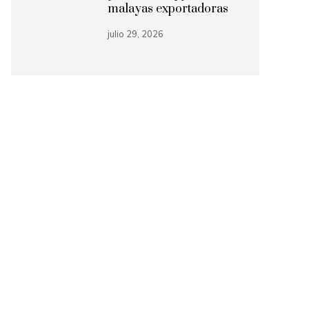
malayas exportadoras
julio 29, 2026