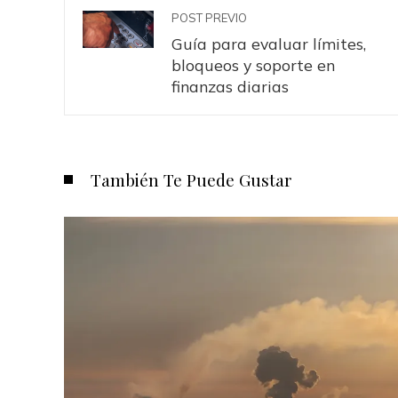
POST PREVIO
Guía para evaluar límites,
bloqueos y soporte en
finanzas diarias
También Te Puede Gustar