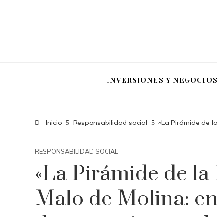
INVERSIONES Y NEGOCIO
Inicio
Responsabilidad social
«La Pirámide de l
RESPONSABILIDAD SOCIAL
«La Pirámide de la 
Malo de Molina: en