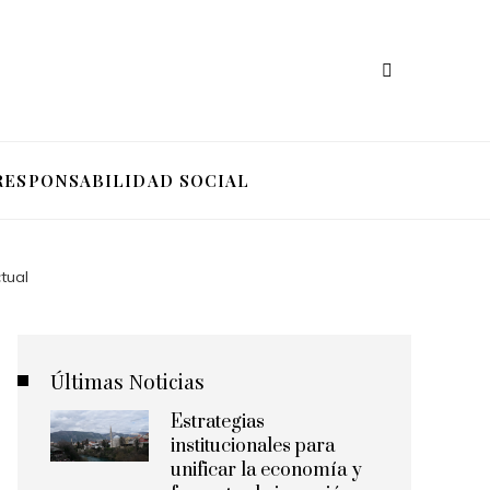
RESPONSABILIDAD SOCIAL
tual
Últimas Noticias
Estrategias
institucionales para
unificar la economía y