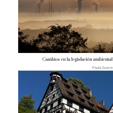
Cambios en la legislación ambiental 
Paula Guerre