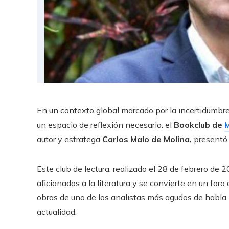
En un contexto global marcado por la incertidumbre p
un espacio de reflexión necesario: el
Bookclub de
M
autor y estratega
Carlos Malo de Molina,
presentó 
Este club de lectura, realizado el 28 de febrero de
aficionados a la literatura y se convierte en un foro
obras de uno de los analistas más agudos de habla 
actualidad.