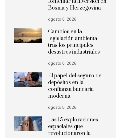
fomentar la inversión en
Bosnia y Herzegovina
agosto 6, 2026
Cambios en la
legislación ambiental
tras los principales
desastres industriales
agosto 6, 2026
El papel del seguro de
depósitos en la
confianza bancaria
moderna
agosto 5, 2026
Las 15 exploraciones
espaciales que
revolucionaron la