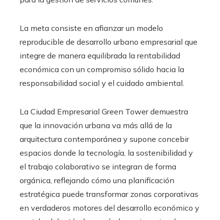
La meta consiste en afianzar un modelo
reproducible de desarrollo urbano empresarial que
integre de manera equilibrada la rentabilidad
económica con un compromiso sólido hacia la
responsabilidad social y el cuidado ambiental.
La Ciudad Empresarial Green Tower demuestra
que la innovación urbana va más allá de la
arquitectura contemporánea y supone concebir
espacios donde la tecnología, la sostenibilidad y
el trabajo colaborativo se integran de forma
orgánica, reflejando cómo una planificación
estratégica puede transformar zonas corporativas
en verdaderos motores del desarrollo económico y