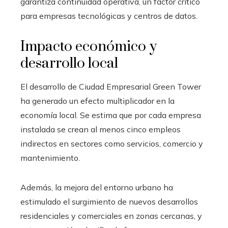
garantiza continuidad operativa, un factor crítico
para empresas tecnológicas y centros de datos.
Impacto económico y
desarrollo local
El desarrollo de Ciudad Empresarial Green Tower
ha generado un efecto multiplicador en la
economía local. Se estima que por cada empresa
instalada se crean al menos cinco empleos
indirectos en sectores como servicios, comercio y
mantenimiento.
Además, la mejora del entorno urbano ha
estimulado el surgimiento de nuevos desarrollos
residenciales y comerciales en zonas cercanas, y