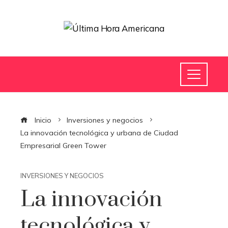
Inicio
Inversiones y negocios
La innovación tecnológica y urbana de Ciudad
Empresarial Green Tower
INVERSIONES Y NEGOCIOS
La innovación
tecnológica y