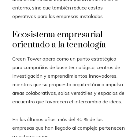
entorno, sino que también reduce costos
operativos para las empresas instaladas.
Ecosistema empresarial
orientado a la tecnología
Green Tower opera como un punto estratégico
para compañías de base tecnológica, centros de
investigación y emprendimientos innovadores,
mientras que su propuesta arquitectónica impulsa
áreas colaborativas, salas versátiles y espacios de
encuentro que favorecen el intercambio de ideas.
En los últimos años, más del 40 % de las
empresas que han llegado al complejo pertenecen
a sectores como: