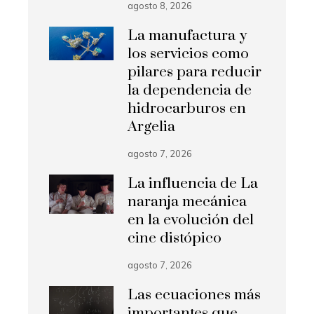
agosto 8, 2026
La manufactura y
los servicios como
pilares para reducir
la dependencia de
hidrocarburos en
Argelia
agosto 7, 2026
La influencia de La
naranja mecánica
en la evolución del
cine distópico
agosto 7, 2026
Las ecuaciones más
importantes que