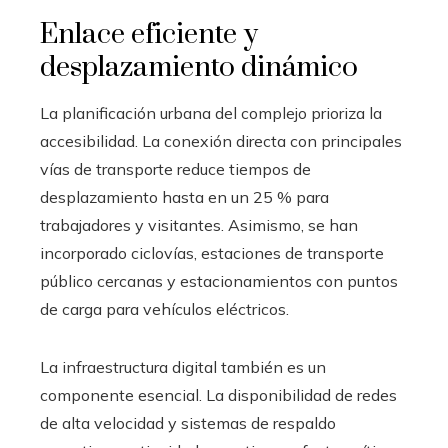
Enlace eficiente y
desplazamiento dinámico
La planificación urbana del complejo prioriza la
accesibilidad. La conexión directa con principales
vías de transporte reduce tiempos de
desplazamiento hasta en un 25 % para
trabajadores y visitantes. Asimismo, se han
incorporado ciclovías, estaciones de transporte
público cercanas y estacionamientos con puntos
de carga para vehículos eléctricos.
La infraestructura digital también es un
componente esencial. La disponibilidad de redes
de alta velocidad y sistemas de respaldo