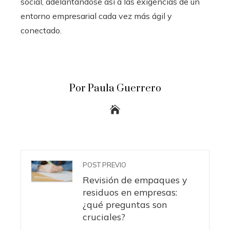
social, adelantándose así a las exigencias de un
entorno empresarial cada vez más ágil y
conectado.
Por Paula Guerrero
POST PREVIO
Revisión de empaques y
residuos en empresas:
¿qué preguntas son
cruciales?