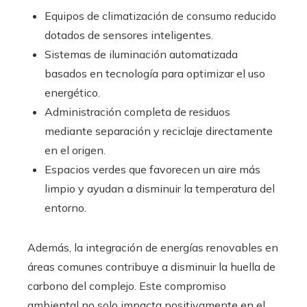
Equipos de climatización de consumo reducido
dotados de sensores inteligentes.
Sistemas de iluminación automatizada
basados en tecnología para optimizar el uso
energético.
Administración completa de residuos
mediante separación y reciclaje directamente
en el origen.
Espacios verdes que favorecen un aire más
limpio y ayudan a disminuir la temperatura del
entorno.
Además, la integración de energías renovables en
áreas comunes contribuye a disminuir la huella de
carbono del complejo. Este compromiso
ambiental no solo impacta positivamente en el