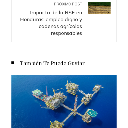
PRÓXIMO POST
Impacto de la RSE en
Honduras: empleo digno y
cadenas agrícolas
responsables
También Te Puede Gustar