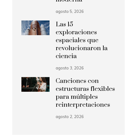
agosto 5, 2026
Las 15
exploraciones
espaciales que
revolucionaron la
ciencia
agosto 3, 2026
Canciones con
estructuras flexibles
para múltiples
reinterpretaciones
agosto 2, 2026