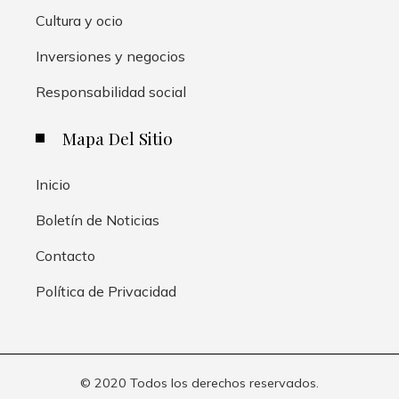
Cultura y ocio
Inversiones y negocios
Responsabilidad social
Mapa Del Sitio
Inicio
Boletín de Noticias
Contacto
Política de Privacidad
© 2020 Todos los derechos reservados.