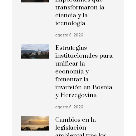
transformaron la
ciencia y la
tecnología
agosto 6, 2026
Estrategias
institucionales para
unificar la
economía y
fomentar la
inversión en Bosnia
y Herzegovina
agosto 6, 2026
Cambios en la
legislación
ambiental tras los