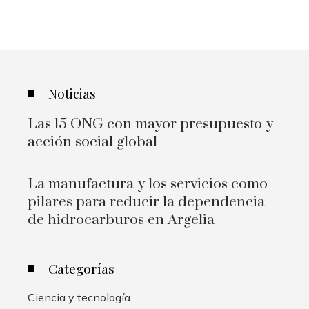
Noticias
Las 15 ONG con mayor presupuesto y
acción social global
La manufactura y los servicios como
pilares para reducir la dependencia
de hidrocarburos en Argelia
Categorías
Ciencia y tecnología