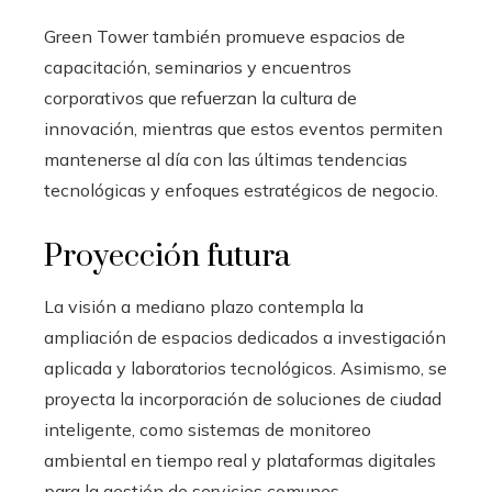
Green Tower también promueve espacios de
capacitación, seminarios y encuentros
corporativos que refuerzan la cultura de
innovación, mientras que estos eventos permiten
mantenerse al día con las últimas tendencias
tecnológicas y enfoques estratégicos de negocio.
Proyección futura
La visión a mediano plazo contempla la
ampliación de espacios dedicados a investigación
aplicada y laboratorios tecnológicos. Asimismo, se
proyecta la incorporación de soluciones de ciudad
inteligente, como sistemas de monitoreo
ambiental en tiempo real y plataformas digitales
para la gestión de servicios comunes.