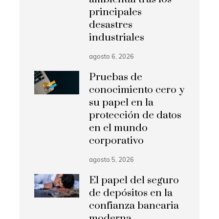
principales
desastres
industriales
agosto 6, 2026
Pruebas de
conocimiento cero y
su papel en la
protección de datos
en el mundo
corporativo
agosto 5, 2026
El papel del seguro
de depósitos en la
confianza bancaria
moderna