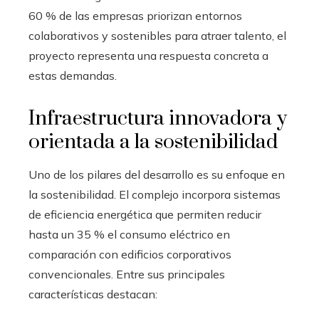
60 % de las empresas priorizan entornos
colaborativos y sostenibles para atraer talento, el
proyecto representa una respuesta concreta a
estas demandas.
Infraestructura innovadora y
orientada a la sostenibilidad
Uno de los pilares del desarrollo es su enfoque en
la sostenibilidad. El complejo incorpora sistemas
de eficiencia energética que permiten reducir
hasta un 35 % el consumo eléctrico en
comparación con edificios corporativos
convencionales. Entre sus principales
características destacan: