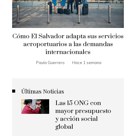
Cómo El Salvador adapta sus servicios
aeroportuarios a las demandas
internacionales
Paula Guerrero
Hace 1 semana
Últimas Noticias
Las 15 ONG con
mayor presupuesto
y acción social
global