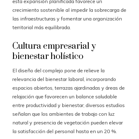
esta expansión planificada favorece un
crecimiento sostenible al impedir la sobrecarga de
las infraestructuras y fomentar una organización
territorial más equilibrada.
Cultura empresarial y
bienestar holístico
El diseño del complejo pone de relieve la
relevancia del bienestar laboral, incorporando
espacios abiertos, terrazas ajardinadas y áreas de
relajación que favorecen un balance saludable
entre productividad y bienestar; diversos estudios
señalan que los ambientes de trabajo con luz
natural y presencia de vegetación pueden elevar
la satisfacción del personal hasta en un 20 %.