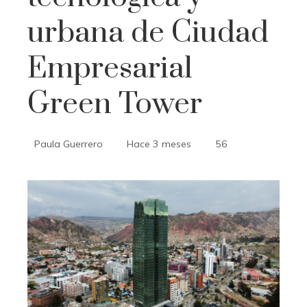
urbana de Ciudad
Empresarial
Green Tower
Paula Guerrero
Hace 3 meses
56