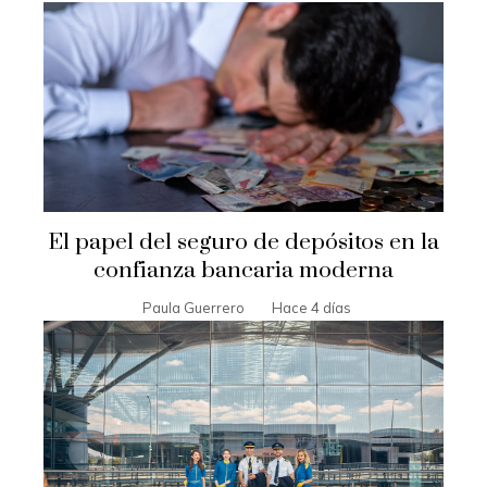
El papel del seguro de depósitos en la
confianza bancaria moderna
Paula Guerrero
Hace 4 días