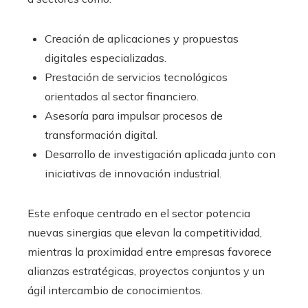
Creación de aplicaciones y propuestas
digitales especializadas.
Prestación de servicios tecnológicos
orientados al sector financiero.
Asesoría para impulsar procesos de
transformación digital.
Desarrollo de investigación aplicada junto con
iniciativas de innovación industrial.
Este enfoque centrado en el sector potencia
nuevas sinergias que elevan la competitividad,
mientras la proximidad entre empresas favorece
alianzas estratégicas, proyectos conjuntos y un
ágil intercambio de conocimientos.