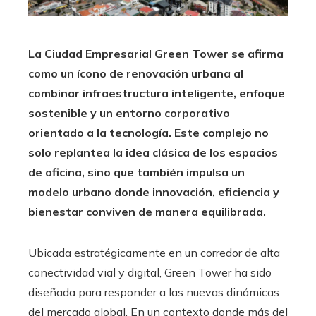
La Ciudad Empresarial Green Tower se afirma
como un ícono de renovación urbana al
combinar infraestructura inteligente, enfoque
sostenible y un entorno corporativo
orientado a la tecnología. Este complejo no
solo replantea la idea clásica de los espacios
de oficina, sino que también impulsa un
modelo urbano donde innovación, eficiencia y
bienestar conviven de manera equilibrada.
Ubicada estratégicamente en un corredor de alta
conectividad vial y digital, Green Tower ha sido
diseñada para responder a las nuevas dinámicas
del mercado global. En un contexto donde más del