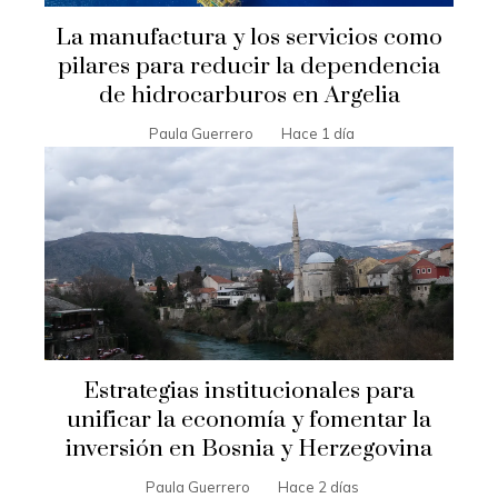
La manufactura y los servicios como
pilares para reducir la dependencia
de hidrocarburos en Argelia
Paula Guerrero
Hace 1 día
Estrategias institucionales para
unificar la economía y fomentar la
inversión en Bosnia y Herzegovina
Paula Guerrero
Hace 2 días