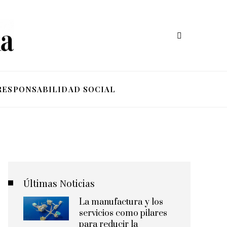
RESPONSABILIDAD SOCIAL
Últimas Noticias
La manufactura y los
servicios como pilares
para reducir la