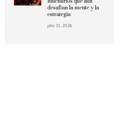
milenarios que aún
desafían la mente y la
estrategia
julio 31, 2026