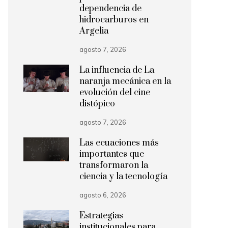
dependencia de
hidrocarburos en
Argelia
agosto 7, 2026
La influencia de La
naranja mecánica en la
evolución del cine
distópico
agosto 7, 2026
Las ecuaciones más
importantes que
transformaron la
ciencia y la tecnología
agosto 6, 2026
Estrategias
institucionales para