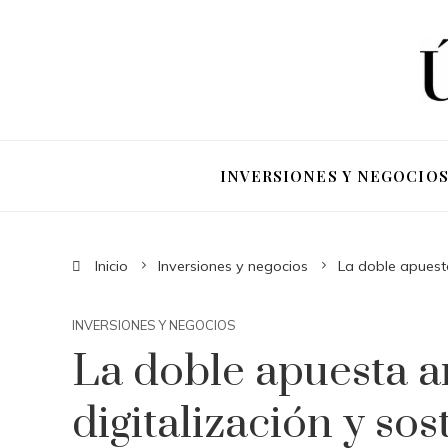
INVERSIONES Y NEGOCIO
Inicio
Inversiones y negocios
La doble apuesta
INVERSIONES Y NEGOCIOS
La doble apuesta a
digitalización y sos