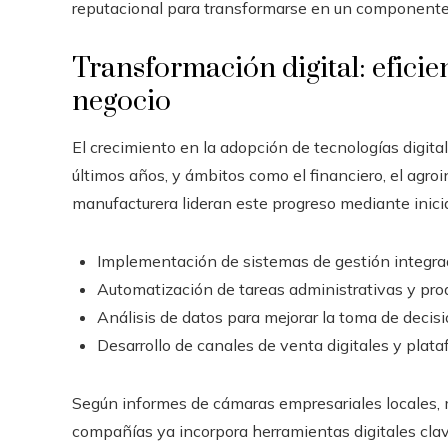
reputacional para transformarse en un componente 
Transformación digital: eficie
negocio
El crecimiento en la adopción de tecnologías digita
últimos años, y ámbitos como el financiero, el agroin
manufacturera lideran este progreso mediante inici
Implementación de sistemas de gestión integra
Automatización de tareas administrativas y pro
Análisis de datos para mejorar la toma de decisi
Desarrollo de canales de venta digitales y plat
Según informes de cámaras empresariales locales, 
compañías ya incorpora herramientas digitales clave