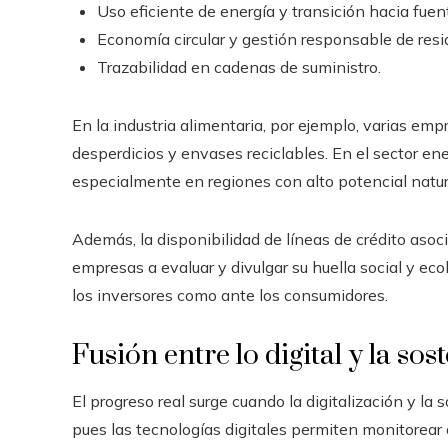
Uso eficiente de energía y transición hacia fue
Economía circular y gestión responsable de resi
Trazabilidad en cadenas de suministro.
En la industria alimentaria, por ejemplo, varias 
desperdicios y envases reciclables. En el sector ene
especialmente en regiones con alto potencial natur
Además, la disponibilidad de líneas de crédito as
empresas a evaluar y divulgar su huella social y ecol
los inversores como ante los consumidores.
Fusión entre lo digital y la sos
El progreso real surge cuando la digitalización y la
pues las tecnologías digitales permiten monitorear 