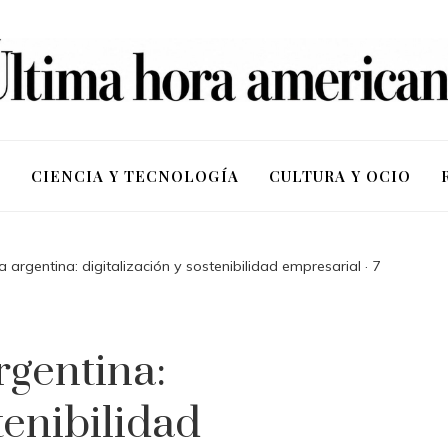
S
CIENCIA Y TECNOLOGÍA
CULTURA Y OCIO
 argentina: digitalización y sostenibilidad empresarial · 7
rgentina:
tenibilidad