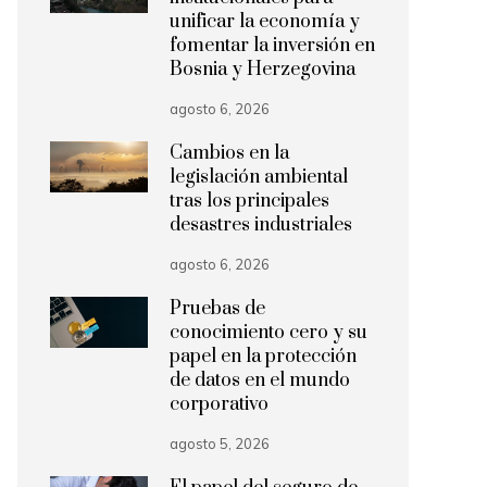
unificar la economía y
fomentar la inversión en
Bosnia y Herzegovina
agosto 6, 2026
Cambios en la
legislación ambiental
tras los principales
desastres industriales
agosto 6, 2026
Pruebas de
conocimiento cero y su
papel en la protección
de datos en el mundo
corporativo
agosto 5, 2026