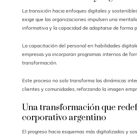
La transición hacia enfoques digitales y sostenible
exige que las organizaciones impulsen una mentalid
informativa y la capacidad de adaptarse de forma
La capacitación del personal en habilidades digit
empresas ya incorporan programas internos de fo
transformación.
Este proceso no solo transforma las dinámicas inte
clientes y comunidades, reforzando la imagen empr
Una transformación que redefi
corporativo argentino
El progreso hacia esquemas más digitalizados y so