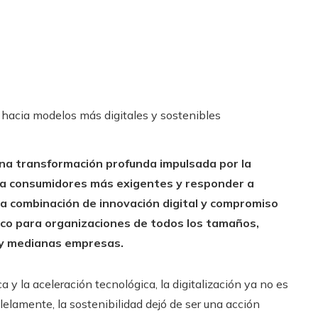
a transformación profunda impulsada por la
 a consumidores más exigentes y responder a
a combinación de innovación digital y compromiso
ico para organizaciones de todos los tamaños,
y medianas empresas.
 y la aceleración tecnológica, la digitalización ya no es
lelamente, la sostenibilidad dejó de ser una acción