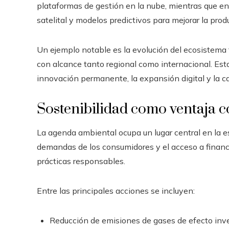
plataformas de gestión en la nube, mientras que en
satelital y modelos predictivos para mejorar la produ
Un ejemplo notable es la evolución del ecosistema 
con alcance tanto regional como internacional. Est
innovación permanente, la expansión digital y la c
Sostenibilidad como ventaja c
La agenda ambiental ocupa un lugar central en la est
demandas de los consumidores y el acceso a finan
prácticas responsables.
Entre las principales acciones se incluyen:
Reducción de emisiones de gases de efecto inv