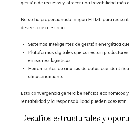
gestión de recursos y ofrecer una trazabilidad más 
No se ha proporcionado ningún HTML para reescrib
deseas que reescriba.
Sistemas inteligentes de gestión energética que
Plataformas digitales que conectan productores
emisiones logísticas.
Herramientas de análisis de datos que identific
almacenamiento.
Esta convergencia genera beneficios económicos 
rentabilidad y la responsabilidad pueden coexistir.
Desafíos estructurales y opor