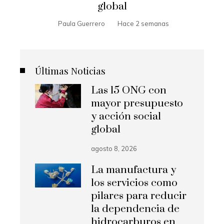
global
Paula Guerrero
Hace 2 semanas
Últimas Noticias
Las 15 ONG con
mayor presupuesto
y acción social
global
agosto 8, 2026
La manufactura y
los servicios como
pilares para reducir
la dependencia de
hidrocarburos en