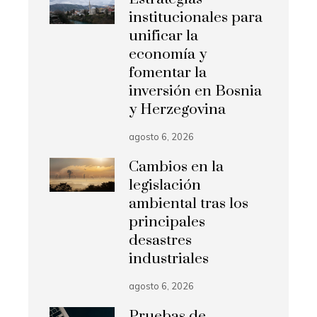
institucionales para
unificar la
economía y
fomentar la
inversión en Bosnia
y Herzegovina
agosto 6, 2026
Cambios en la
legislación
ambiental tras los
principales
desastres
industriales
agosto 6, 2026
Pruebas de