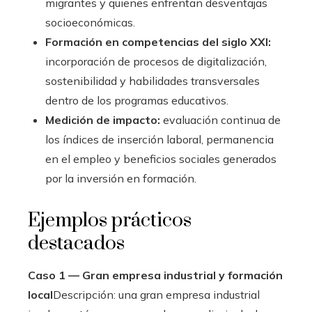
migrantes y quienes enfrentan desventajas
socioeconómicas.
Formación en competencias del siglo XXI:
incorporación de procesos de digitalización,
sostenibilidad y habilidades transversales
dentro de los programas educativos.
Medición de impacto:
evaluación continua de
los índices de inserción laboral, permanencia
en el empleo y beneficios sociales generados
por la inversión en formación.
Ejemplos prácticos
destacados
Caso 1 — Gran empresa industrial y formación
local
Descripción: una gran empresa industrial