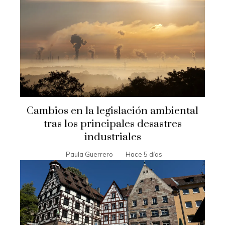
Cambios en la legislación ambiental
tras los principales desastres
industriales
Paula Guerrero
Hace 5 días