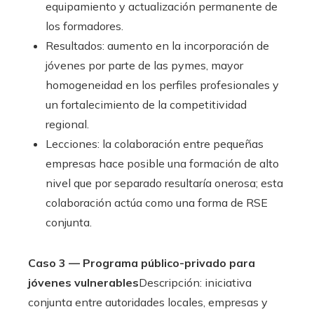
equipamiento y actualización permanente de
los formadores.
Resultados: aumento en la incorporación de
jóvenes por parte de las pymes, mayor
homogeneidad en los perfiles profesionales y
un fortalecimiento de la competitividad
regional.
Lecciones: la colaboración entre pequeñas
empresas hace posible una formación de alto
nivel que por separado resultaría onerosa; esta
colaboración actúa como una forma de RSE
conjunta.
Caso 3 — Programa público-privado para
jóvenes vulnerables
Descripción: iniciativa
conjunta entre autoridades locales, empresas y