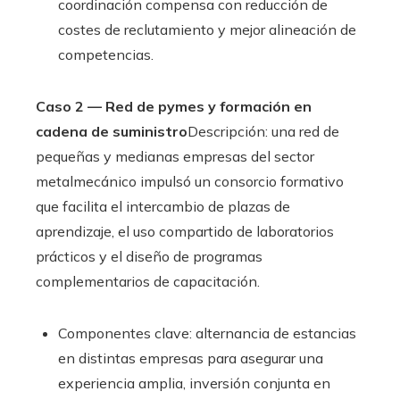
coordinación compensa con reducción de
costes de reclutamiento y mejor alineación de
competencias.
Caso 2 — Red de pymes y formación en
cadena de suministro
Descripción: una red de
pequeñas y medianas empresas del sector
metalmecánico impulsó un consorcio formativo
que facilita el intercambio de plazas de
aprendizaje, el uso compartido de laboratorios
prácticos y el diseño de programas
complementarios de capacitación.
Componentes clave: alternancia de estancias
en distintas empresas para asegurar una
experiencia amplia, inversión conjunta en