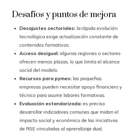
Desafíos y puntos de mejora
Desajustes sectoriales:
la rápida evolución
tecnológica exige actualización constante de
contenidos formativos.
Acceso desigual:
algunas regiones o sectores
ofrecen menos plazas, lo que limita el alcance
social del modelo.
Recursos para pymes:
las pequeñas
empresas pueden necesitar apoyo financiero y
técnico para asumir labores formativas.
Evaluación estandarizada:
es preciso
desarrollar indicadores comunes que midan el
impacto social y económico de las iniciativas
de RSE vinculadas al aprendizaje dual.