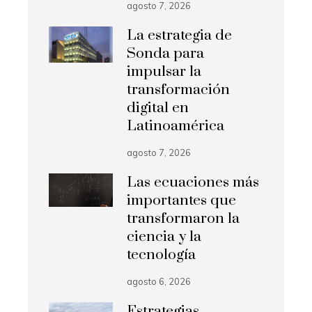
agosto 7, 2026
La estrategia de
Sonda para
impulsar la
transformación
digital en
Latinoamérica
agosto 7, 2026
Las ecuaciones más
importantes que
transformaron la
ciencia y la
tecnología
agosto 6, 2026
Estrategias