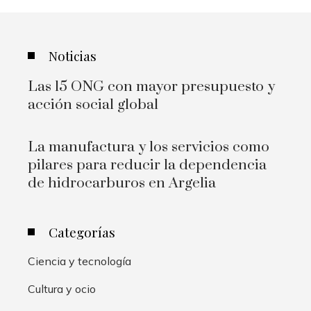
Noticias
Las 15 ONG con mayor presupuesto y
acción social global
La manufactura y los servicios como
pilares para reducir la dependencia
de hidrocarburos en Argelia
Categorías
Ciencia y tecnología
Cultura y ocio