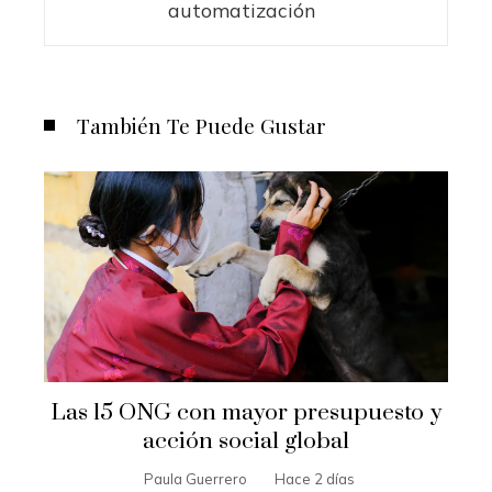
automatización
También Te Puede Gustar
Las 15 ONG con mayor presupuesto y
acción social global
Paula Guerrero
Hace 2 días