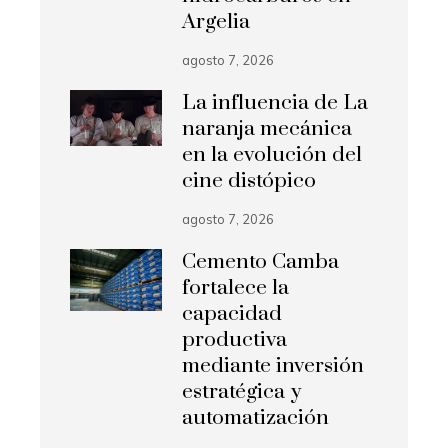
Argelia
agosto 7, 2026
La influencia de La
naranja mecánica
en la evolución del
cine distópico
agosto 7, 2026
Cemento Camba
fortalece la
capacidad
productiva
mediante inversión
estratégica y
automatización