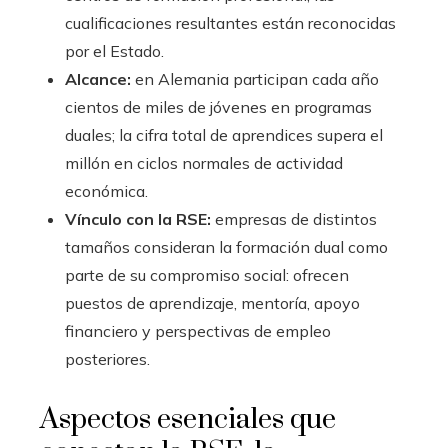
cualificaciones resultantes están reconocidas
por el Estado.
Alcance:
en Alemania participan cada año
cientos de miles de jóvenes en programas
duales; la cifra total de aprendices supera el
millón en ciclos normales de actividad
económica.
Vínculo con la RSE:
empresas de distintos
tamaños consideran la formación dual como
parte de su compromiso social: ofrecen
puestos de aprendizaje, mentoría, apoyo
financiero y perspectivas de empleo
posteriores.
Aspectos esenciales que