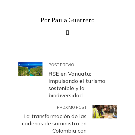
Por Paula Guerrero
POST PREVIO
RSE en Vanuatu:
impulsando el turismo
sostenible y la
biodiversidad
PRÓXIMO POST
La transformación de las
cadenas de suministro en
Colombia con