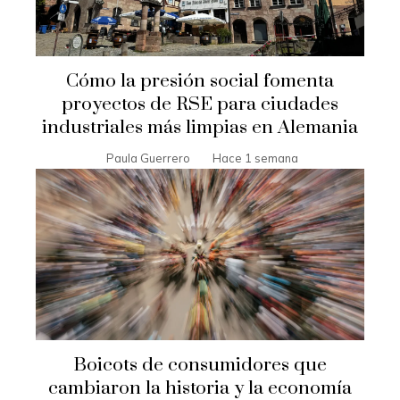
Cómo la presión social fomenta
proyectos de RSE para ciudades
industriales más limpias en Alemania
Paula Guerrero
Hace 1 semana
Boicots de consumidores que
cambiaron la historia y la economía