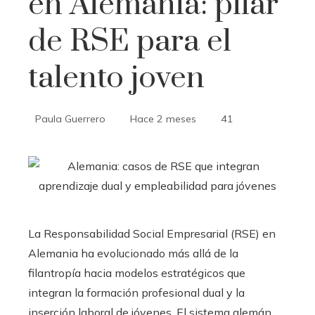
en Alemania: pilar
de RSE para el
talento joven
Paula Guerrero
Hace 2 meses
41
La Responsabilidad Social Empresarial (RSE) en
Alemania ha evolucionado más allá de la
filantropía hacia modelos estratégicos que
integran la formación profesional dual y la
inserción laboral de jóvenes. El sistema alemán