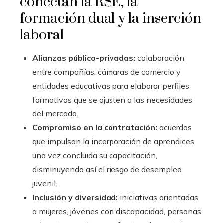
conectan la RSE, la
formación dual y la inserción
laboral
Alianzas público-privadas:
colaboración
entre compañías, cámaras de comercio y
entidades educativas para elaborar perfiles
formativos que se ajusten a las necesidades
del mercado.
Compromiso en la contratación:
acuerdos
que impulsan la incorporación de aprendices
una vez concluida su capacitación,
disminuyendo así el riesgo de desempleo
juvenil.
Inclusión y diversidad:
iniciativas orientadas
a mujeres, jóvenes con discapacidad, personas