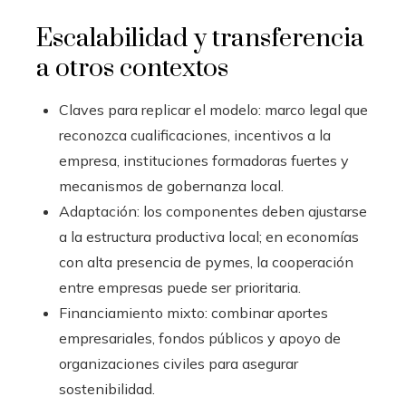
Escalabilidad y transferencia
a otros contextos
Claves para replicar el modelo: marco legal que
reconozca cualificaciones, incentivos a la
empresa, instituciones formadoras fuertes y
mecanismos de gobernanza local.
Adaptación: los componentes deben ajustarse
a la estructura productiva local; en economías
con alta presencia de pymes, la cooperación
entre empresas puede ser prioritaria.
Financiamiento mixto: combinar aportes
empresariales, fondos públicos y apoyo de
organizaciones civiles para asegurar
sostenibilidad.