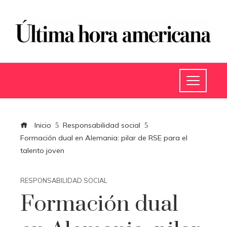
Inicio
Responsabilidad social
Formación dual en Alemania: pilar de RSE para el
talento joven
RESPONSABILIDAD SOCIAL
Formación dual