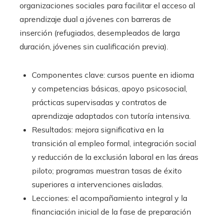
organizaciones sociales para facilitar el acceso al
aprendizaje dual a jóvenes con barreras de
inserción (refugiados, desempleados de larga
duración, jóvenes sin cualificación previa).
Componentes clave: cursos puente en idioma
y competencias básicas, apoyo psicosocial,
prácticas supervisadas y contratos de
aprendizaje adaptados con tutoría intensiva.
Resultados: mejora significativa en la
transición al empleo formal, integración social
y reducción de la exclusión laboral en las áreas
piloto; programas muestran tasas de éxito
superiores a intervenciones aisladas.
Lecciones: el acompañamiento integral y la
financiación inicial de la fase de preparación