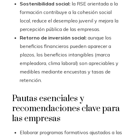
Sostenibilidad social:
la RSE orientada a la
formación contribuye a la cohesión social
local, reduce el desempleo juvenil y mejora la
percepción pública de las empresas.
Retorno de inversión social:
aunque los
beneficios financieros pueden aparecer a
plazos, los beneficios intangibles (marca
empleadora, clima laboral) son apreciables y
medibles mediante encuestas y tasas de
retención.
Pautas esenciales y
recomendaciones clave para
las empresas
Elaborar programas formativos ajustados a las