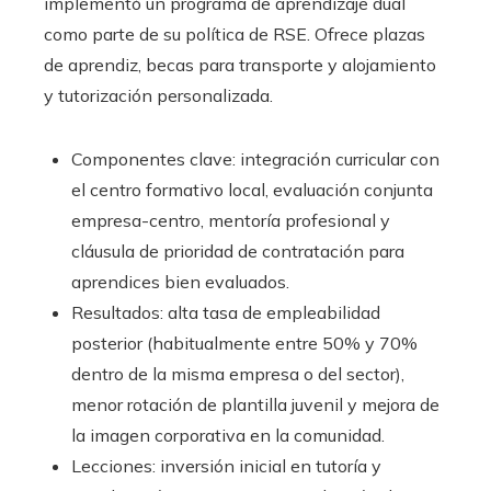
implementó un programa de aprendizaje dual
como parte de su política de RSE. Ofrece plazas
de aprendiz, becas para transporte y alojamiento
y tutorización personalizada.
Componentes clave: integración curricular con
el centro formativo local, evaluación conjunta
empresa-centro, mentoría profesional y
cláusula de prioridad de contratación para
aprendices bien evaluados.
Resultados: alta tasa de empleabilidad
posterior (habitualmente entre 50% y 70%
dentro de la misma empresa o del sector),
menor rotación de plantilla juvenil y mejora de
la imagen corporativa en la comunidad.
Lecciones: inversión inicial en tutoría y