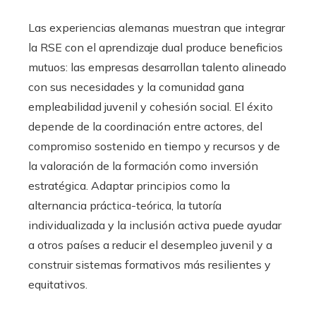
Las experiencias alemanas muestran que integrar
la RSE con el aprendizaje dual produce beneficios
mutuos: las empresas desarrollan talento alineado
con sus necesidades y la comunidad gana
empleabilidad juvenil y cohesión social. El éxito
depende de la coordinación entre actores, del
compromiso sostenido en tiempo y recursos y de
la valoración de la formación como inversión
estratégica. Adaptar principios como la
alternancia práctica-teórica, la tutoría
individualizada y la inclusión activa puede ayudar
a otros países a reducir el desempleo juvenil y a
construir sistemas formativos más resilientes y
equitativos.