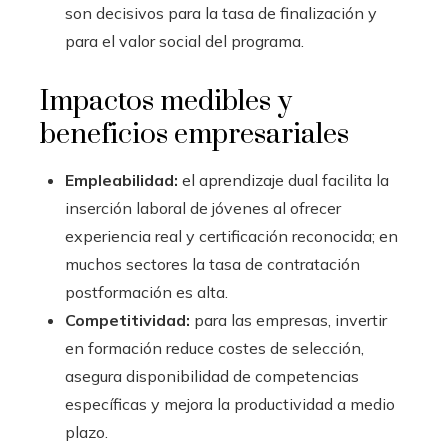
son decisivos para la tasa de finalización y
para el valor social del programa.
Impactos medibles y
beneficios empresariales
Empleabilidad:
el aprendizaje dual facilita la
inserción laboral de jóvenes al ofrecer
experiencia real y certificación reconocida; en
muchos sectores la tasa de contratación
postformación es alta.
Competitividad:
para las empresas, invertir
en formación reduce costes de selección,
asegura disponibilidad de competencias
específicas y mejora la productividad a medio
plazo.