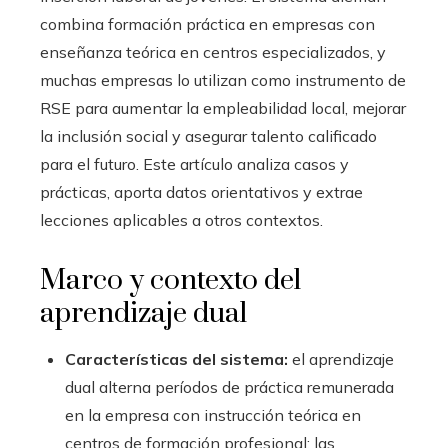
combina formación práctica en empresas con
enseñanza teórica en centros especializados, y
muchas empresas lo utilizan como instrumento de
RSE para aumentar la empleabilidad local, mejorar
la inclusión social y asegurar talento calificado
para el futuro. Este artículo analiza casos y
prácticas, aporta datos orientativos y extrae
lecciones aplicables a otros contextos.
Marco y contexto del
aprendizaje dual
Características del sistema:
el aprendizaje
dual alterna períodos de práctica remunerada
en la empresa con instrucción teórica en
centros de formación profesional; las