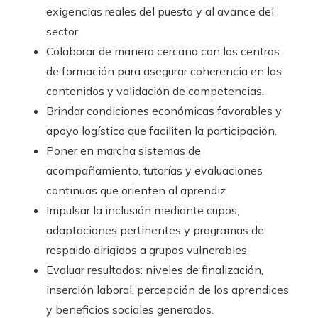
exigencias reales del puesto y al avance del
sector.
Colaborar de manera cercana con los centros
de formación para asegurar coherencia en los
contenidos y validación de competencias.
Brindar condiciones económicas favorables y
apoyo logístico que faciliten la participación.
Poner en marcha sistemas de
acompañamiento, tutorías y evaluaciones
continuas que orienten al aprendiz.
Impulsar la inclusión mediante cupos,
adaptaciones pertinentes y programas de
respaldo dirigidos a grupos vulnerables.
Evaluar resultados: niveles de finalización,
inserción laboral, percepción de los aprendices
y beneficios sociales generados.