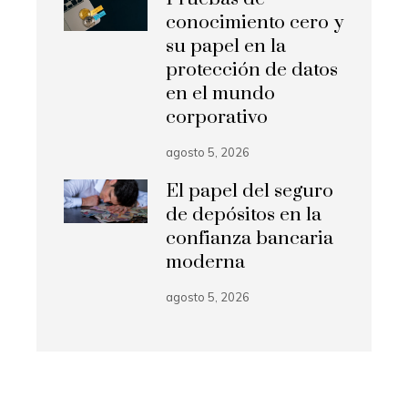
conocimiento cero y
su papel en la
protección de datos
en el mundo
corporativo
agosto 5, 2026
El papel del seguro
de depósitos en la
confianza bancaria
moderna
agosto 5, 2026