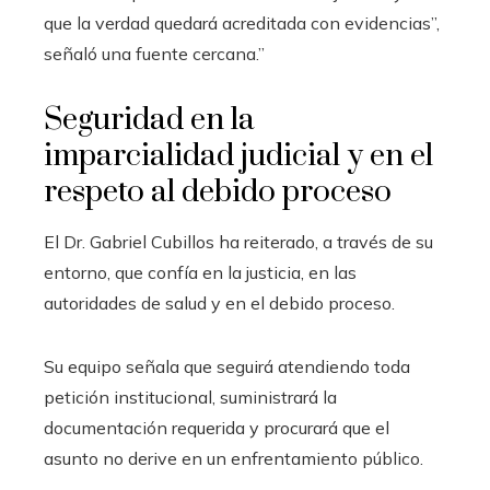
que la verdad quedará acreditada con evidencias”,
señaló una fuente cercana.”
Seguridad en la
imparcialidad judicial y en el
respeto al debido proceso
El Dr. Gabriel Cubillos ha reiterado, a través de su
entorno, que confía en la justicia, en las
autoridades de salud y en el debido proceso.
Su equipo señala que seguirá atendiendo toda
petición institucional, suministrará la
documentación requerida y procurará que el
asunto no derive en un enfrentamiento público.