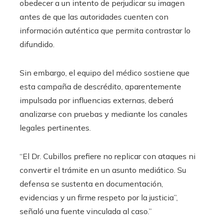
obedecer a un intento de perjudicar su imagen
antes de que las autoridades cuenten con
información auténtica que permita contrastar lo
difundido.
Sin embargo, el equipo del médico sostiene que
esta campaña de descrédito, aparentemente
impulsada por influencias externas, deberá
analizarse con pruebas y mediante los canales
legales pertinentes.
“El Dr. Cubillos prefiere no replicar con ataques ni
convertir el trámite en un asunto mediático. Su
defensa se sustenta en documentación,
evidencias y un firme respeto por la justicia”,
señaló una fuente vinculada al caso.”