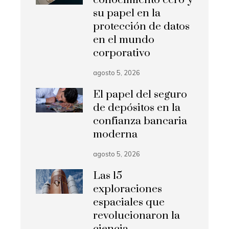
su papel en la
protección de datos
en el mundo
corporativo
agosto 5, 2026
El papel del seguro
de depósitos en la
confianza bancaria
moderna
agosto 5, 2026
Las 15
exploraciones
espaciales que
revolucionaron la
ciencia