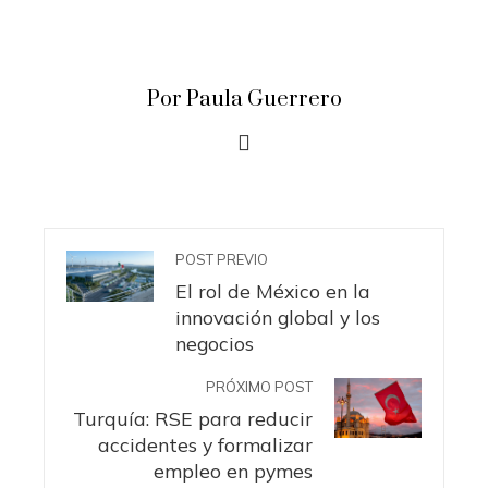
Por Paula Guerrero
POST PREVIO
El rol de México en la
innovación global y los
negocios
PRÓXIMO POST
Turquía: RSE para reducir
accidentes y formalizar
empleo en pymes