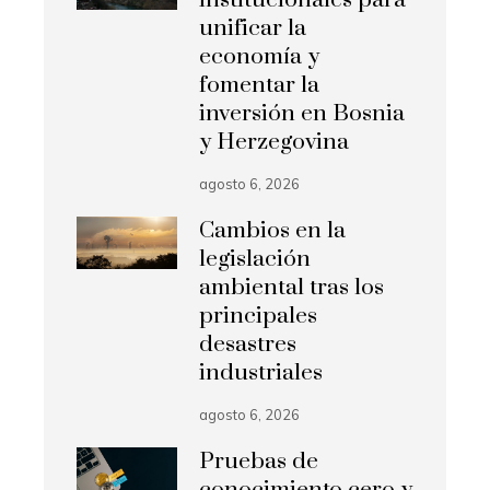
unificar la
economía y
fomentar la
inversión en Bosnia
y Herzegovina
agosto 6, 2026
Cambios en la
legislación
ambiental tras los
principales
desastres
industriales
agosto 6, 2026
Pruebas de
conocimiento cero y