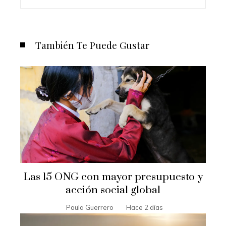
También Te Puede Gustar
Las 15 ONG con mayor presupuesto y
acción social global
Paula Guerrero
Hace 2 días