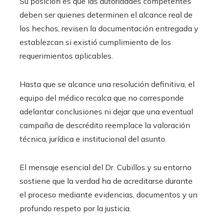
Su posición es que las autoridades competentes
deben ser quienes determinen el alcance real de
los hechos, revisen la documentación entregada y
establezcan si existió cumplimiento de los
requerimientos aplicables.
Hasta que se alcance una resolución definitiva, el
equipo del médico recalca que no corresponde
adelantar conclusiones ni dejar que una eventual
campaña de descrédito reemplace la valoración
técnica, jurídica e institucional del asunto.
El mensaje esencial del Dr. Cubillos y su entorno
sostiene que la verdad ha de acreditarse durante
el proceso mediante evidencias, documentos y un
profundo respeto por la justicia.