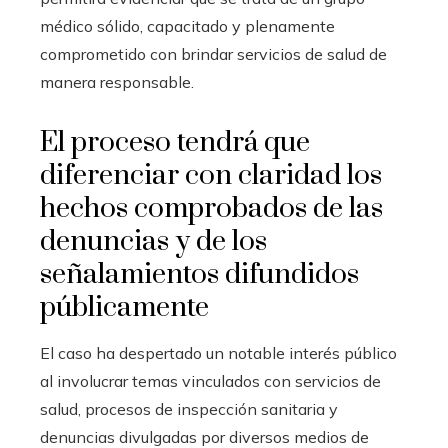
médico sólido, capacitado y plenamente
comprometido con brindar servicios de salud de
manera responsable.
El proceso tendrá que
diferenciar con claridad los
hechos comprobados de las
denuncias y de los
señalamientos difundidos
públicamente
El caso ha despertado un notable interés público
al involucrar temas vinculados con servicios de
salud, procesos de inspección sanitaria y
denuncias divulgadas por diversos medios de