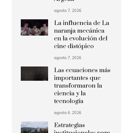
agosto 7, 2026
La influencia de La
naranja mecánica
en la evolución del
cine distópico
agosto 7, 2026
Las ecuaciones más
importantes que
transformaron la
ciencia y la
tecnología
agosto 6, 2026
Estrategias
institucionales para