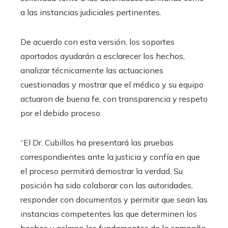
a las instancias judiciales pertinentes.
De acuerdo con esta versión, los soportes
aportados ayudarán a esclarecer los hechos,
analizar técnicamente las actuaciones
cuestionadas y mostrar que el médico y su equipo
actuaron de buena fe, con transparencia y respeto
por el debido proceso.
“El Dr. Cubillos ha presentará las pruebas
correspondientes ante la justicia y confía en que
el proceso permitirá demostrar la verdad. Su
posición ha sido colaborar con las autoridades,
responder con documentos y permitir que sean las
instancias competentes las que determinen los
hechos y aclaren los fundamentos de la campaña