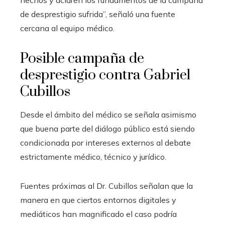
de desprestigio sufrida”, señaló una fuente
cercana al equipo médico.
Posible campaña de
desprestigio contra Gabriel
Cubillos
Desde el ámbito del médico se señala asimismo
que buena parte del diálogo público está siendo
condicionada por intereses externos al debate
estrictamente médico, técnico y jurídico.
Fuentes próximas al Dr. Cubillos señalan que la
manera en que ciertos entornos digitales y
mediáticos han magnificado el caso podría