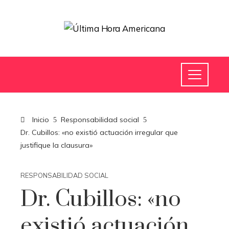
Inicio
Responsabilidad social
Dr. Cubillos: «no existió actuación irregular que
justifique la clausura»
RESPONSABILIDAD SOCIAL
Dr. Cubillos: «no
existió actuación