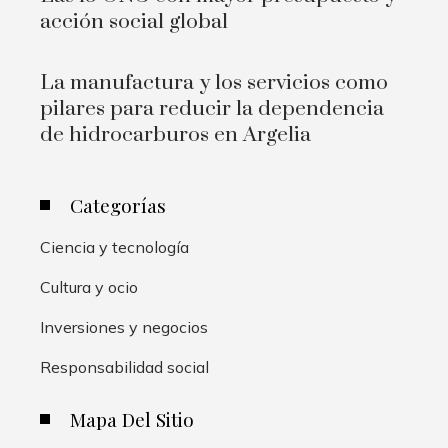
acción social global
La manufactura y los servicios como
pilares para reducir la dependencia
de hidrocarburos en Argelia
Categorías
Ciencia y tecnología
Cultura y ocio
Inversiones y negocios
Responsabilidad social
Mapa Del Sitio