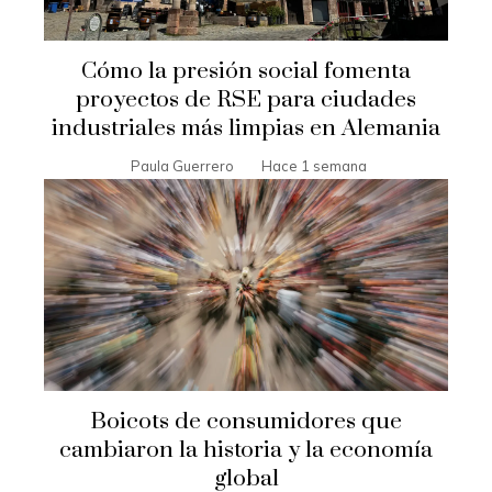
Cómo la presión social fomenta
proyectos de RSE para ciudades
industriales más limpias en Alemania
Paula Guerrero
Hace 1 semana
Boicots de consumidores que
cambiaron la historia y la economía
global