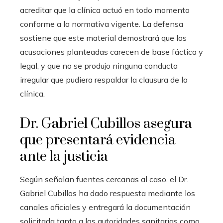
acreditar que la clínica actuó en todo momento
conforme a la normativa vigente. La defensa
sostiene que este material demostrará que las
acusaciones planteadas carecen de base fáctica y
legal, y que no se produjo ninguna conducta
irregular que pudiera respaldar la clausura de la
clínica.
Dr. Gabriel Cubillos asegura
que presentará evidencia
ante la justicia
Según señalan fuentes cercanas al caso, el Dr.
Gabriel Cubillos ha dado respuesta mediante los
canales oficiales y entregará la documentación
solicitada tanto a las autoridades sanitarias como