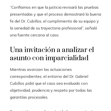
“Confiamos en que la justicia revisará las pruebas
presentadas y que el proceso demostrará la buena
fe del Dr. Cubillos, el cumplimiento de su equipo y
la seriedad de su trayectoria profesional”, señaló
una fuente cercana al caso.
Una invitación a analizar el
asunto con imparcialidad
Mientras avanzan las actuaciones
correspondientes, el entorno del Dr. Gabriel
Cubillos pidió que el caso sea evaluado con
objetividad, prudencia y respeto por todas las
garantías procesales.