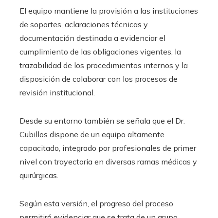
El equipo mantiene la provisión a las instituciones
de soportes, aclaraciones técnicas y
documentación destinada a evidenciar el
cumplimiento de las obligaciones vigentes, la
trazabilidad de los procedimientos internos y la
disposición de colaborar con los procesos de
revisión institucional.
Desde su entorno también se señala que el Dr.
Cubillos dispone de un equipo altamente
capacitado, integrado por profesionales de primer
nivel con trayectoria en diversas ramas médicas y
quirúrgicas.
Según esta versión, el progreso del proceso
permitirá evidenciar que se trata de un grupo