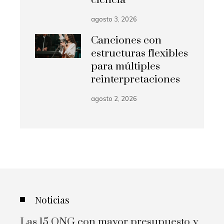
agosto 3, 2026
Canciones con
estructuras flexibles
para múltiples
reinterpretaciones
agosto 2, 2026
Noticias
Las 15 ONG con mayor presupuesto y