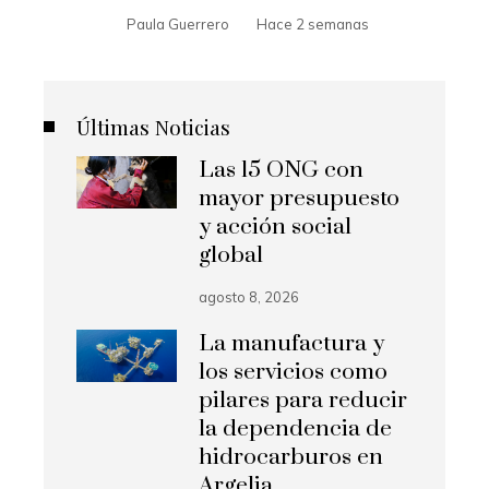
Paula Guerrero
Hace 2 semanas
Últimas Noticias
Las 15 ONG con
mayor presupuesto
y acción social
global
agosto 8, 2026
La manufactura y
los servicios como
pilares para reducir
la dependencia de
hidrocarburos en
Argelia