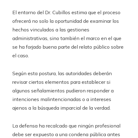
El entorno del Dr. Cubillos estima que el proceso
ofrecerá no solo la oportunidad de examinar los
hechos vinculados a las gestiones
administrativas, sino también el marco en el que
se ha forjado buena parte del relato público sobre
el caso.
Según esta postura, las autoridades deberán
revisar ciertos elementos para establecer si
algunos señalamientos pudieron responder a
intenciones malintencionadas o a intereses
ajenos a la búsqueda imparcial de la verdad.
La defensa ha recalcado que ningún profesional
debe ser expuesto a una condena pública antes