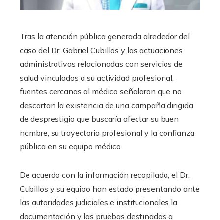
Tras la atención pública generada alrededor del
caso del Dr. Gabriel Cubillos y las actuaciones
administrativas relacionadas con servicios de
salud vinculados a su actividad profesional,
fuentes cercanas al médico señalaron que no
descartan la existencia de una campaña dirigida
de desprestigio que buscaría afectar su buen
nombre, su trayectoria profesional y la confianza
pública en su equipo médico.
De acuerdo con la información recopilada, el Dr.
Cubillos y su equipo han estado presentando ante
las autoridades judiciales e institucionales la
documentación y las pruebas destinadas a