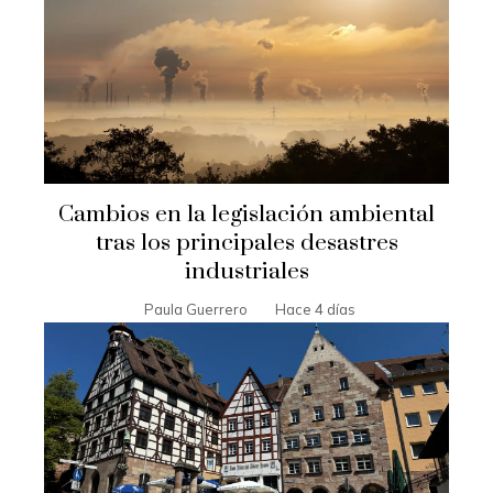
Cambios en la legislación ambiental
tras los principales desastres
industriales
Paula Guerrero
Hace 4 días