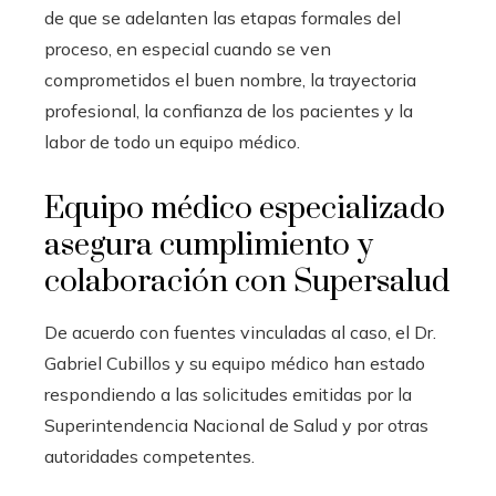
de que se adelanten las etapas formales del
proceso, en especial cuando se ven
comprometidos el buen nombre, la trayectoria
profesional, la confianza de los pacientes y la
labor de todo un equipo médico.
Equipo médico especializado
asegura cumplimiento y
colaboración con Supersalud
De acuerdo con fuentes vinculadas al caso, el Dr.
Gabriel Cubillos y su equipo médico han estado
respondiendo a las solicitudes emitidas por la
Superintendencia Nacional de Salud y por otras
autoridades competentes.