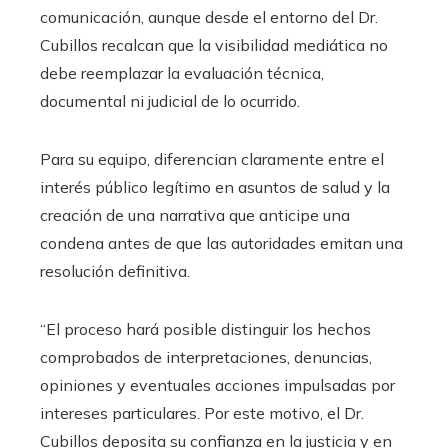
comunicación, aunque desde el entorno del Dr.
Cubillos recalcan que la visibilidad mediática no
debe reemplazar la evaluación técnica,
documental ni judicial de lo ocurrido.
Para su equipo, diferencian claramente entre el
interés público legítimo en asuntos de salud y la
creación de una narrativa que anticipe una
condena antes de que las autoridades emitan una
resolución definitiva.
“El proceso hará posible distinguir los hechos
comprobados de interpretaciones, denuncias,
opiniones y eventuales acciones impulsadas por
intereses particulares. Por este motivo, el Dr.
Cubillos deposita su confianza en la justicia y en