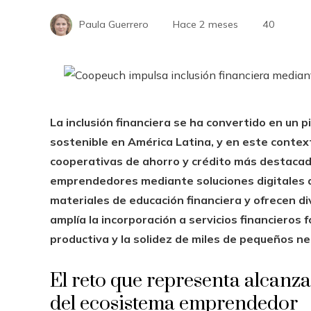
Paula Guerrero
Hace 2 meses
40
La inclusión financiera se ha convertido en un 
sostenible en América Latina, y en este contex
cooperativas de ahorro y crédito más destacada
emprendedores mediante soluciones digitales qu
materiales de educación financiera y ofrecen di
amplía la incorporación a servicios financieros
productiva y la solidez de miles de pequeños ne
El reto que representa alcanza
del ecosistema emprendedor