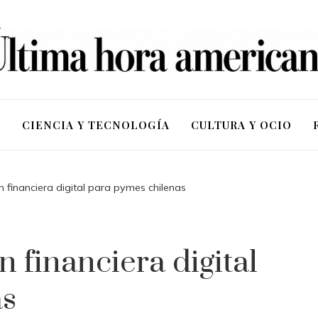
S
CIENCIA Y TECNOLOGÍA
CULTURA Y OCIO
n financiera digital para pymes chilenas
 financiera digital
as