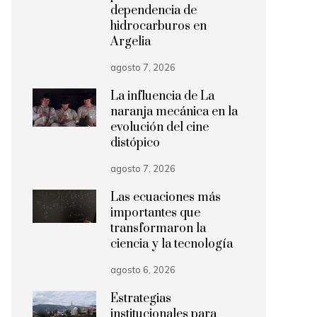
dependencia de
hidrocarburos en
Argelia
agosto 7, 2026
La influencia de La
naranja mecánica en la
evolución del cine
distópico
agosto 7, 2026
Las ecuaciones más
importantes que
transformaron la
ciencia y la tecnología
agosto 6, 2026
Estrategias
institucionales para