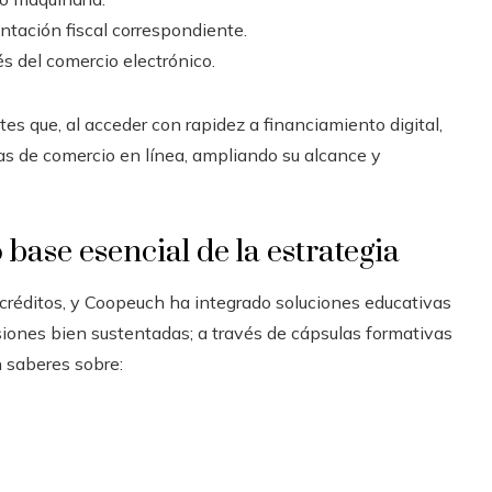
ntación fiscal correspondiente.
s del comercio electrónico.
es que, al acceder con rapidez a financiamiento digital,
as de comercio en línea, ampliando su alcance y
base esencial de la estrategia
 créditos, y Coopeuch ha integrado soluciones educativas
siones bien sustentadas; a través de cápsulas formativas
n saberes sobre: