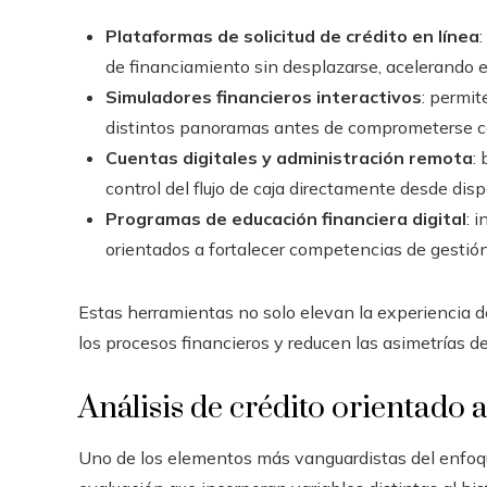
Plataformas de solicitud de crédito en línea
de financiamiento sin desplazarse, acelerando e
Simuladores financieros interactivos
: permit
distintos panoramas antes de comprometerse co
Cuentas digitales y administración remota
:
control del flujo de caja directamente desde disp
Programas de educación financiera digital
: 
orientados a fortalecer competencias de gestió
Estas herramientas no solo elevan la experiencia d
los procesos financieros y reducen las asimetrías d
Análisis de crédito orientado a
Uno de los elementos más vanguardistas del enfoq