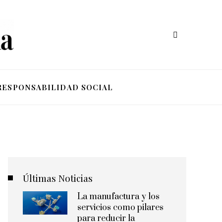
RESPONSABILIDAD SOCIAL
Últimas Noticias
La manufactura y los
servicios como pilares
para reducir la