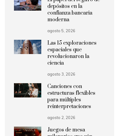
depósitos en la
confianza bancaria
moderna
agosto 5, 2026
Las 15 exploraciones
espaciales que
revolucionaron la
ciencia
agosto 3, 2026
Canciones con
estructuras flexibles
para múltiples
reinterpretaciones
agosto 2, 2026
Juegos de mesa