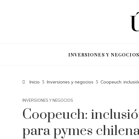
INVERSIONES Y NEGOCIO
Inicio
Inversiones y negocios
Coopeuch: inclusió
INVERSIONES Y NEGOCIOS
Coopeuch: inclusión
para pymes chilen