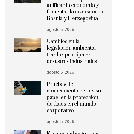
unificar la economía y
fomentar la inversión en
Bosnia y Herzegovina
agosto 6, 2026
Cambios en la
legislación ambiental
tras los principales
desastres industriales
agosto 6, 2026
Pruebas de
conocimiento cero y su
papel en la protección
de datos en el mundo
corporativo
agosto 5, 2026
El papel del seguro de