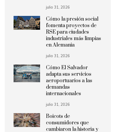
julio 31, 2026
Cómo la presión social
fomenta proyectos de
RSE para ciudades
industriales más limpias
en Alemania
julio 31, 2026
Cómo El Salvador
adapta sus servicios
aeroportuarios a las
demandas
internacionales
julio 31, 2026
Boicots de
consumidores que
cambiaron la historia y