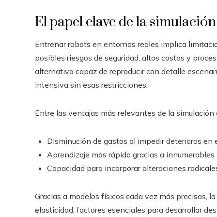
El papel clave de la simulació
Entrenar robots en entornos reales implica limita
posibles riesgos de seguridad, altos costos y proces
alternativa capaz de reproducir con detalle escenar
intensiva sin esas restricciones.
Entre las ventajas más relevantes de la simulación
Disminución de gastos al impedir deterioros en e
Aprendizaje más rápido gracias a innumerables 
Capacidad para incorporar alteraciones radicale
Gracias a modelos físicos cada vez más precisos, la 
elasticidad, factores esenciales para desarrollar de