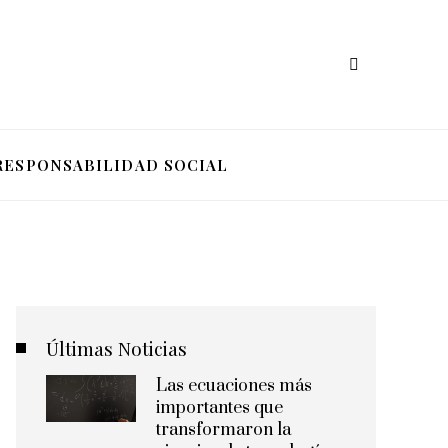
RESPONSABILIDAD SOCIAL
Últimas Noticias
Las ecuaciones más
importantes que
transformaron la