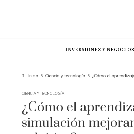
INVERSIONES Y NEGOCIO
Inicio
Ciencia y tecnología
¿Cómo el aprendizaje
CIENCIA Y TECNOLOGÍA
¿Cómo el aprendiza
simulación mejoran