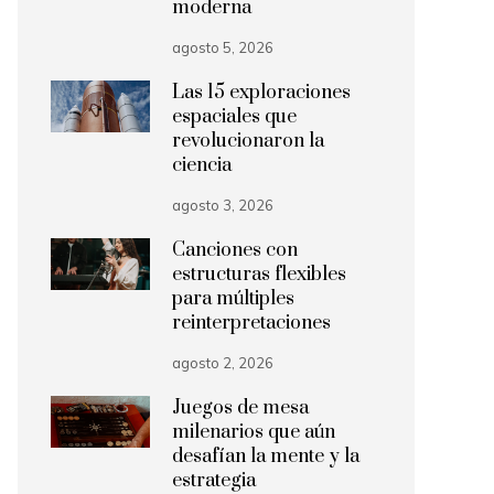
moderna
agosto 5, 2026
Las 15 exploraciones
espaciales que
revolucionaron la
ciencia
agosto 3, 2026
Canciones con
estructuras flexibles
para múltiples
reinterpretaciones
agosto 2, 2026
Juegos de mesa
milenarios que aún
desafían la mente y la
estrategia