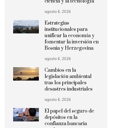
ciencia y la tecnología
agosto 6, 2026
Estrategias
institucionales para
unificar la economía y
fomentar la inversión en
Bosnia y Herzegovina
agosto 6, 2026
Cambios en la
legislación ambiental
tras los principales
desastres industriales
agosto 6, 2026
El papel del seguro de
depósitos en la
confianza bancaria