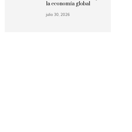
la economía global
julio 30, 2026