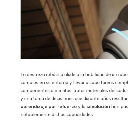
La destreza robótica alude a la habilidad de un robo
cambios en su entorno y llevar a cabo tareas com
componentes diminutos, tratar materiales delicados
y una toma de decisiones que durante años resultaro
aprendizaje por refuerzo
y la
simulación
han pasa
notablemente dichas capacidades.