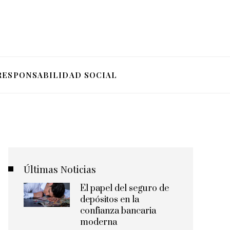
RESPONSABILIDAD SOCIAL
Últimas Noticias
El papel del seguro de
depósitos en la
confianza bancaria
moderna