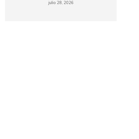
julio 28, 2026