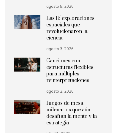
agosto 5, 2026
Las 15 exploraciones
espaciales que
revolucionaron la
ciencia
agosto 3, 2026
Canciones con
estructuras flexibles
para múltiples
reinterpretaciones
agosto 2, 2026
Juegos de mesa
milenarios que aún
desafían la mente y la
estrategia