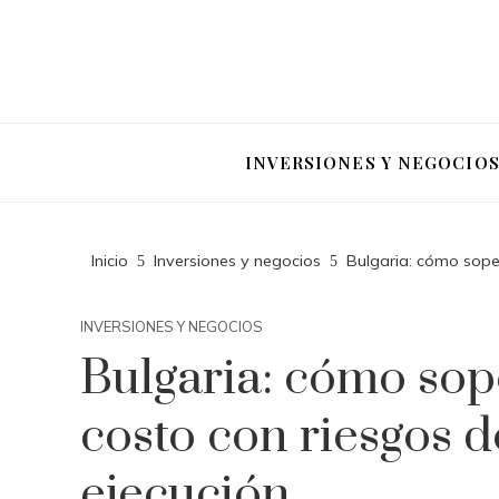
INVERSIONES Y NEGOCIO
Inicio
Inversiones y negocios
Bulgaria: cómo sope
INVERSIONES Y NEGOCIOS
Bulgaria: cómo sop
costo con riesgos 
ejecución