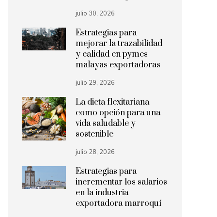
julio 30, 2026
Estrategias para
mejorar la trazabilidad
y calidad en pymes
malayas exportadoras
julio 29, 2026
La dieta flexitariana
como opción para una
vida saludable y
sostenible
julio 28, 2026
Estrategias para
incrementar los salarios
en la industria
exportadora marroquí