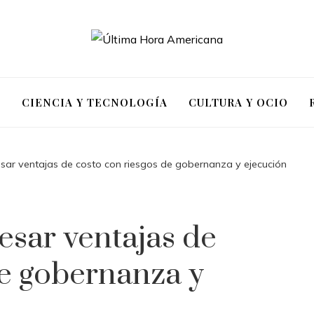
S
CIENCIA Y TECNOLOGÍA
CULTURA Y OCIO
sar ventajas de costo con riesgos de gobernanza y ejecución
esar ventajas de
de gobernanza y